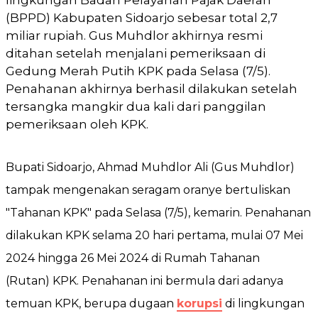
(BPPD) Kabupaten Sidoarjo sebesar total 2,7
miliar rupiah. Gus Muhdlor akhirnya resmi
ditahan setelah menjalani pemeriksaan di
Gedung Merah Putih KPK pada Selasa (7/5).
Penahanan akhirnya berhasil dilakukan setelah
tersangka mangkir dua kali dari panggilan
pemeriksaan oleh KPK.
Bupati Sidoarjo, Ahmad Muhdlor Ali (Gus Muhdlor)
tampak mengenakan seragam oranye bertuliskan
"Tahanan KPK" pada Selasa (7/5), kemarin. Penahanan
dilakukan KPK selama 20 hari pertama, mulai 07 Mei
2024 hingga 26 Mei 2024 di Rumah Tahanan
(Rutan) KPK. Penahanan ini bermula dari adanya
temuan KPK, berupa dugaan
korupsi
di lingkungan