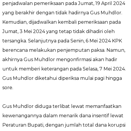
penjadwalan pemeriksaan pada Jumat, 19 April 2024
yang berakhir dengan tidak hadirnya Gus Muhdlor.
Kemudian, dijadwalkan kembali pemeriksaan pada
Jumat, 3 Mei 2024 yang tetap tidak dihadiri oleh
tersangka. Selanjutnya pada Senin, 6 Mei 2024 KPK
berencana melakukan penjemputan paksa. Namun,
akhirnya Gus Muhdlor mengonfirmasi akan hadir
untuk memberi keterangan pada Selasa, 7 Mei 2024.
Gus Muhdlor diketahui diperiksa mulai pagi hingga
sore.
Gus Muhdlor diduga terlibat lewat memanfaatkan
kewenangannya dalam menarik dana insentif lewat
Peraturan Bupati, dengan jumlah total dana korupsi