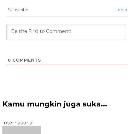
Subscribe
Login
0
COMMENTS
Kamu mungkin juga suka...
Internasional