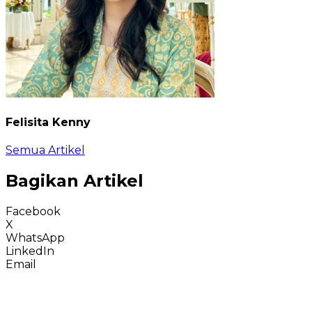
Felisita Kenny
Semua Artikel
Bagikan Artikel
Facebook
X
WhatsApp
LinkedIn
Email