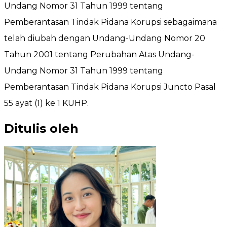
Undang Nomor 31 Tahun 1999 tentang
Pemberantasan Tindak Pidana Korupsi sebagaimana
telah diubah dengan Undang-Undang Nomor 20
Tahun 2001 tentang Perubahan Atas Undang-
Undang Nomor 31 Tahun 1999 tentang
Pemberantasan Tindak Pidana Korupsi Juncto Pasal
55 ayat (1) ke 1 KUHP.
Ditulis oleh