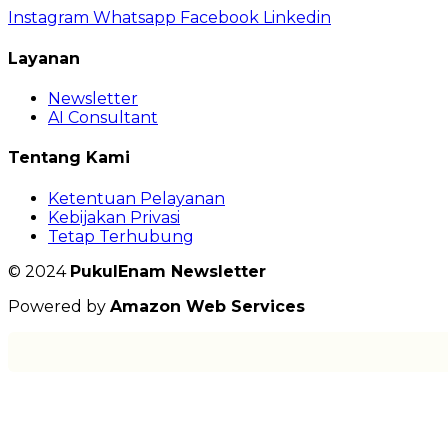
Instagram
Whatsapp
Facebook
Linkedin
Layanan
Newsletter
AI Consultant
Tentang Kami
Ketentuan Pelayanan
Kebijakan Privasi
Tetap Terhubung
© 2024
PukulEnam Newsletter
Powered by
Amazon Web Services