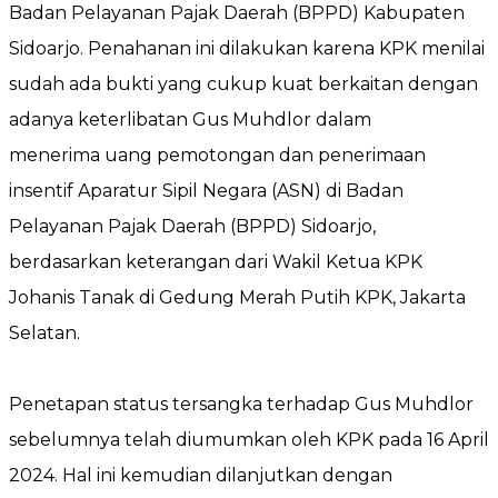
Badan Pelayanan Pajak Daerah (BPPD) Kabupaten
Sidoarjo. Penahanan ini dilakukan karena KPK menilai
sudah ada bukti yang cukup kuat berkaitan dengan
adanya keterlibatan Gus Muhdlor dalam
menerima uang pemotongan dan penerimaan
insentif Aparatur Sipil Negara (ASN) di Badan
Pelayanan Pajak Daerah (BPPD) Sidoarjo,
berdasarkan keterangan dari Wakil Ketua KPK
Johanis Tanak di Gedung Merah Putih KPK, Jakarta
Selatan.
Penetapan status tersangka terhadap Gus Muhdlor
sebelumnya telah diumumkan oleh KPK pada 16 April
2024. Hal ini kemudian dilanjutkan dengan