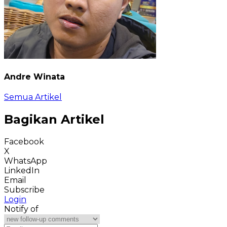
Andre Winata
Semua Artikel
Bagikan Artikel
Facebook
X
WhatsApp
LinkedIn
Email
Subscribe
Login
Notify of