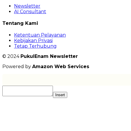
Newsletter
AI Consultant
Tentang Kami
Ketentuan Pelayanan
Kebijakan Privasi
Tetap Terhubung
© 2024
PukulEnam Newsletter
Powered by
Amazon Web Services
Insert