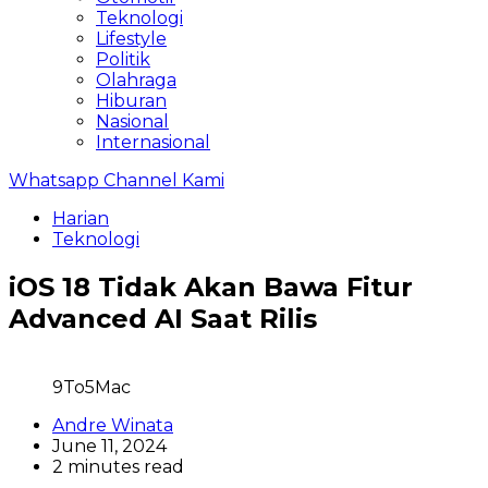
Teknologi
Lifestyle
Politik
Olahraga
Hiburan
Nasional
Internasional
Whatsapp Channel Kami
Harian
Teknologi
iOS 18 Tidak Akan Bawa Fitur
Advanced AI Saat Rilis
9To5Mac
Andre Winata
June 11, 2024
2 minutes read