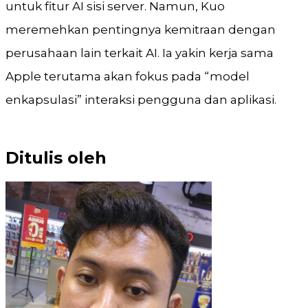
untuk fitur AI sisi server. Namun, Kuo
meremehkan pentingnya kemitraan dengan
perusahaan lain terkait AI. Ia yakin kerja sama
Apple terutama akan fokus pada “model
enkapsulasi” interaksi pengguna dan aplikasi.
Ditulis oleh