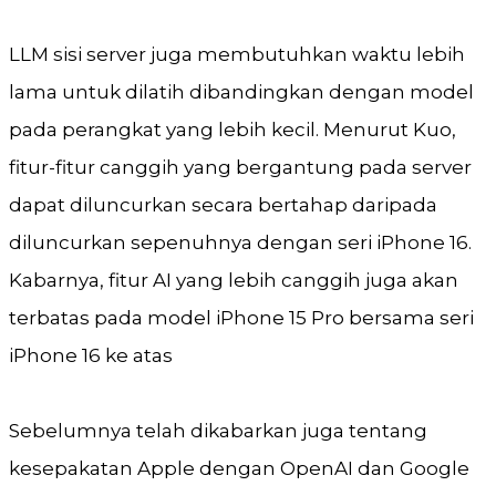
LLM sisi server juga membutuhkan waktu lebih
lama untuk dilatih dibandingkan dengan model
pada perangkat yang lebih kecil. Menurut Kuo,
fitur-fitur canggih yang bergantung pada server
dapat diluncurkan secara bertahap daripada
diluncurkan sepenuhnya dengan seri iPhone 16.
Kabarnya, fitur AI yang lebih canggih juga akan
terbatas pada model iPhone 15 Pro bersama seri
iPhone 16 ke atas
Sebelumnya telah dikabarkan juga tentang
kesepakatan Apple dengan OpenAI dan Google