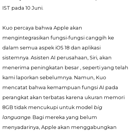
IST pada 10 Juni.
Kuo percaya bahwa Apple akan
mengintegrasikan fungsi-fungsi canggih ke
dalam semua aspek iOS 18 dan aplikasi
sistemnya. Asisten AI perusahaan, Siri, akan
menerima peningkatan besar , seperti yang telah
kami laporkan sebelumnya. Namun, Kuo
mencatat bahwa kemampuan fungsi AI pada
perangkat akan terbatas karena ukuran memori
8GB tidak mencukupi untuk model
big
languange
. Bagi mereka yang belum
menyadarinya, Apple akan menggabungkan