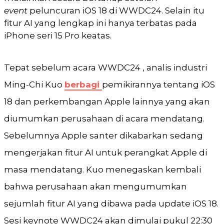
event
peluncuran iOS 18 di WWDC24. Selain itu
fitur AI yang lengkap ini hanya terbatas pada
iPhone seri 15 Pro keatas.
Tepat sebelum acara WWDC24 , analis industri
Ming-Chi Kuo
berbagi
pemikirannya tentang iOS
18 dan perkembangan Apple lainnya yang akan
diumumkan perusahaan di acara mendatang.
Sebelumnya Apple santer dikabarkan sedang
mengerjakan fitur AI untuk perangkat Apple di
masa mendatang. Kuo menegaskan kembali
bahwa perusahaan akan mengumumkan
sejumlah fitur AI yang dibawa pada update iOS 18.
Sesi keynote WWDC24 akan dimulai pukul 22:30