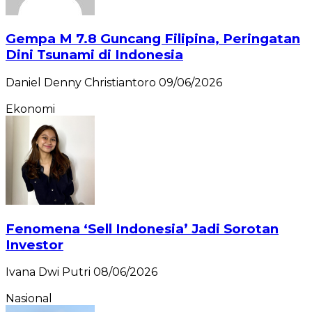
Gempa M 7.8 Guncang Filipina, Peringatan
Dini Tsunami di Indonesia
Daniel Denny Christiantoro
09/06/2026
Ekonomi
Fenomena ‘Sell Indonesia’ Jadi Sorotan
Investor
Ivana Dwi Putri
08/06/2026
Nasional