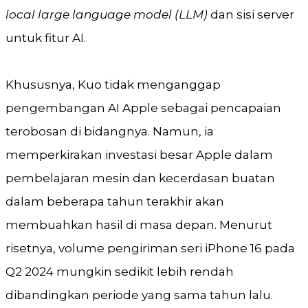
local
large language model (LLM)
dan sisi server
untuk fitur AI.
Khususnya, Kuo tidak menganggap
pengembangan AI Apple sebagai pencapaian
terobosan di bidangnya. Namun, ia
memperkirakan investasi besar Apple dalam
pembelajaran mesin dan kecerdasan buatan
dalam beberapa tahun terakhir akan
membuahkan hasil di masa depan. Menurut
risetnya, volume pengiriman seri iPhone 16 pada
Q2 2024 mungkin sedikit lebih rendah
dibandingkan periode yang sama tahun lalu.