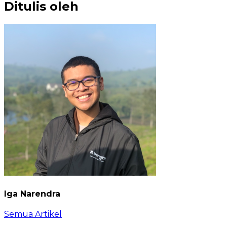
Ditulis oleh
Iga Narendra
Semua Artikel