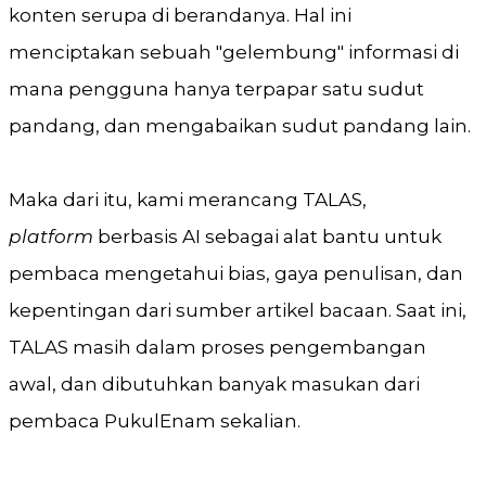
konten serupa di berandanya. Hal ini
menciptakan sebuah "gelembung" informasi di
mana pengguna hanya terpapar satu sudut
pandang, dan mengabaikan sudut pandang lain.
Maka dari itu, kami merancang TALAS,
platform
berbasis AI sebagai alat bantu untuk
pembaca mengetahui bias, gaya penulisan, dan
kepentingan dari sumber artikel bacaan. Saat ini,
TALAS masih dalam proses pengembangan
awal, dan dibutuhkan banyak masukan dari
pembaca PukulEnam sekalian.