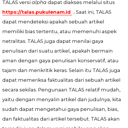
TALAS versi
alpha
dapat diakses melalui situs
https://talas.pukulenam.id
.
Saat ini, TALAS
dapat mendeteksi apakah sebuah artikel
memiliki bias tertentu, atau memenuhi aspek
netralitas. TALAS juga dapat menilai gaya
penulisan dari suatu artikel, apakah bermain
aman dengan gaya penulisan konservatif, atau
tajam dan menkritik keras. Selain itu TALAS juga
dapat memeriksa faktualitas dari sebuah artikel
secara sekilas. Pengunaan TALAS relatif mudah,
yaitu dengan menyalin artikel dan judulnya, kita
sudah dapat mengetahui gaya penulisan, bias,
dan faktualitas dari artikel tersebut. TALAS akan