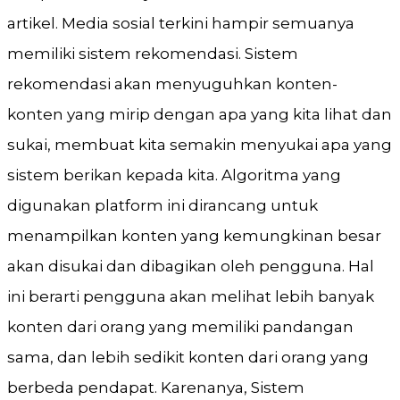
artikel. Media sosial terkini hampir semuanya
memiliki sistem rekomendasi. Sistem
rekomendasi akan menyuguhkan konten-
konten yang mirip dengan apa yang kita lihat dan
sukai, membuat kita semakin menyukai apa yang
sistem berikan kepada kita. Algoritma yang
digunakan platform ini dirancang untuk
menampilkan konten yang kemungkinan besar
akan disukai dan dibagikan oleh pengguna. Hal
ini berarti pengguna akan melihat lebih banyak
konten dari orang yang memiliki pandangan
sama, dan lebih sedikit konten dari orang yang
berbeda pendapat. Karenanya, Sistem