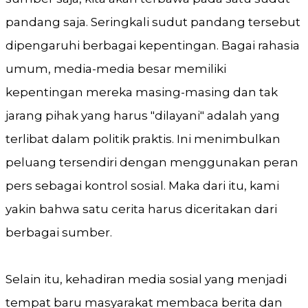
pandang saja. Seringkali sudut pandang tersebut
dipengaruhi berbagai kepentingan. Bagai rahasia
umum, media-media besar memiliki
kepentingan mereka masing-masing dan tak
jarang pihak yang harus "dilayani" adalah yang
terlibat dalam politik praktis. Ini menimbulkan
peluang tersendiri dengan menggunakan peran
pers sebagai kontrol sosial. Maka dari itu, kami
yakin bahwa satu cerita harus diceritakan dari
berbagai sumber.
Selain itu, kehadiran media sosial yang menjadi
tempat baru masyarakat membaca berita dan