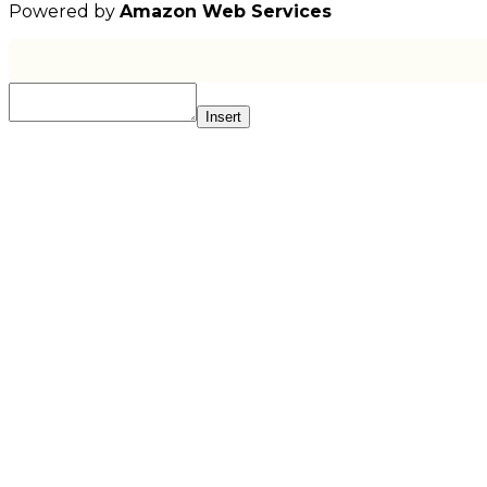
Powered by
Amazon Web Services
Insert