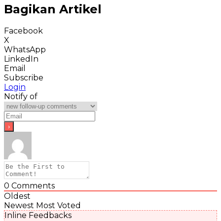
Bagikan Artikel
Facebook
X
WhatsApp
LinkedIn
Email
Subscribe
Login
Notify of
0
Comments
Oldest
Newest
Most Voted
Inline Feedbacks