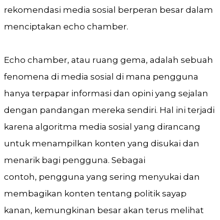
rekomendasi media sosial berperan besar dalam
menciptakan echo chamber.
Echo chamber, atau ruang gema, adalah sebuah
fenomena di media sosial di mana pengguna
hanya terpapar informasi dan opini yang sejalan
dengan pandangan mereka sendiri. Hal ini terjadi
karena algoritma media sosial yang dirancang
untuk menampilkan konten yang disukai dan
menarik bagi pengguna. Sebagai
contoh, pengguna yang sering menyukai dan
membagikan konten tentang politik sayap
kanan, kemungkinan besar akan terus melihat