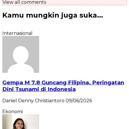
View all comments
Kamu mungkin juga suka...
Internasional
Gempa M 7.8 Guncang Filipina, Peringatan
Dini Tsunami di Indonesia
Daniel Denny Christiantoro
09/06/2026
Ekonomi