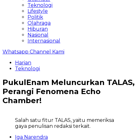
Teknologi
Lifestyle
Politik
Olahraga
Hiburan
Nasional
Internasional
Whatsapp Channel Kami
Harian
Teknologi
PukulEnam Meluncurkan TALAS,
Perangi Fenomena Echo
Chamber!
Salah satu fitur TALAS, yaitu memeriksa
gaya penulisan redaksi terkait.
Iga Narendra