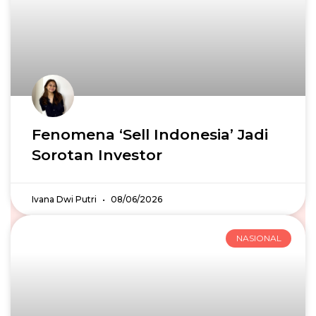
Fenomena ‘Sell Indonesia’ Jadi
Sorotan Investor
Ivana Dwi Putri
08/06/2026
NASIONAL