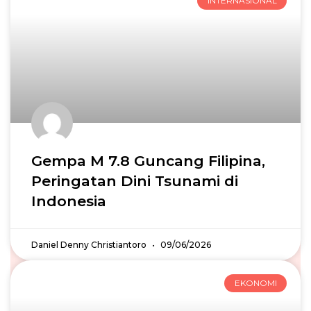
INTERNASIONAL
Gempa M 7.8 Guncang Filipina,
Peringatan Dini Tsunami di
Indonesia
Daniel Denny Christiantoro
09/06/2026
EKONOMI