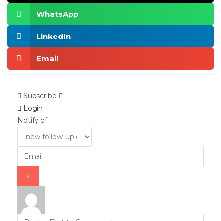
WhatsApp
LinkedIn
Email
Subscribe
Login
Notify of