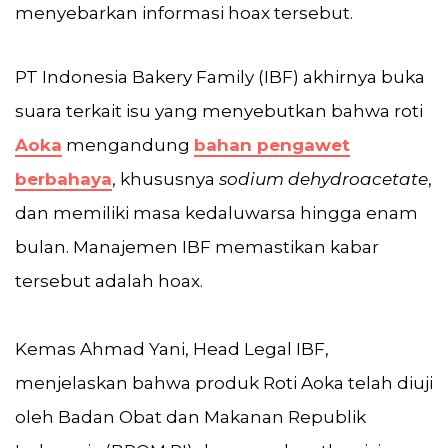
menyebarkan informasi hoax tersebut.
PT Indonesia Bakery Family (IBF) akhirnya buka
suara terkait isu yang menyebutkan bahwa roti
Aoka
mengandung
bahan pengawet
berbahaya
, khususnya
sodium dehydroacetate
,
dan memiliki masa kedaluwarsa hingga enam
bulan. Manajemen IBF memastikan kabar
tersebut adalah hoax.
Kemas Ahmad Yani, Head Legal IBF,
menjelaskan bahwa produk Roti Aoka telah diuji
oleh Badan Obat dan Makanan Republik