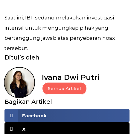
Saat ini, IBF sedang melakukan investigasi
intensif untuk mengungkap pihak yang
bertanggung jawab atas penyebaran hoax
tersebut.
Ditulis oleh
Ivana Dwi Putri
Semua Artikel
Bagikan Artikel
Facebook
X