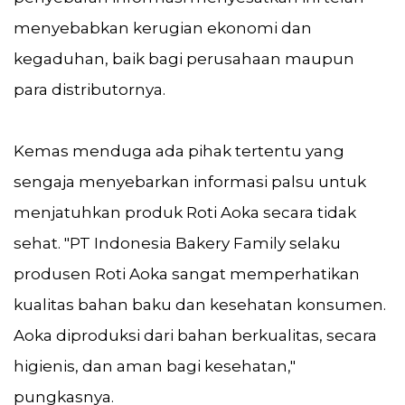
menyebabkan kerugian ekonomi dan
kegaduhan, baik bagi perusahaan maupun
para distributornya.
Kemas menduga ada pihak tertentu yang
sengaja menyebarkan informasi palsu untuk
menjatuhkan produk Roti Aoka secara tidak
sehat. "PT Indonesia Bakery Family selaku
produsen Roti Aoka sangat memperhatikan
kualitas bahan baku dan kesehatan konsumen.
Aoka diproduksi dari bahan berkualitas, secara
higienis, dan aman bagi kesehatan,"
pungkasnya.