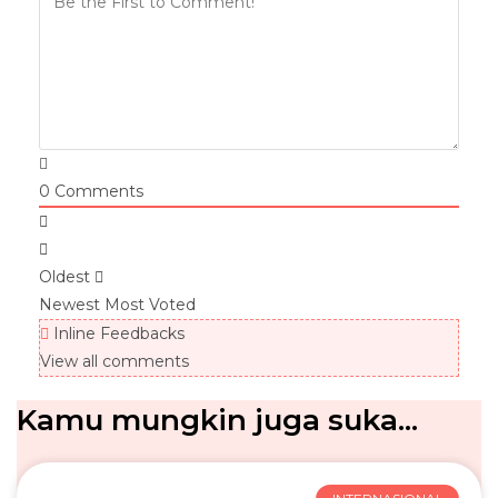
0
Comments
Oldest
Newest
Most Voted
Inline Feedbacks
View all comments
Kamu mungkin juga suka...