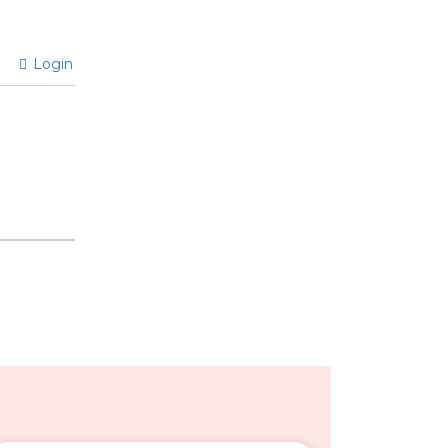
Login