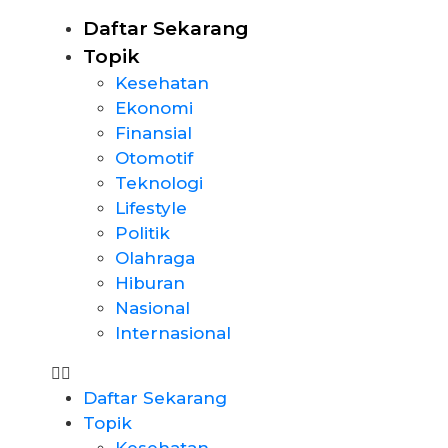
Daftar Sekarang
Topik
Kesehatan
Ekonomi
Finansial
Otomotif
Teknologi
Lifestyle
Politik
Olahraga
Hiburan
Nasional
Internasional
Daftar Sekarang
Topik