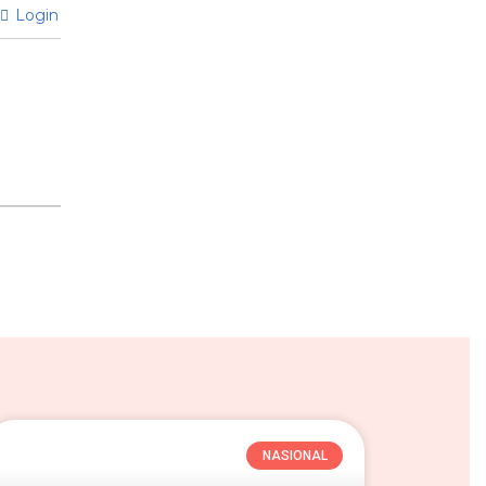
Login
NASIONAL