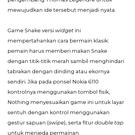
mewujudkan ide tersebut menjadi nyata.
Game Snake versi
widget
ini
mempertahankan cara bermain klasik:
pemain harus memberi makan Snake
dengan titik-titik merah sambil menghindari
tabrakan dengan dinding atau ekornya
sendiri. Jika pada ponsel Nokia 6110
kontrolnya menggunakan tombol fisik,
Nothing menyesuaikan game ini untuk layar
sentuh dengan kontrol menggunakan
gestur sapuan (
swipe
), serta fitur
double tap
untuk menjeda permainan.