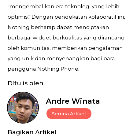
"mengembalikan era teknologi yang lebih
optimis." Dengan pendekatan kolaboratif ini,
Nothing berharap dapat menciptakan
berbagai widget berkualitas yang dirancang
oleh komunitas, memberikan pengalaman
yang unik dan menyenangkan bagi para
pengguna Nothing Phone.
Ditulis oleh
Andre Winata
Semua Artikel
Bagikan Artikel