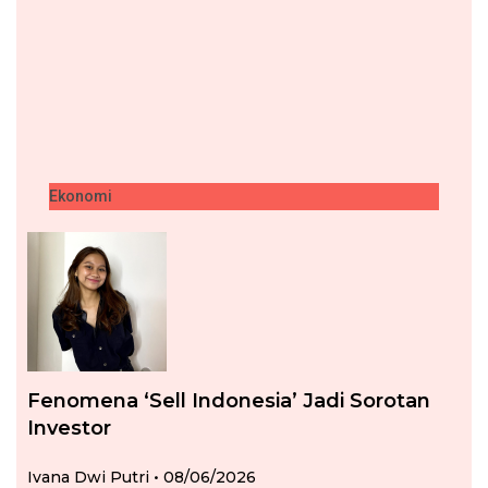
Ekonomi
Fenomena ‘Sell Indonesia’ Jadi Sorotan
Investor
Ivana Dwi Putri
08/06/2026