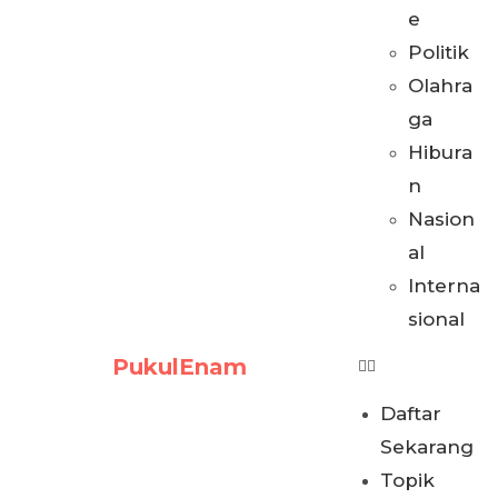
e
Politik
Olahra
ga
Hibura
n
Nasion
al
Interna
sional
PukulEnam
Daftar
Sekarang
Topik