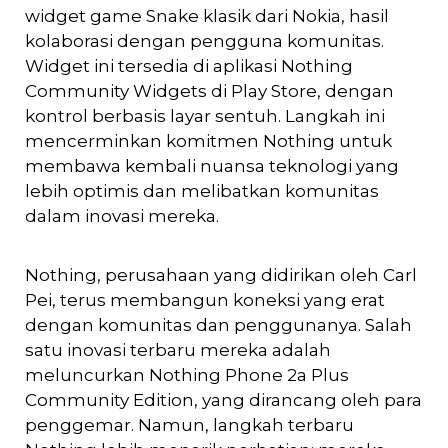
widget game Snake klasik dari Nokia, hasil
kolaborasi dengan pengguna komunitas.
Widget ini tersedia di aplikasi Nothing
Community Widgets di Play Store, dengan
kontrol berbasis layar sentuh. Langkah ini
mencerminkan komitmen Nothing untuk
membawa kembali nuansa teknologi yang
lebih optimis dan melibatkan komunitas
dalam inovasi mereka.
Nothing, perusahaan yang didirikan oleh Carl
Pei, terus membangun koneksi yang erat
dengan komunitas dan penggunanya. Salah
satu inovasi terbaru mereka adalah
meluncurkan Nothing Phone 2a Plus
Community Edition, yang dirancang oleh para
penggemar. Namun, langkah terbaru