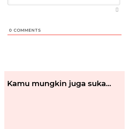
0
COMMENTS
Kamu mungkin juga suka...