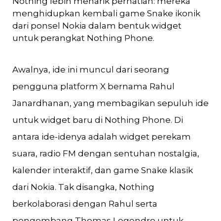
Nothing lebih menarik perhatian: mereka
menghidupkan kembali game Snake ikonik
dari ponsel Nokia dalam bentuk widget
untuk perangkat Nothing Phone.
Awalnya, ide ini muncul dari seorang
pengguna platform X bernama Rahul
Janardhanan, yang membagikan sepuluh ide
untuk widget baru di Nothing Phone. Di
antara ide-idenya adalah widget perekam
suara, radio FM dengan sentuhan nostalgia,
kalender interaktif, dan game Snake klasik
dari Nokia. Tak disangka, Nothing
berkolaborasi dengan Rahul serta
pengembang Thomas Legendre untuk