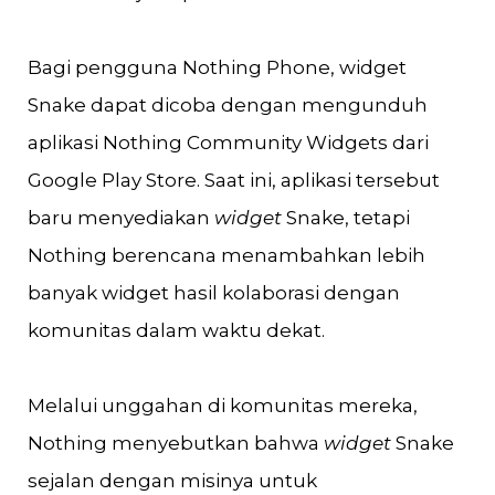
Bagi pengguna Nothing Phone, widget
Snake dapat dicoba dengan mengunduh
aplikasi Nothing Community Widgets dari
Google Play Store. Saat ini, aplikasi tersebut
baru menyediakan
widget
Snake, tetapi
Nothing berencana menambahkan lebih
banyak widget hasil kolaborasi dengan
komunitas dalam waktu dekat.
Melalui unggahan di komunitas mereka,
Nothing menyebutkan bahwa
widget
Snake
sejalan dengan misinya untuk