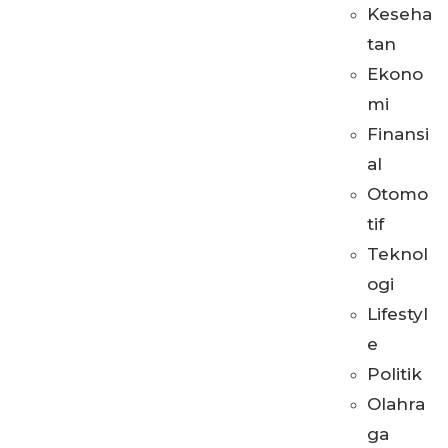
Keseha
tan
Ekono
mi
Finansi
al
Otomo
tif
Teknol
ogi
Lifestyl
e
Politik
Olahra
ga