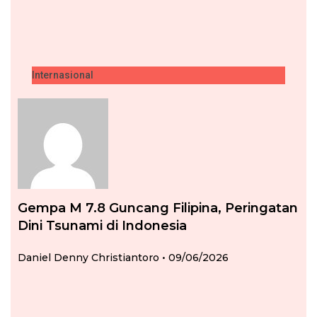
Internasional
Gempa M 7.8 Guncang Filipina, Peringatan
Dini Tsunami di Indonesia
Daniel Denny Christiantoro
09/06/2026