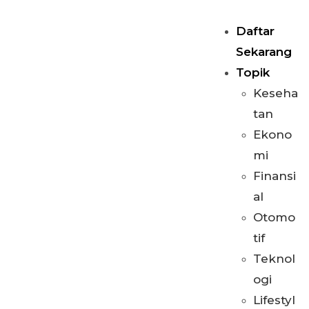
Daftar
Sekarang
Topik
Keseha
tan
Ekono
mi
Finansi
al
Otomo
tif
Teknol
ogi
Lifestyl