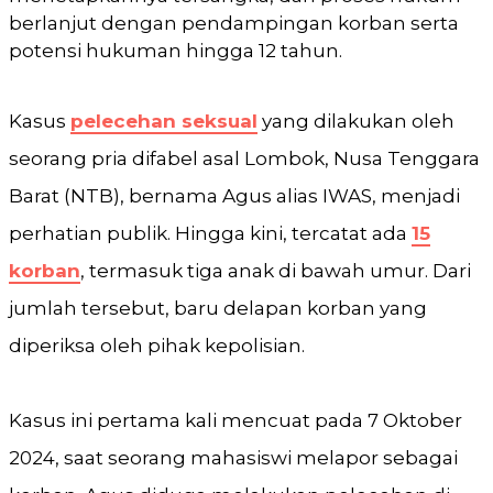
berlanjut dengan pendampingan korban serta
potensi hukuman hingga 12 tahun.
Kasus
pelecehan seksual
yang dilakukan oleh
seorang pria difabel asal Lombok, Nusa Tenggara
Barat (NTB), bernama Agus alias IWAS, menjadi
perhatian publik. Hingga kini, tercatat ada
15
korban
, termasuk tiga anak di bawah umur. Dari
jumlah tersebut, baru delapan korban yang
diperiksa oleh pihak kepolisian.
Kasus ini pertama kali mencuat pada 7 Oktober
2024, saat seorang mahasiswi melapor sebagai