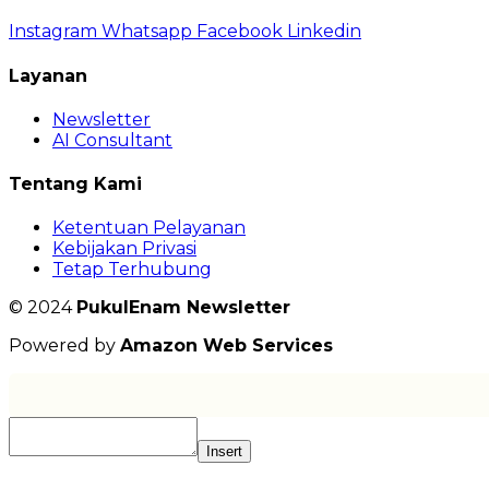
Instagram
Whatsapp
Facebook
Linkedin
Layanan
Newsletter
AI Consultant
Tentang Kami
Ketentuan Pelayanan
Kebijakan Privasi
Tetap Terhubung
© 2024
PukulEnam Newsletter
Powered by
Amazon Web Services
Insert