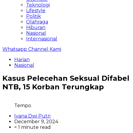
Teknologi
Lifestyle
Politik
Olahraga
Hiburan
Nasional
Internasional
Whatsapp Channel Kami
Harian
Nasional
Kasus Pelecehan Seksual Difabel
NTB, 15 Korban Terungkap
Tempo
Ivana Dwi Putri
December 9, 2024
< 1 minute read