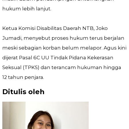
hukum lebih lanjut.
Ketua Komisi Disabilitas Daerah NTB, Joko
Jumadi, menyebut proses hukum terus berjalan
meski sebagian korban belum melapor. Agus kini
dijerat Pasal 6C UU Tindak Pidana Kekerasan
Seksual (TPKS) dan terancam hukuman hingga
12 tahun penjara.
Ditulis oleh