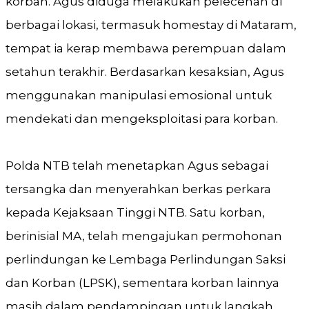
korban. Agus diduga melakukan pelecehan di
berbagai lokasi, termasuk homestay di Mataram,
tempat ia kerap membawa perempuan dalam
setahun terakhir. Berdasarkan kesaksian, Agus
menggunakan manipulasi emosional untuk
mendekati dan mengeksploitasi para korban.
Polda NTB telah menetapkan Agus sebagai
tersangka dan menyerahkan berkas perkara
kepada Kejaksaan Tinggi NTB. Satu korban,
berinisial MA, telah mengajukan permohonan
perlindungan ke Lembaga Perlindungan Saksi
dan Korban (LPSK), sementara korban lainnya
masih dalam pendampingan untuk langkah