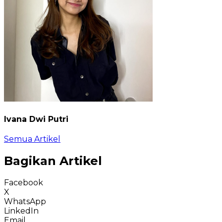
Ivana Dwi Putri
Semua Artikel
Bagikan Artikel
Facebook
X
WhatsApp
LinkedIn
Email