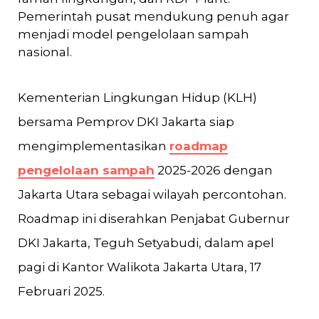
Pemerintah pusat mendukung penuh agar
menjadi model pengelolaan sampah
nasional.
Kementerian Lingkungan Hidup (KLH)
bersama Pemprov DKI Jakarta siap
mengimplementasikan
roadmap
pengelolaan sampah
2025-2026 dengan
Jakarta Utara sebagai wilayah percontohan.
Roadmap ini diserahkan Penjabat Gubernur
DKI Jakarta, Teguh Setyabudi, dalam apel
pagi di Kantor Walikota Jakarta Utara, 17
Februari 2025.