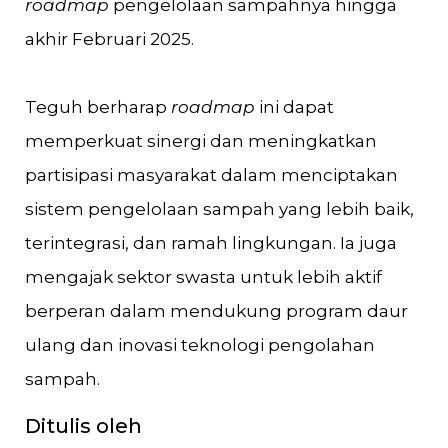
roadmap
pengelolaan sampahnya hingga
akhir Februari 2025.
Teguh berharap
roadmap
ini dapat
memperkuat sinergi dan meningkatkan
partisipasi masyarakat dalam menciptakan
sistem pengelolaan sampah yang lebih baik,
terintegrasi, dan ramah lingkungan. Ia juga
mengajak sektor swasta untuk lebih aktif
berperan dalam mendukung program daur
ulang dan inovasi teknologi pengolahan
sampah.
Ditulis oleh