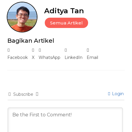
Aditya Tan
Semua Artikel
Bagikan Artikel
Facebook
X
WhatsApp
LinkedIn
Email
Login
Subscribe