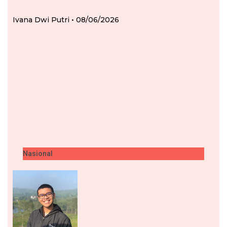
Ivana Dwi Putri
08/06/2026
Nasional