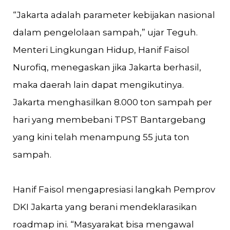
“Jakarta adalah parameter kebijakan nasional
dalam pengelolaan sampah,” ujar Teguh.
Menteri Lingkungan Hidup, Hanif Faisol
Nurofiq, menegaskan jika Jakarta berhasil,
maka daerah lain dapat mengikutinya.
Jakarta menghasilkan 8.000 ton sampah per
hari yang membebani TPST Bantargebang
yang kini telah menampung 55 juta ton
sampah.
Hanif Faisol mengapresiasi langkah Pemprov
DKI Jakarta yang berani mendeklarasikan
roadmap ini. “Masyarakat bisa mengawal