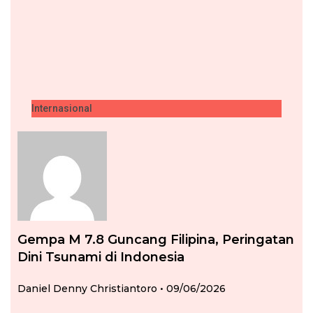
Internasional
Gempa M 7.8 Guncang Filipina, Peringatan
Dini Tsunami di Indonesia
Daniel Denny Christiantoro
09/06/2026