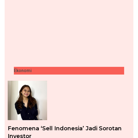
Ekonomi
Fenomena ‘Sell Indonesia’ Jadi Sorotan
Investor