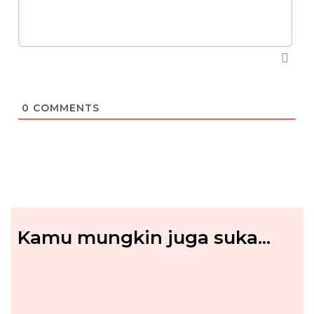
0
COMMENTS
Kamu mungkin juga suka...