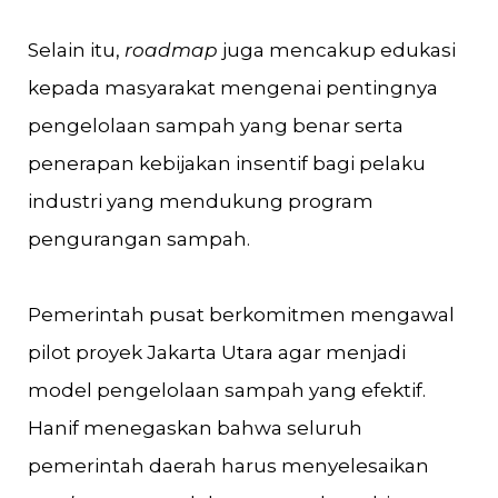
Selain itu,
roadmap
juga mencakup edukasi
kepada masyarakat mengenai pentingnya
pengelolaan sampah yang benar serta
penerapan kebijakan insentif bagi pelaku
industri yang mendukung program
pengurangan sampah.
Pemerintah pusat berkomitmen mengawal
pilot proyek Jakarta Utara agar menjadi
model pengelolaan sampah yang efektif.
Hanif menegaskan bahwa seluruh
pemerintah daerah harus menyelesaikan