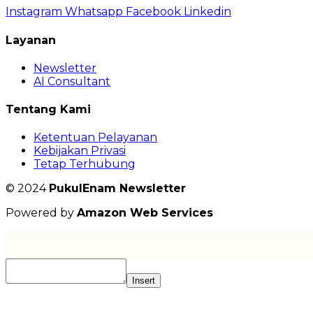
Instagram
Whatsapp
Facebook
Linkedin
Layanan
Newsletter
AI Consultant
Tentang Kami
Ketentuan Pelayanan
Kebijakan Privasi
Tetap Terhubung
© 2024
PukulEnam Newsletter
Powered by
Amazon Web Services
Insert