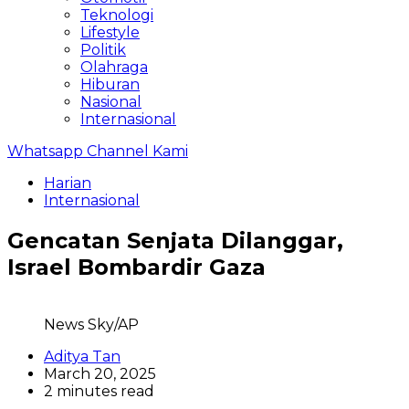
Teknologi
Lifestyle
Politik
Olahraga
Hiburan
Nasional
Internasional
Whatsapp Channel Kami
Harian
Internasional
Gencatan Senjata Dilanggar,
Israel Bombardir Gaza
News Sky/AP
Aditya Tan
March 20, 2025
2 minutes read