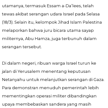
utamanya, termasuk Essam a-Da’lees, telah
tewas akibat serangan udara Israel pada Selasa
(18/3). Selain itu, kelompok Jihad Islam Palestina
melaporkan bahwa juru bicara utama sayap
militernya, Abu Hamza, juga terbunuh dalam
serangan tersebut.
Di dalam negeri, ribuan warga Israel turun ke
jalan di Yerusalem menentang keputusan
Netanyahu untuk melanjutkan serangan di Gaza.
Para demonstran menuduh pemerintah lebih
mementingkan operasi militer dibandingkan
upaya membebaskan sandera yang masih