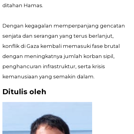
ditahan Hamas.
Dengan kegagalan memperpanjang gencatan
senjata dan serangan yang terus berlanjut,
konflik di Gaza kembali memasuki fase brutal
dengan meningkatnya jumlah korban sipil,
penghancuran infrastruktur, serta krisis
kemanusiaan yang semakin dalam.
Ditulis oleh