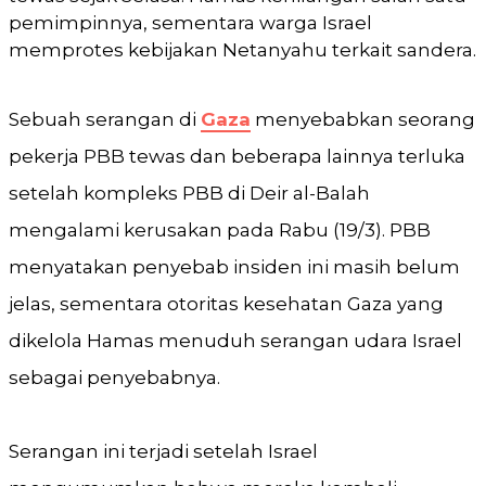
pemimpinnya, sementara warga Israel
memprotes kebijakan Netanyahu terkait sandera.
Sebuah serangan di
Gaza
menyebabkan seorang
pekerja PBB tewas dan beberapa lainnya terluka
setelah kompleks PBB di Deir al-Balah
mengalami kerusakan pada Rabu (19/3). PBB
menyatakan penyebab insiden ini masih belum
jelas, sementara otoritas kesehatan Gaza yang
dikelola Hamas menuduh serangan udara Israel
sebagai penyebabnya.
Serangan ini terjadi setelah Israel