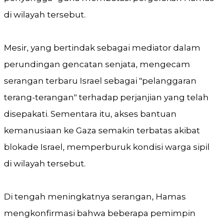
di wilayah tersebut.
Mesir, yang bertindak sebagai mediator dalam
perundingan gencatan senjata, mengecam
serangan terbaru Israel sebagai "pelanggaran
terang-terangan" terhadap perjanjian yang telah
disepakati. Sementara itu, akses bantuan
kemanusiaan ke Gaza semakin terbatas akibat
blokade Israel, memperburuk kondisi warga sipil
di wilayah tersebut.
Di tengah meningkatnya serangan, Hamas
mengkonfirmasi bahwa beberapa pemimpin