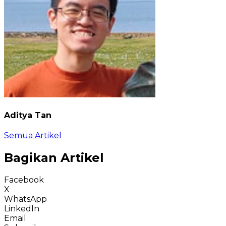
Aditya Tan
Semua Artikel
Bagikan Artikel
Facebook
X
WhatsApp
LinkedIn
Email