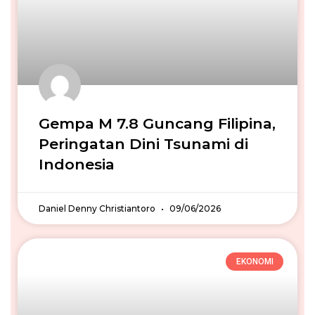
Gempa M 7.8 Guncang Filipina,
Peringatan Dini Tsunami di
Indonesia
Daniel Denny Christiantoro
09/06/2026
EKONOMI