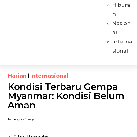
Hibura
n
Nasion
al
Interna
sional
Harian
Internasional
Kondisi Terbaru Gempa
Myanmar: Kondisi Belum
Aman
Foreign Policy