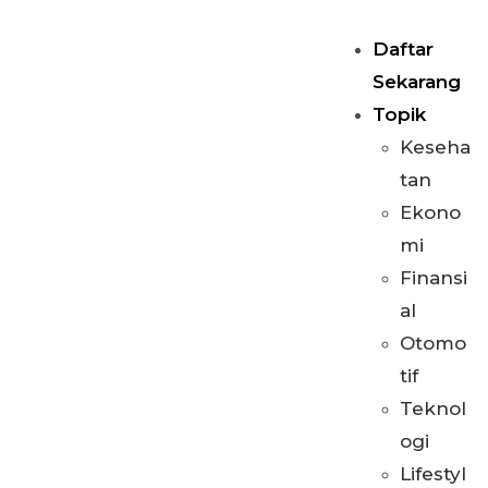
Daftar
Sekarang
Topik
Keseha
tan
Ekono
mi
Finansi
al
Otomo
tif
Teknol
ogi
Lifestyl