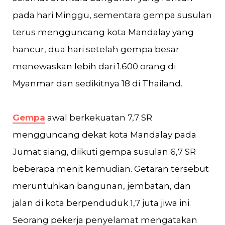
pada hari Minggu, sementara gempa susulan
terus mengguncang kota Mandalay yang
hancur, dua hari setelah gempa besar
menewaskan lebih dari 1.600 orang di
Myanmar dan sedikitnya 18 di Thailand.
Gempa
awal berkekuatan 7,7 SR
mengguncang dekat kota Mandalay pada
Jumat siang, diikuti gempa susulan 6,7 SR
beberapa menit kemudian. Getaran tersebut
meruntuhkan bangunan, jembatan, dan
jalan di kota berpenduduk 1,7 juta jiwa ini.
Seorang pekerja penyelamat mengatakan