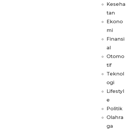
Keseha
tan
Ekono
mi
Finansi
al
Otomo
tif
Teknol
ogi
Lifestyl
e
Politik
Olahra
ga