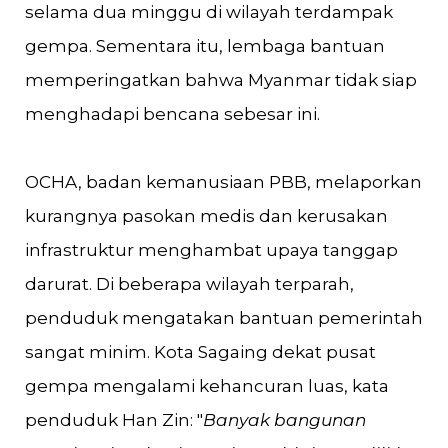
selama dua minggu di wilayah terdampak
gempa. Sementara itu, lembaga bantuan
memperingatkan bahwa Myanmar tidak siap
menghadapi bencana sebesar ini.
OCHA, badan kemanusiaan PBB, melaporkan
kurangnya pasokan medis dan kerusakan
infrastruktur menghambat upaya tanggap
darurat. Di beberapa wilayah terparah,
penduduk mengatakan bantuan pemerintah
sangat minim. Kota Sagaing dekat pusat
gempa mengalami kehancuran luas, kata
penduduk Han Zin: "
Banyak bangunan