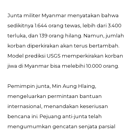
Junta militer Myanmar menyatakan bahwa
sedikitnya 1.644 orang tewas, lebih dari 3.400
terluka, dan 139 orang hilang. Namun, jumlah
korban diperkirakan akan terus bertambah.
Model prediksi USGS memperkirakan korban
jiwa di Myanmar bisa melebihi 10.000 orang.
Pemimpin junta, Min Aung Hlaing,
mengeluarkan permintaan bantuan
internasional, menandakan keseriusan
bencana ini. Pejuang anti-junta telah
mengumumkan gencatan senjata parsial