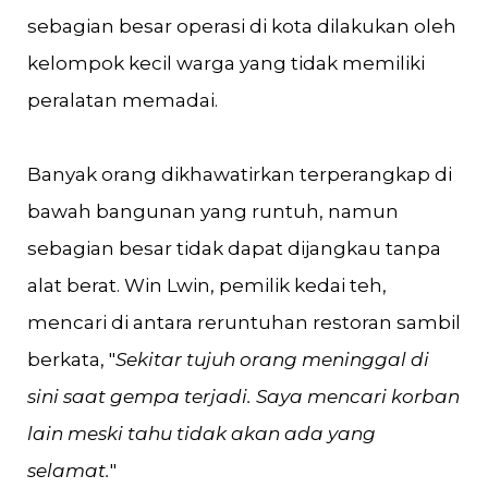
sebagian besar operasi di kota dilakukan oleh
kelompok kecil warga yang tidak memiliki
peralatan memadai.
Banyak orang dikhawatirkan terperangkap di
bawah bangunan yang runtuh, namun
sebagian besar tidak dapat dijangkau tanpa
alat berat. Win Lwin, pemilik kedai teh,
mencari di antara reruntuhan restoran sambil
berkata, "
Sekitar tujuh orang meninggal di
sini saat gempa terjadi. Saya mencari korban
lain meski tahu tidak akan ada yang
selamat.
"