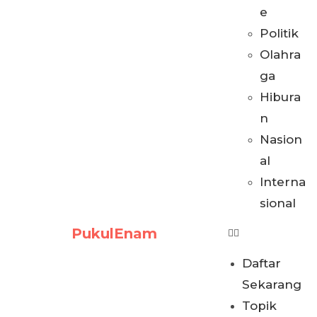
e
Politik
Olahra
ga
Hibura
n
Nasion
al
Interna
sional
PukulEnam
Daftar
Sekarang
Topik