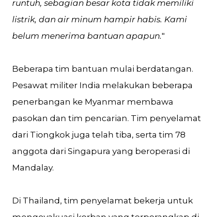
runtuh, sebagian besar kota tidak memiliki
listrik, dan air minum hampir habis. Kami
belum menerima bantuan apapun.
"
Beberapa tim bantuan mulai berdatangan.
Pesawat militer India melakukan beberapa
penerbangan ke Myanmar membawa
pasokan dan tim pencarian. Tim penyelamat
dari Tiongkok juga telah tiba, serta tim 78
anggota dari Singapura yang beroperasi di
Mandalay.
Di Thailand, tim penyelamat bekerja untuk