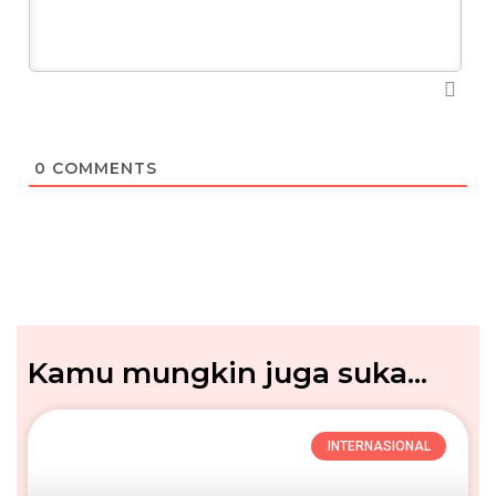
0
COMMENTS
Kamu mungkin juga suka...
INTERNASIONAL