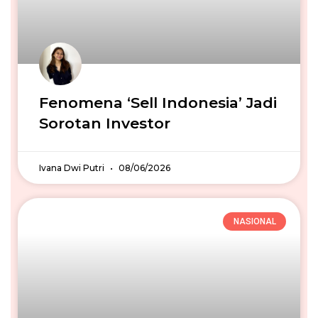
Fenomena ‘Sell Indonesia’ Jadi
Sorotan Investor
Ivana Dwi Putri
08/06/2026
NASIONAL