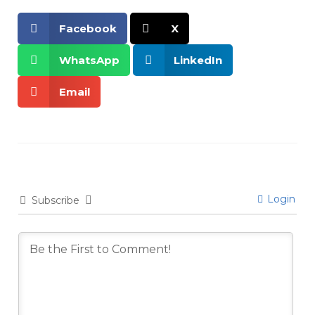
Facebook
X
WhatsApp
LinkedIn
Email
Login
Subscribe