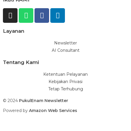
Layanan
Newsletter
AI Consultant
Tentang Kami
Ketentuan Pelayanan
Kebijakan Privasi
Tetap Terhubung
© 2024
PukulEnam Newsletter
Powered by
Amazon Web Services