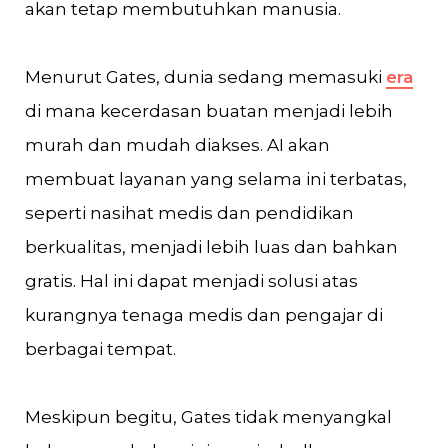
akan tetap membutuhkan manusia.
Menurut Gates, dunia sedang memasuki
era
di mana kecerdasan buatan menjadi lebih
murah dan mudah diakses. AI akan
membuat layanan yang selama ini terbatas,
seperti nasihat medis dan pendidikan
berkualitas, menjadi lebih luas dan bahkan
gratis. Hal ini dapat menjadi solusi atas
kurangnya tenaga medis dan pengajar di
berbagai tempat.
Meskipun begitu, Gates tidak menyangkal