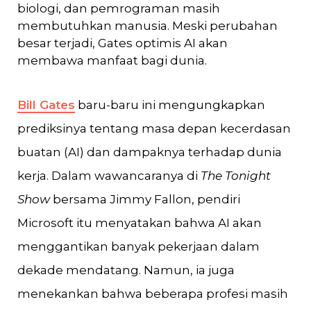
biologi, dan pemrograman masih
membutuhkan manusia. Meski perubahan
besar terjadi, Gates optimis AI akan
membawa manfaat bagi dunia.
Bill Gates
baru-baru ini mengungkapkan
prediksinya tentang masa depan kecerdasan
buatan (AI) dan dampaknya terhadap dunia
kerja. Dalam wawancaranya di
The Tonight
Show
bersama Jimmy Fallon, pendiri
Microsoft itu menyatakan bahwa AI akan
menggantikan banyak pekerjaan dalam
dekade mendatang. Namun, ia juga
menekankan bahwa beberapa profesi masih