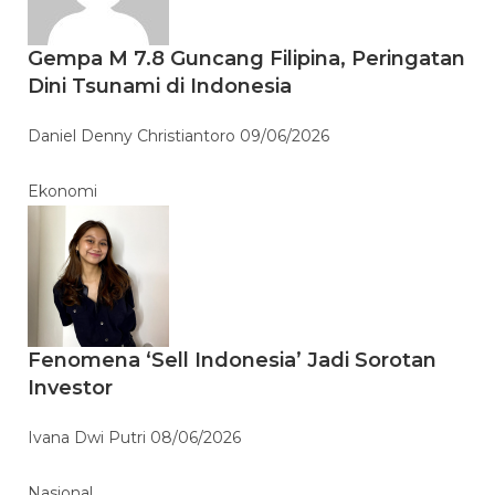
Gempa M 7.8 Guncang Filipina, Peringatan
Dini Tsunami di Indonesia
Daniel Denny Christiantoro
09/06/2026
Ekonomi
Fenomena ‘Sell Indonesia’ Jadi Sorotan
Investor
Ivana Dwi Putri
08/06/2026
Nasional