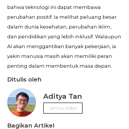
bahwa teknologi ini dapat membawa
perubahan positif. Ia melihat peluang besar
dalam dunia kesehatan, perubahan iklim,
dan pendidikan yang lebih inklusif. Walaupun
AI akan menggantikan banyak pekerjaan, ia
yakin manusia masih akan memiliki peran
penting dalam membentuk masa depan.
Ditulis oleh
Aditya Tan
Semua Artikel
Bagikan Artikel