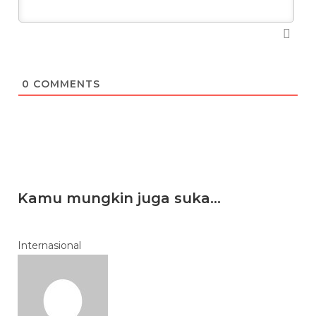
0
COMMENTS
Kamu mungkin juga suka...
Internasional