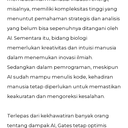
misalnya, memiliki kompleksitas tinggi yang
menuntut pemahaman strategis dan analisis
yang belum bisa sepenuhnya ditangani oleh
AI. Sementara itu, bidang biologi
memerlukan kreativitas dan intuisi manusia
dalam menemukan inovasi ilmiah.
Sedangkan dalam pemrograman, meskipun
AI sudah mampu menulis kode, kehadiran
manusia tetap diperlukan untuk memastikan
keakuratan dan mengoreksi kesalahan.
Terlepas dari kekhawatiran banyak orang
tentang dampak AI, Gates tetap optimis