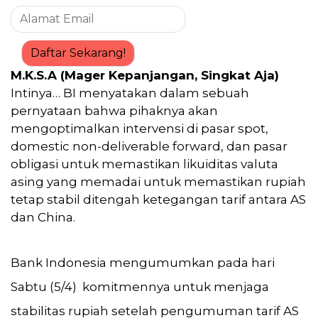
Daftar Sekarang!
M.K.S.A (Mager Kepanjangan, Singkat Aja)
Intinya… BI menyatakan dalam sebuah
pernyataan bahwa pihaknya akan
mengoptimalkan intervensi di pasar spot,
domestic non-deliverable forward, dan pasar
obligasi untuk memastikan likuiditas valuta
asing yang memadai untuk memastikan rupiah
tetap stabil ditengah ketegangan tarif antara AS
dan China.
Bank Indonesia mengumumkan pada hari
Sabtu (5/4) komitmennya untuk menjaga
stabilitas rupiah setelah pengumuman tarif AS