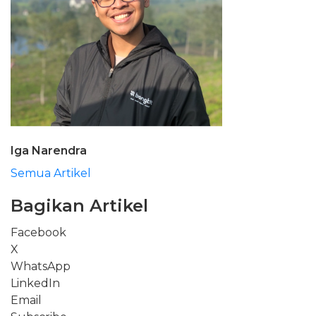
Iga Narendra
Semua Artikel
Bagikan Artikel
Facebook
X
WhatsApp
LinkedIn
Email