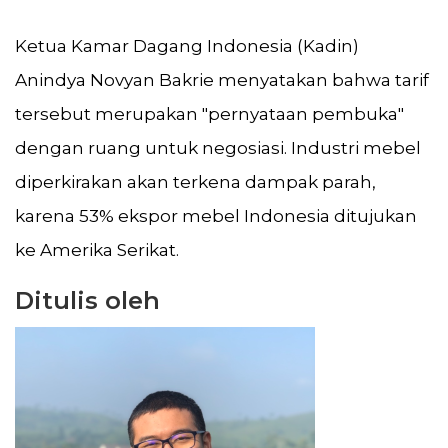
Ketua Kamar Dagang Indonesia (Kadin)
Anindya Novyan Bakrie menyatakan bahwa tarif
tersebut merupakan "pernyataan pembuka"
dengan ruang untuk negosiasi. Industri mebel
diperkirakan akan terkena dampak parah,
karena 53% ekspor mebel Indonesia ditujukan
ke Amerika Serikat.
Ditulis oleh