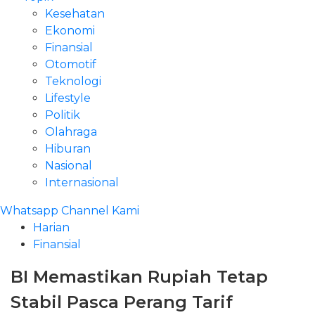
Kesehatan
Ekonomi
Finansial
Otomotif
Teknologi
Lifestyle
Politik
Olahraga
Hiburan
Nasional
Internasional
Whatsapp Channel Kami
Harian
Finansial
BI Memastikan Rupiah Tetap
Stabil Pasca Perang Tarif