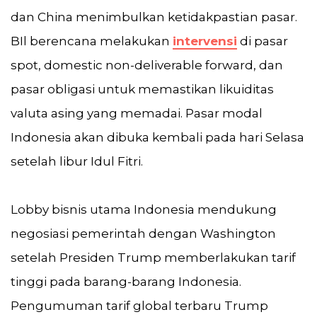
dan China menimbulkan ketidakpastian pasar.
BIl berencana melakukan
intervensi
di pasar
spot, domestic non-deliverable forward, dan
pasar obligasi untuk memastikan likuiditas
valuta asing yang memadai. Pasar modal
Indonesia akan dibuka kembali pada hari Selasa
setelah libur Idul Fitri.
Lobby bisnis utama Indonesia mendukung
negosiasi pemerintah dengan Washington
setelah Presiden Trump memberlakukan tarif
tinggi pada barang-barang Indonesia.
Pengumuman tarif global terbaru Trump