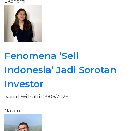
Ekonomi
Fenomena ‘Sell
Indonesia’ Jadi Sorotan
Investor
Ivana Dwi Putri
08/06/2026
Nasional