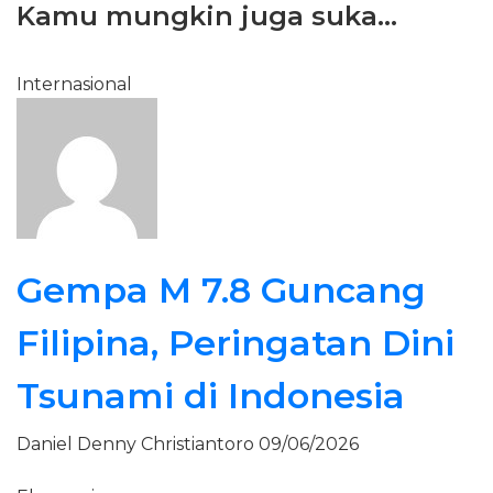
Kamu mungkin juga suka...
Internasional
Gempa M 7.8 Guncang
Filipina, Peringatan Dini
Tsunami di Indonesia
Daniel Denny Christiantoro
09/06/2026