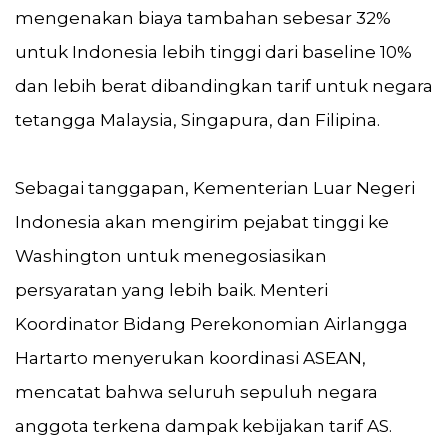
mengenakan biaya tambahan sebesar 32%
untuk Indonesia lebih tinggi dari baseline 10%
dan lebih berat dibandingkan tarif untuk negara
tetangga Malaysia, Singapura, dan Filipina.
Sebagai tanggapan, Kementerian Luar Negeri
Indonesia akan mengirim pejabat tinggi ke
Washington untuk menegosiasikan
persyaratan yang lebih baik. Menteri
Koordinator Bidang Perekonomian Airlangga
Hartarto menyerukan koordinasi ASEAN,
mencatat bahwa seluruh sepuluh negara
anggota terkena dampak kebijakan tarif AS.