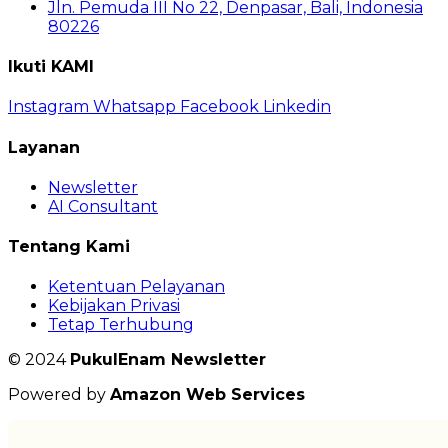
Jln. Pemuda III No 22, Denpasar, Bali, Indonesia
80226
Ikuti KAMI
Instagram
Whatsapp
Facebook
Linkedin
Layanan
Newsletter
AI Consultant
Tentang Kami
Ketentuan Pelayanan
Kebijakan Privasi
Tetap Terhubung
© 2024
PukulEnam Newsletter
Powered by
Amazon Web Services