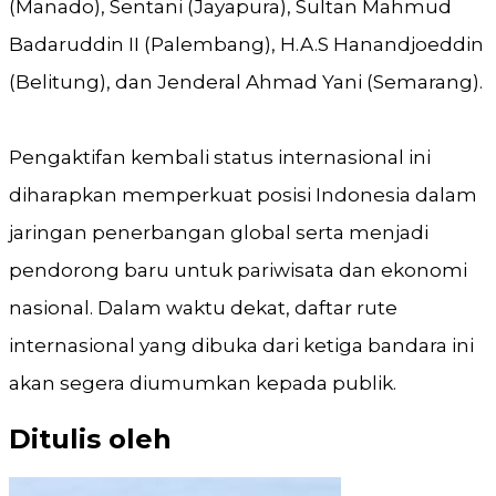
(Manado), Sentani (Jayapura), Sultan Mahmud
Badaruddin II (Palembang), H.A.S Hanandjoeddin
(Belitung), dan Jenderal Ahmad Yani (Semarang).
Pengaktifan kembali status internasional ini
diharapkan memperkuat posisi Indonesia dalam
jaringan penerbangan global serta menjadi
pendorong baru untuk pariwisata dan ekonomi
nasional. Dalam waktu dekat, daftar rute
internasional yang dibuka dari ketiga bandara ini
akan segera diumumkan kepada publik.
Ditulis oleh