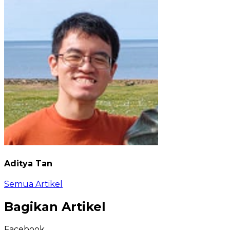
Aditya Tan
Semua Artikel
Bagikan Artikel
Facebook