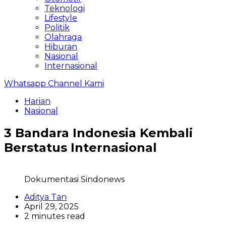
Teknologi
Lifestyle
Politik
Olahraga
Hiburan
Nasional
Internasional
Whatsapp Channel Kami
Harian
Nasional
3 Bandara Indonesia Kembali
Berstatus Internasional
Dokumentasi Sindonews
Aditya Tan
April 29, 2025
2 minutes read