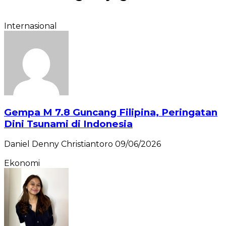
Internasional
Gempa M 7.8 Guncang Filipina, Peringatan
Dini Tsunami di Indonesia
Daniel Denny Christiantoro
09/06/2026
Ekonomi