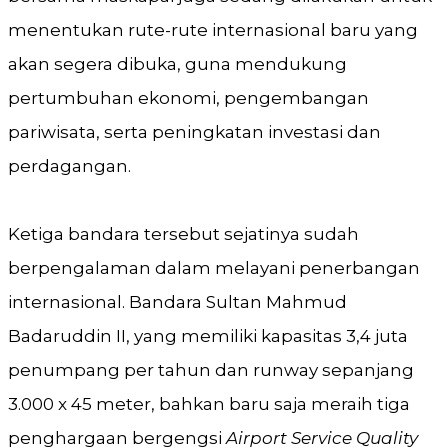
menentukan rute-rute internasional baru yang
akan segera dibuka, guna mendukung
pertumbuhan ekonomi, pengembangan
pariwisata, serta peningkatan investasi dan
perdagangan.
Ketiga bandara tersebut sejatinya sudah
berpengalaman dalam melayani penerbangan
internasional. Bandara Sultan Mahmud
Badaruddin II, yang memiliki kapasitas 3,4 juta
penumpang per tahun dan runway sepanjang
3.000 x 45 meter, bahkan baru saja meraih tiga
penghargaan bergengsi
Airport Service Quality