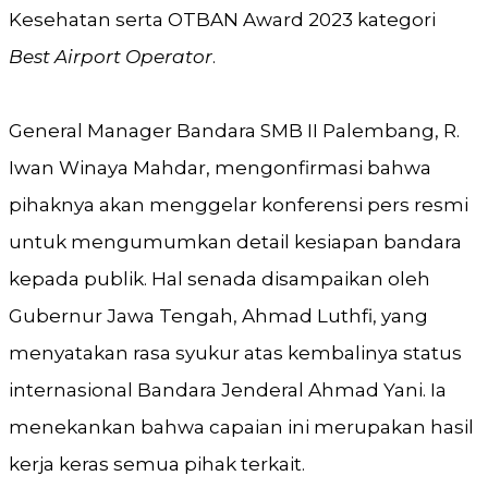
Kesehatan serta OTBAN Award 2023 kategori
Best Airport Operator
.
General Manager Bandara SMB II Palembang, R.
Iwan Winaya Mahdar, mengonfirmasi bahwa
pihaknya akan menggelar konferensi pers resmi
untuk mengumumkan detail kesiapan bandara
kepada publik. Hal senada disampaikan oleh
Gubernur Jawa Tengah, Ahmad Luthfi, yang
menyatakan rasa syukur atas kembalinya status
internasional Bandara Jenderal Ahmad Yani. Ia
menekankan bahwa capaian ini merupakan hasil
kerja keras semua pihak terkait.