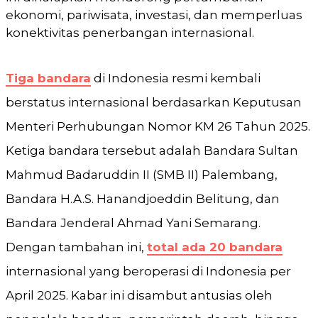
ekonomi, pariwisata, investasi, dan memperluas
konektivitas penerbangan internasional.
Tiga bandara
di Indonesia resmi kembali
berstatus internasional berdasarkan Keputusan
Menteri Perhubungan Nomor KM 26 Tahun 2025.
Ketiga bandara tersebut adalah Bandara Sultan
Mahmud Badaruddin II (SMB II) Palembang,
Bandara H.A.S. Hanandjoeddin Belitung, dan
Bandara Jenderal Ahmad Yani Semarang.
Dengan tambahan ini,
total ada 20 bandara
internasional yang beroperasi di Indonesia per
April 2025. Kabar ini disambut antusias oleh