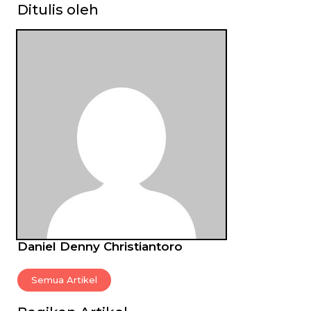
Ditulis oleh
Daniel Denny Christiantoro
Semua Artikel