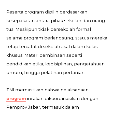
Peserta program dipilih berdasarkan
kesepakatan antara pihak sekolah dan orang
tua. Meskipun tidak bersekolah formal
selama program berlangsung, status mereka
tetap tercatat di sekolah asal dalam kelas
khusus. Materi pembinaan seperti
pendidikan etika, kedisiplinan, pengetahuan
umum, hingga pelatihan pertanian.
TNI memastikan bahwa pelaksanaan
program
ini akan dikoordinasikan dengan
Pemprov Jabar, termasuk dalam