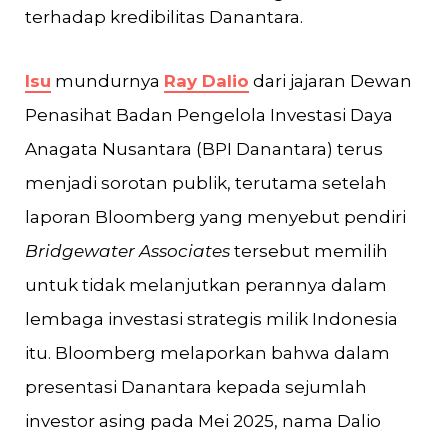
terhadap kredibilitas Danantara.
Isu
mundurnya
Ray Dalio
dari jajaran Dewan
Penasihat Badan Pengelola Investasi Daya
Anagata Nusantara (BPI Danantara) terus
menjadi sorotan publik, terutama setelah
laporan Bloomberg yang menyebut pendiri
Bridgewater Associates
tersebut memilih
untuk tidak melanjutkan perannya dalam
lembaga investasi strategis milik Indonesia
itu. Bloomberg melaporkan bahwa dalam
presentasi Danantara kepada sejumlah
investor asing pada Mei 2025, nama Dalio