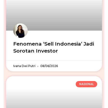
Fenomena ‘Sell Indonesia’ Jadi
Sorotan Investor
Ivana Dwi Putri
08/06/2026
NASIONAL