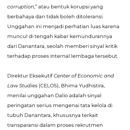
corruption
,” atau bentuk korupsi yang
berbahaya dan tidak boleh ditoleransi.
Unggahan ini menjadi perhatian luas karena
muncul di tengah kabar kemundurannya
dari Danantara, seolah memberi sinyal kritik
terhadap proses internal lembaga tersebut.
Direktur Eksekutif
Center of Economic and
Law Studies
(CELOS), Bhima Yudhistira,
menilai unggahan Dalio adalah sinyal
peringatan serius mengenai tata kelola di
tubuh Danantara, khususnya terkait
transparansi dalam proses rekrutmen