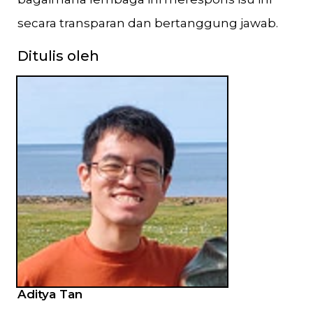
secara transparan dan bertanggung jawab.
Ditulis oleh
Aditya Tan