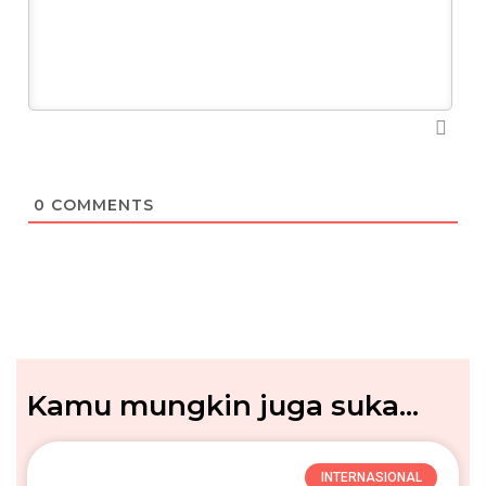
0
COMMENTS
Kamu mungkin juga suka...
INTERNASIONAL