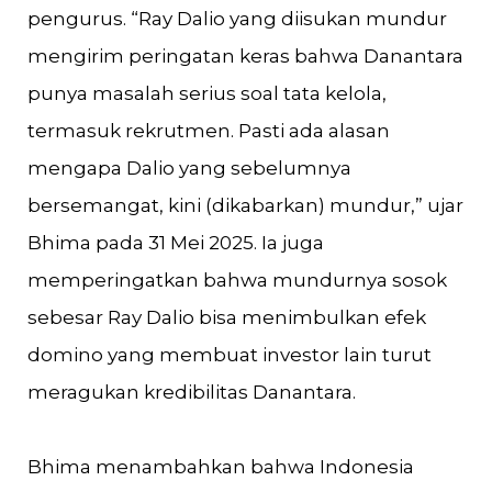
pengurus. “Ray Dalio yang diisukan mundur
mengirim peringatan keras bahwa Danantara
punya masalah serius soal tata kelola,
termasuk rekrutmen. Pasti ada alasan
mengapa Dalio yang sebelumnya
bersemangat, kini (dikabarkan) mundur,” ujar
Bhima pada 31 Mei 2025. Ia juga
memperingatkan bahwa mundurnya sosok
sebesar Ray Dalio bisa menimbulkan efek
domino yang membuat investor lain turut
meragukan kredibilitas Danantara.
Bhima menambahkan bahwa Indonesia