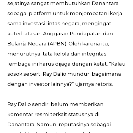
sejatinya sangat membutuhkan Danantara
sebagai platform untuk menjembatani kerja
sama investasi lintas negara, mengingat
keterbatasan Anggaran Pendapatan dan
Belanja Negara (APBN). Oleh karena itu,
menurutnya, tata kelola dan integritas
lembaga ini harus dijaga dengan ketat. “Kalau
sosok seperti Ray Dalio mundur, bagaimana
dengan investor lainnya?” ujarnya retoris.
Ray Dalio sendiri belum memberikan
komentar resmi terkait statusnya di
Danantara. Namun, reputasinya sebagai