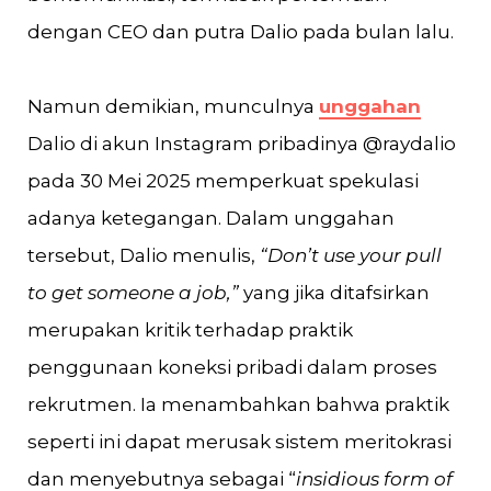
dengan CEO dan putra Dalio pada bulan lalu.
Namun demikian, munculnya
unggahan
Dalio di akun Instagram pribadinya @raydalio
pada 30 Mei 2025 memperkuat spekulasi
adanya ketegangan. Dalam unggahan
tersebut, Dalio menulis,
“Don’t use your pull
to get someone a job,”
yang jika ditafsirkan
merupakan kritik terhadap praktik
penggunaan koneksi pribadi dalam proses
rekrutmen. Ia menambahkan bahwa praktik
seperti ini dapat merusak sistem meritokrasi
dan menyebutnya sebagai “
insidious form of