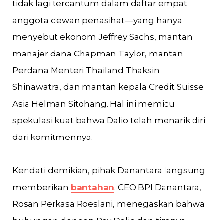
tidak lagi tercantum dalam daftar empat
anggota dewan penasihat—yang hanya
menyebut ekonom Jeffrey Sachs, mantan
manajer dana Chapman Taylor, mantan
Perdana Menteri Thailand Thaksin
Shinawatra, dan mantan kepala Credit Suisse
Asia Helman Sitohang. Hal ini memicu
spekulasi kuat bahwa Dalio telah menarik diri
dari komitmennya.
Kendati demikian, pihak Danantara langsung
memberikan
bantahan
. CEO BPI Danantara,
Rosan Perkasa Roeslani, menegaskan bahwa