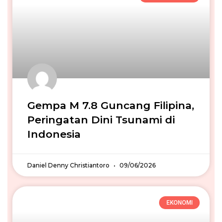
Gempa M 7.8 Guncang Filipina,
Peringatan Dini Tsunami di
Indonesia
Daniel Denny Christiantoro
09/06/2026
EKONOMI