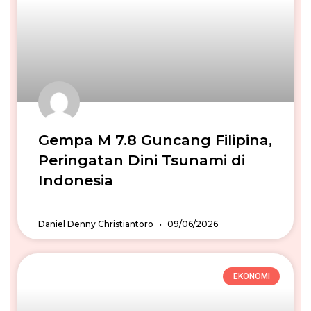
Gempa M 7.8 Guncang Filipina,
Peringatan Dini Tsunami di
Indonesia
Daniel Denny Christiantoro
09/06/2026
EKONOMI