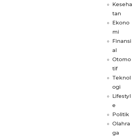
Keseha
tan
Ekono
mi
Finansi
al
Otomo
tif
Teknol
ogi
Lifestyl
e
Politik
Olahra
ga