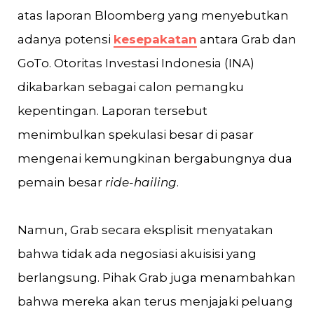
atas laporan Bloomberg yang menyebutkan
adanya potensi
kesepakatan
antara Grab dan
GoTo. Otoritas Investasi Indonesia (INA)
dikabarkan sebagai calon pemangku
kepentingan. Laporan tersebut
menimbulkan spekulasi besar di pasar
mengenai kemungkinan bergabungnya dua
pemain besar
ride-hailing
.
Namun, Grab secara eksplisit menyatakan
bahwa tidak ada negosiasi akuisisi yang
berlangsung. Pihak Grab juga menambahkan
bahwa mereka akan terus menjajaki peluang