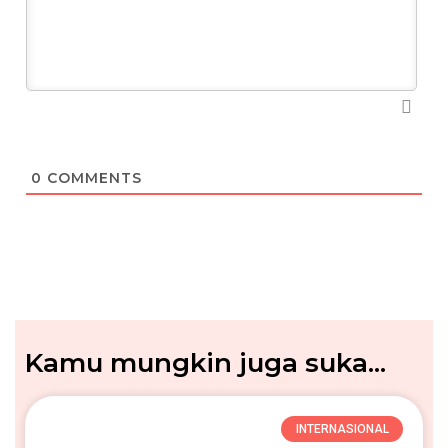
0
COMMENTS
Kamu mungkin juga suka...
INTERNASIONAL