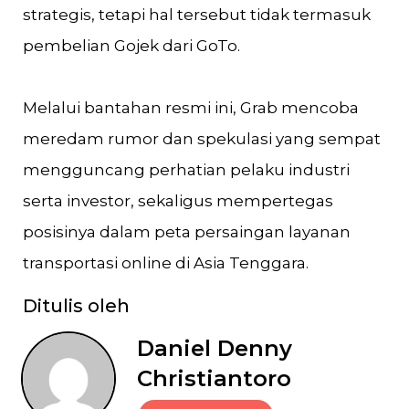
strategis, tetapi hal tersebut tidak termasuk
pembelian Gojek dari GoTo.
Melalui bantahan resmi ini, Grab mencoba
meredam rumor dan spekulasi yang sempat
mengguncang perhatian pelaku industri
serta investor, sekaligus mempertegas
posisinya dalam peta persaingan layanan
transportasi online di Asia Tenggara.
Ditulis oleh
Daniel Denny
Christiantoro