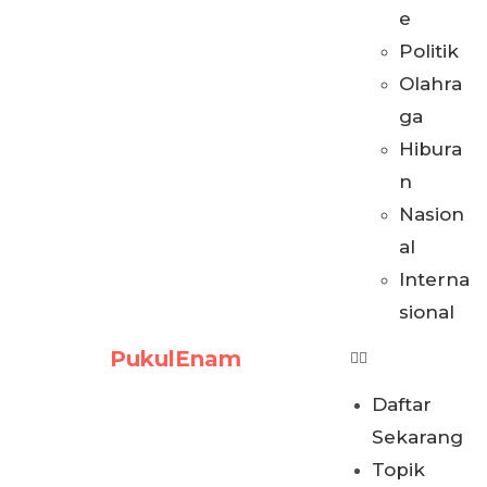
e
Politik
Olahra
ga
Hibura
n
Nasion
al
Interna
sional
PukulEnam
Daftar
Sekarang
Topik