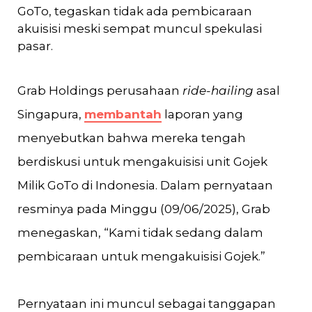
GoTo, tegaskan tidak ada pembicaraan
akuisisi meski sempat muncul spekulasi
pasar.
Grab Holdings perusahaan
ride-hailing
asal
Singapura,
membantah
laporan yang
menyebutkan bahwa mereka tengah
berdiskusi untuk mengakuisisi unit Gojek
Milik GoTo di Indonesia. Dalam pernyataan
resminya pada Minggu (09/06/2025), Grab
menegaskan, “Kami tidak sedang dalam
pembicaraan untuk mengakuisisi Gojek.”
Pernyataan ini muncul sebagai tanggapan