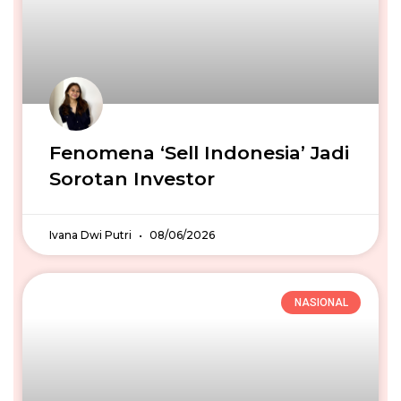
Fenomena ‘Sell Indonesia’ Jadi
Sorotan Investor
Ivana Dwi Putri
08/06/2026
NASIONAL