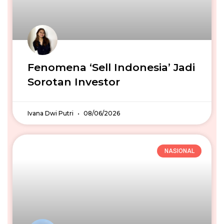
Fenomena ‘Sell Indonesia’ Jadi
Sorotan Investor
Ivana Dwi Putri
08/06/2026
NASIONAL