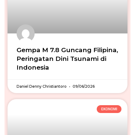
Gempa M 7.8 Guncang Filipina,
Peringatan Dini Tsunami di
Indonesia
Daniel Denny Christiantoro
09/06/2026
EKONOMI