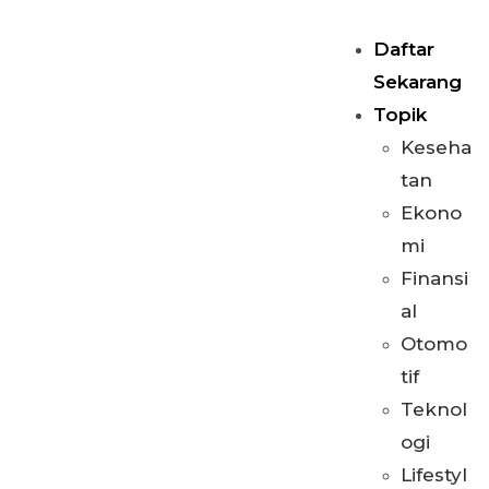
Daftar
Sekarang
Topik
Keseha
tan
Ekono
mi
Finansi
al
Otomo
tif
Teknol
ogi
Lifestyl