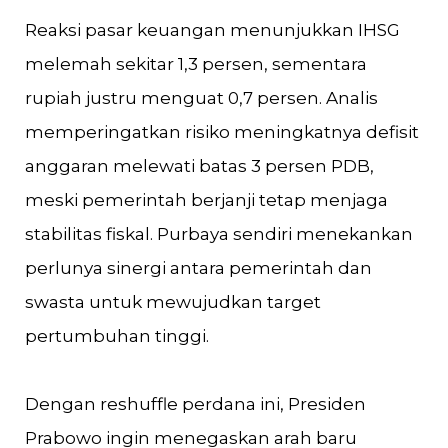
Reaksi pasar keuangan menunjukkan IHSG
melemah sekitar 1,3 persen, sementara
rupiah justru menguat 0,7 persen. Analis
memperingatkan risiko meningkatnya defisit
anggaran melewati batas 3 persen PDB,
meski pemerintah berjanji tetap menjaga
stabilitas fiskal. Purbaya sendiri menekankan
perlunya sinergi antara pemerintah dan
swasta untuk mewujudkan target
pertumbuhan tinggi.
Dengan reshuffle perdana ini, Presiden
Prabowo ingin menegaskan arah baru