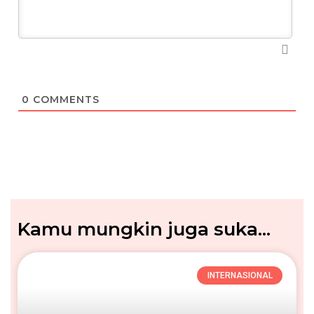
0
COMMENTS
Kamu mungkin juga suka...
INTERNASIONAL