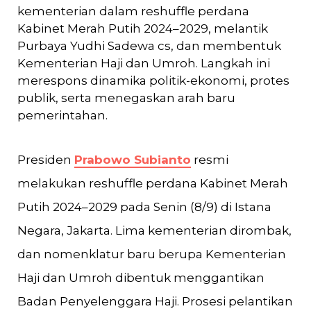
kementerian dalam reshuffle perdana
Kabinet Merah Putih 2024–2029, melantik
Purbaya Yudhi Sadewa cs, dan membentuk
Kementerian Haji dan Umroh. Langkah ini
merespons dinamika politik-ekonomi, protes
publik, serta menegaskan arah baru
pemerintahan.
Presiden
Prabowo Subianto
resmi
melakukan reshuffle perdana Kabinet Merah
Putih 2024–2029 pada Senin (8/9) di Istana
Negara, Jakarta. Lima kementerian dirombak,
dan nomenklatur baru berupa Kementerian
Haji dan Umroh dibentuk menggantikan
Badan Penyelenggara Haji. Prosesi pelantikan