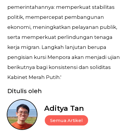
pemerintahannya: memperkuat stabilitas
politik, mempercepat pembangunan
ekonomi, meningkatkan pelayanan publik,
serta memperkuat perlindungan tenaga
kerja migran. Langkah lanjutan berupa
pengisian kursi Menpora akan menjadi ujian
berikutnya bagi konsistensi dan soliditas
Kabinet Merah Putih.'
Ditulis oleh
Aditya Tan
Semua Artikel