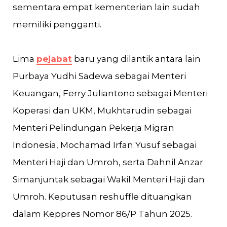
sementara empat kementerian lain sudah
memiliki pengganti.
Lima
pejabat
baru yang dilantik antara lain
Purbaya Yudhi Sadewa sebagai Menteri
Keuangan, Ferry Juliantono sebagai Menteri
Koperasi dan UKM, Mukhtarudin sebagai
Menteri Pelindungan Pekerja Migran
Indonesia, Mochamad Irfan Yusuf sebagai
Menteri Haji dan Umroh, serta Dahnil Anzar
Simanjuntak sebagai Wakil Menteri Haji dan
Umroh. Keputusan reshuffle dituangkan
dalam Keppres Nomor 86/P Tahun 2025.