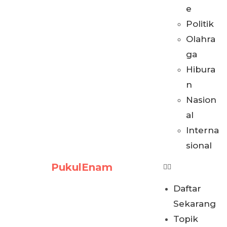
e
Politik
Olahra
ga
Hibura
n
Nasion
al
Interna
sional
PukulEnam
Daftar
Sekarang
Topik