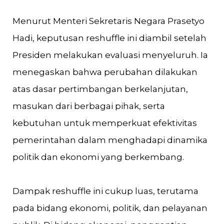
Menurut Menteri Sekretaris Negara Prasetyo
Hadi, keputusan reshuffle ini diambil setelah
Presiden melakukan evaluasi menyeluruh. Ia
menegaskan bahwa perubahan dilakukan
atas dasar pertimbangan berkelanjutan,
masukan dari berbagai pihak, serta
kebutuhan untuk memperkuat efektivitas
pemerintahan dalam menghadapi dinamika
politik dan ekonomi yang berkembang.
Dampak reshuffle ini cukup luas, terutama
pada bidang ekonomi, politik, dan pelayanan