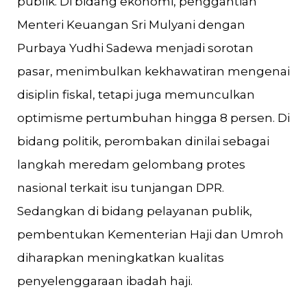
publik. Di bidang ekonomi, penggantian
Menteri Keuangan Sri Mulyani dengan
Purbaya Yudhi Sadewa menjadi sorotan
pasar, menimbulkan kekhawatiran mengenai
disiplin fiskal, tetapi juga memunculkan
optimisme pertumbuhan hingga 8 persen. Di
bidang politik, perombakan dinilai sebagai
langkah meredam gelombang protes
nasional terkait isu tunjangan DPR.
Sedangkan di bidang pelayanan publik,
pembentukan Kementerian Haji dan Umroh
diharapkan meningkatkan kualitas
penyelenggaraan ibadah haji.