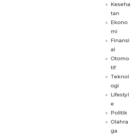
Keseha
tan
Ekono
mi
Finansi
al
Otomo
tif
Teknol
ogi
Lifestyl
e
Politik
Olahra
ga