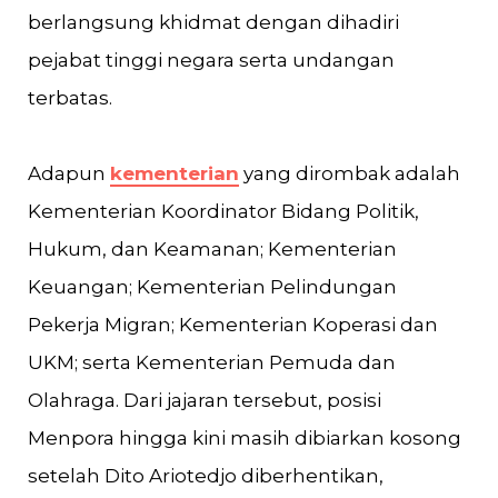
berlangsung khidmat dengan dihadiri
pejabat tinggi negara serta undangan
terbatas.
Adapun
kementerian
yang dirombak adalah
Kementerian Koordinator Bidang Politik,
Hukum, dan Keamanan; Kementerian
Keuangan; Kementerian Pelindungan
Pekerja Migran; Kementerian Koperasi dan
UKM; serta Kementerian Pemuda dan
Olahraga. Dari jajaran tersebut, posisi
Menpora hingga kini masih dibiarkan kosong
setelah Dito Ariotedjo diberhentikan,