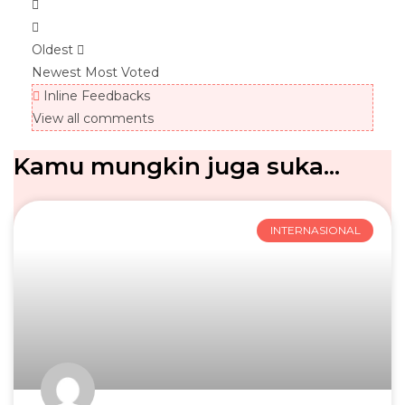
Oldest
Newest
Most Voted
Inline Feedbacks
View all comments
Kamu mungkin juga suka...
INTERNASIONAL