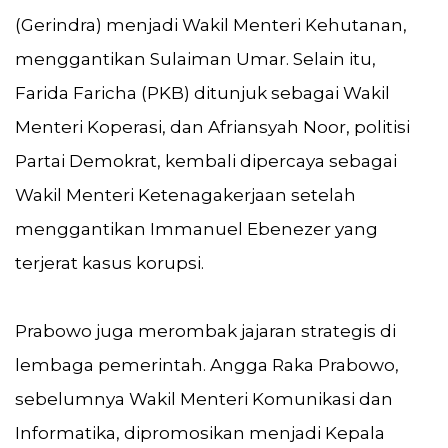
(Gerindra) menjadi Wakil Menteri Kehutanan,
menggantikan Sulaiman Umar. Selain itu,
Farida Faricha (PKB) ditunjuk sebagai Wakil
Menteri Koperasi, dan Afriansyah Noor, politisi
Partai Demokrat, kembali dipercaya sebagai
Wakil Menteri Ketenagakerjaan setelah
menggantikan Immanuel Ebenezer yang
terjerat kasus korupsi.
Prabowo juga merombak jajaran strategis di
lembaga pemerintah. Angga Raka Prabowo,
sebelumnya Wakil Menteri Komunikasi dan
Informatika, dipromosikan menjadi Kepala