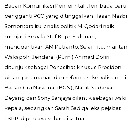
Badan Komunikasi Pemerintah, lembaga baru
pengganti PCO yang ditinggalkan Hasan Nasbi.
Sementara itu, analis politik M. Qodari naik
menjadi Kepala Staf Kepresidenan,
menggantikan AM Putranto. Selain itu, mantan
Wakapolri Jenderal (Purn.) Ahmad Dofiri
ditunjuk sebagai Penasihat Khusus Presiden
bidang keamanan dan reformasi kepolisian. Di
Badan Gizi Nasional (BGN), Nanik Sudaryati
Deyang dan Sony Sanjaya dilantik sebagai wakil
kepala, sedangkan Sarah Sadiqa, eks pejabat
LKPP, dipercaya sebagai ketua.