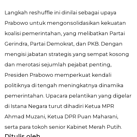
Langkah reshuffle ini dinilai sebagai upaya
Prabowo untuk mengonsolidasikan kekuatan
koalisi pemerintahan, yang melibatkan Partai
Gerindra, Partai Demokrat, dan PKB. Dengan
mengisi jabatan strategis yang sempat kosong
dan merotasi sejumlah pejabat penting,
Presiden Prabowo memperkuat kendali
politiknya di tengah meningkatnya dinamika
pemerintahan. Upacara pelantikan yang digelar
di Istana Negara turut dihadiri Ketua MPR
Ahmad Muzani, Ketua DPR Puan Maharani,
serta para tokoh senior Kabinet Merah Putih.
Ditulis oleh