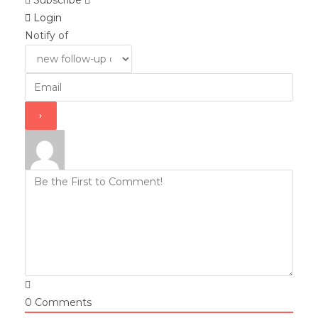
Subscribe
Login
Notify of
0
Comments