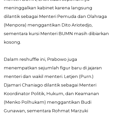
meninggalkan kabinet karena langsung
dilantik sebagai Menteri Pemuda dan Olahraga
(Menpora) menggantikan Dito Ariotedjo,
sementara kursi Menteri BUMN masih dibiarkan
kosong.
Dalam reshuffle ini, Prabowo juga
menempatkan sejumlah figur baru di jajaran
menteri dan wakil menteri. Letjen (Purn.)
Djamari Chaniago dilantik sebagai Menteri
Koordinator Politik, Hukum, dan Keamanan
(Menko Polhukam) menggantikan Budi
Gunawan, sementara Rohmat Marzuki