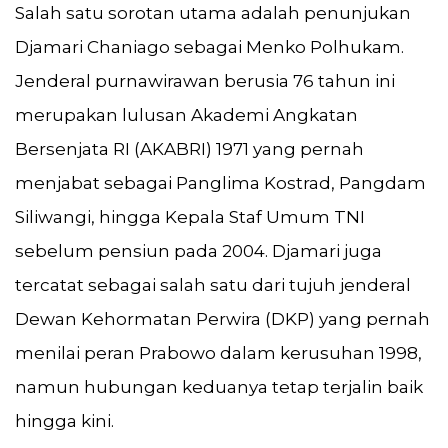
Salah satu sorotan utama adalah penunjukan
Djamari Chaniago sebagai Menko Polhukam.
Jenderal purnawirawan berusia 76 tahun ini
merupakan lulusan Akademi Angkatan
Bersenjata RI (AKABRI) 1971 yang pernah
menjabat sebagai Panglima Kostrad, Pangdam
Siliwangi, hingga Kepala Staf Umum TNI
sebelum pensiun pada 2004. Djamari juga
tercatat sebagai salah satu dari tujuh jenderal
Dewan Kehormatan Perwira (DKP) yang pernah
menilai peran Prabowo dalam kerusuhan 1998,
namun hubungan keduanya tetap terjalin baik
hingga kini.