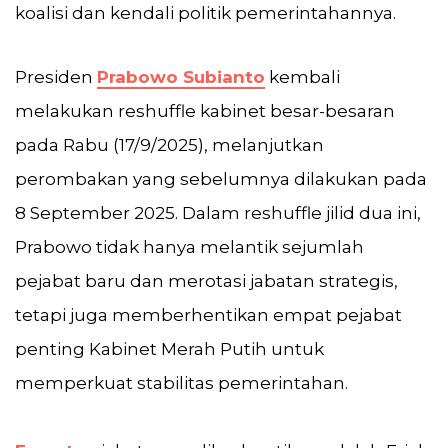
koalisi dan kendali politik pemerintahannya.
Presiden
Prabowo Subianto
kembali
melakukan reshuffle kabinet besar-besaran
pada Rabu (17/9/2025), melanjutkan
perombakan yang sebelumnya dilakukan pada
8 September 2025. Dalam reshuffle jilid dua ini,
Prabowo tidak hanya melantik sejumlah
pejabat baru dan merotasi jabatan strategis,
tetapi juga memberhentikan empat pejabat
penting Kabinet Merah Putih untuk
memperkuat stabilitas pemerintahan.