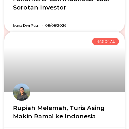
Sorotan Investor
Ivana Dwi Putri
08/06/2026
NASIONAL
Rupiah Melemah, Turis Asing
Makin Ramai ke Indonesia