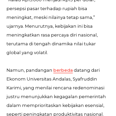
persepsi pasar terhadap rupiah bisa
meningkat, meski nilainya tetap sama,”
ujarnya. Menurutnya, kebijakan ini bisa
meningkatkan rasa percaya diri nasional,
terutama di tengah dinamika nilai tukar
global yang volatil.
Namun, pandangan
berbeda
datang dari
Ekonom Universitas Andalas, Syafruddin
Karimi, yang menilai rencana redenominasi
justru menunjukkan kegagalan pemerintah
dalam memprioritaskan kebijakan esensial,
seperti peningkatan produktivitas nasional.