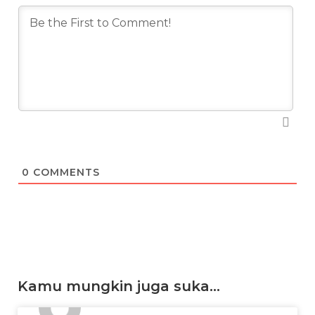
0
COMMENTS
Kamu mungkin juga suka...