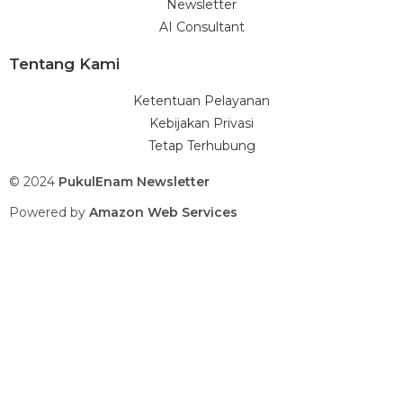
Newsletter
AI Consultant
Tentang Kami
Ketentuan Pelayanan
Kebijakan Privasi
Tetap Terhubung
© 2024
PukulEnam Newsletter
Powered by
Amazon Web Services