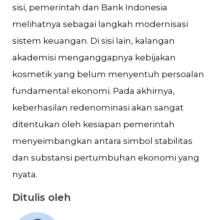
sisi, pemerintah dan Bank Indonesia
melihatnya sebagai langkah modernisasi
sistem keuangan. Di sisi lain, kalangan
akademisi menganggapnya kebijakan
kosmetik yang belum menyentuh persoalan
fundamental ekonomi. Pada akhirnya,
keberhasilan redenominasi akan sangat
ditentukan oleh kesiapan pemerintah
menyeimbangkan antara simbol stabilitas
dan substansi pertumbuhan ekonomi yang
nyata.
Ditulis oleh