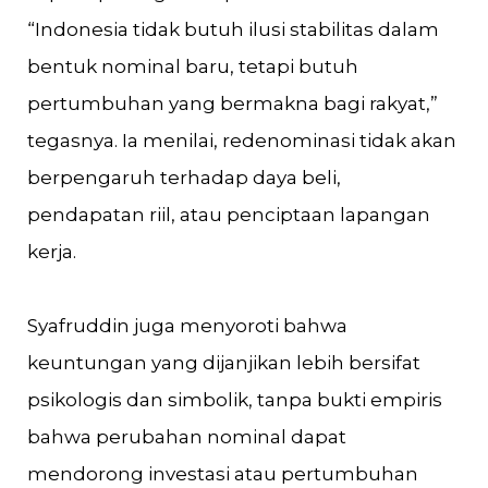
“Indonesia tidak butuh ilusi stabilitas dalam
bentuk nominal baru, tetapi butuh
pertumbuhan yang bermakna bagi rakyat,”
tegasnya. Ia menilai, redenominasi tidak akan
berpengaruh terhadap daya beli,
pendapatan riil, atau penciptaan lapangan
kerja.
Syafruddin juga menyoroti bahwa
keuntungan yang dijanjikan lebih bersifat
psikologis dan simbolik, tanpa bukti empiris
bahwa perubahan nominal dapat
mendorong investasi atau pertumbuhan