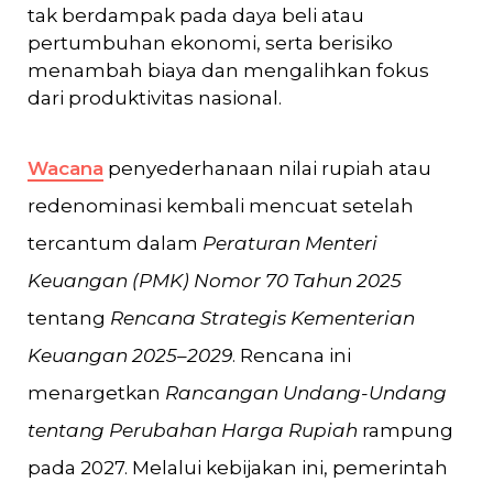
tak berdampak pada daya beli atau
pertumbuhan ekonomi, serta berisiko
menambah biaya dan mengalihkan fokus
dari produktivitas nasional.
Wacana
penyederhanaan nilai rupiah atau
redenominasi kembali mencuat setelah
tercantum dalam
Peraturan Menteri
Keuangan (PMK) Nomor 70 Tahun 2025
tentang
Rencana Strategis Kementerian
Keuangan 2025–2029
. Rencana ini
menargetkan
Rancangan Undang-Undang
tentang Perubahan Harga Rupiah
rampung
pada 2027. Melalui kebijakan ini, pemerintah