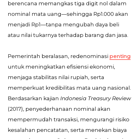
berencana memangkas tiga digit nol dalam
nominal mata uang—sehingga Rp1.000 akan
menjadi Rp1—tanpa mengubah daya beli
atau nilai tukarnya terhadap barang dan jasa.
Pemerintah beralasan, redenominasi
penting
untuk meningkatkan efisiensi ekonomi,
menjaga stabilitas nilai rupiah, serta
memperkuat kredibilitas mata uang nasional.
Berdasarkan kajian
Indonesia Treasury Review
(2017), penyederhanaan nominal akan
mempermudah transaksi, mengurangi risiko
kesalahan pencatatan, serta menekan biaya