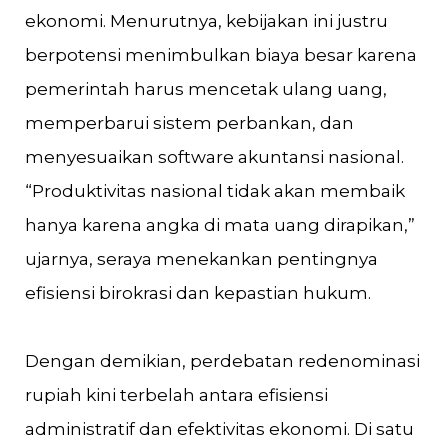
ekonomi. Menurutnya, kebijakan ini justru
berpotensi menimbulkan biaya besar karena
pemerintah harus mencetak ulang uang,
memperbarui sistem perbankan, dan
menyesuaikan software akuntansi nasional.
“Produktivitas nasional tidak akan membaik
hanya karena angka di mata uang dirapikan,”
ujarnya, seraya menekankan pentingnya
efisiensi birokrasi dan kepastian hukum.
Dengan demikian, perdebatan redenominasi
rupiah kini terbelah antara efisiensi
administratif dan efektivitas ekonomi. Di satu