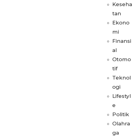
Keseha
tan
Ekono
mi
Finansi
al
Otomo
tif
Teknol
ogi
Lifestyl
e
Politik
Olahra
ga