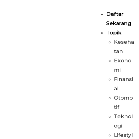
Daftar
Sekarang
Topik
Keseha
tan
Ekono
mi
Finansi
al
Otomo
tif
Teknol
ogi
Lifestyl