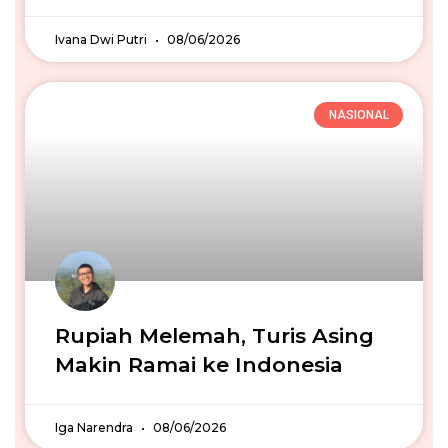
Ivana Dwi Putri
08/06/2026
NASIONAL
Rupiah Melemah, Turis Asing
Makin Ramai ke Indonesia
Iga Narendra
08/06/2026