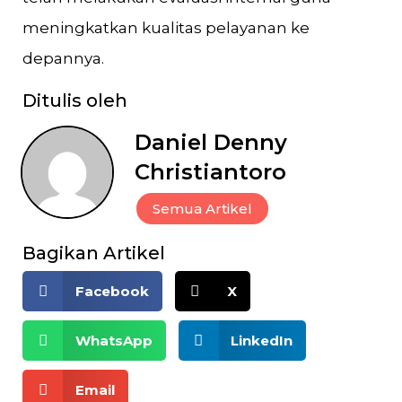
meningkatkan kualitas pelayanan ke
depannya.
Ditulis oleh
Daniel Denny
Christiantoro
Semua Artikel
Bagikan Artikel
Facebook
X
WhatsApp
LinkedIn
Email