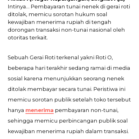
Intinya… Pembayaran tunai nenek di gerai roti
ditolak, memicu sorotan hukum soal
kewajiban menerima rupiah di tengah
dorongan transaksi non-tunai nasional oleh
otoritas terkait.
Sebuah Gerai Roti terkenal yakni Roti O,
beberapa hari terakhir sedang ramai di media
sosial karena menunjukkan seorang nenek
ditolak membayar secara tunai. Peristiwa ini
memicu sorotan publik setelah toko tersebut
hanya
menerima
pembayaran non-tunai,
sehingga memicu perbincangan publik soal
kewajiban menerima rupiah dalam transaksi.