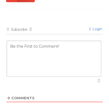
Login
Subscribe
0
COMMENTS