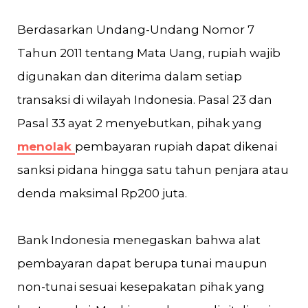
Berdasarkan Undang-Undang Nomor 7
Tahun 2011 tentang Mata Uang, rupiah wajib
digunakan dan diterima dalam setiap
transaksi di wilayah Indonesia. Pasal 23 dan
Pasal 33 ayat 2 menyebutkan, pihak yang
menolak
pembayaran rupiah dapat dikenai
sanksi pidana hingga satu tahun penjara atau
denda maksimal Rp200 juta.
Bank Indonesia menegaskan bahwa alat
pembayaran dapat berupa tunai maupun
non-tunai sesuai kesepakatan pihak yang