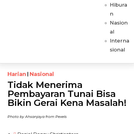
Hibura
n
Nasion
al
Interna
sional
Harian
Nasional
Tidak Menerima
Pembayaran Tunai Bisa
Bikin Gerai Kena Masalah!
Photo by Ahsanjaya from Pexels