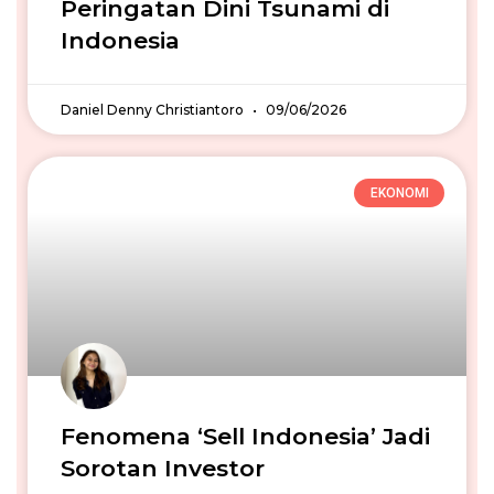
Peringatan Dini Tsunami di
Indonesia
Daniel Denny Christiantoro
09/06/2026
EKONOMI
Fenomena ‘Sell Indonesia’ Jadi
Sorotan Investor