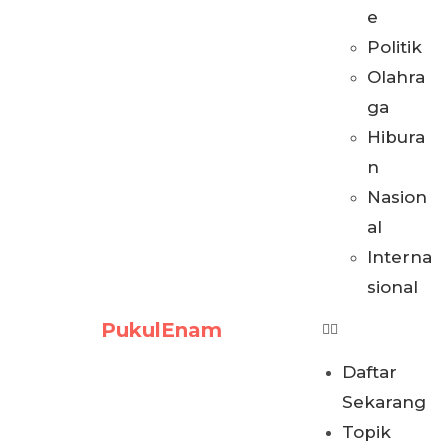
e
Politik
Olahra
ga
Hibura
n
Nasion
al
Interna
sional
PukulEnam
Daftar
Sekarang
Topik