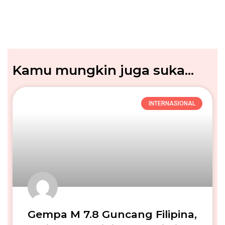
Kamu mungkin juga suka...
INTERNASIONAL
Gempa M 7.8 Guncang Filipina,