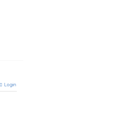
Login