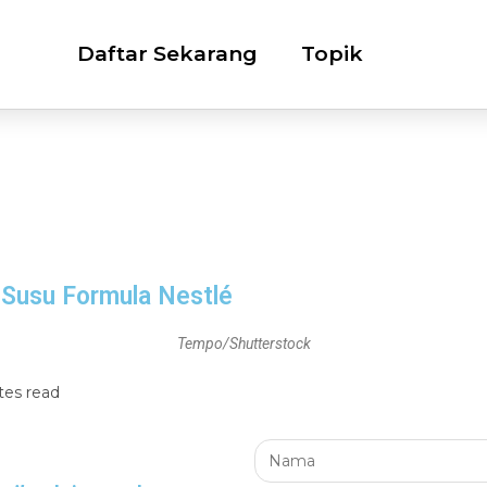
Daftar Sekarang
Topik
 Susu Formula Nestlé
Tempo/Shutterstock
tes read