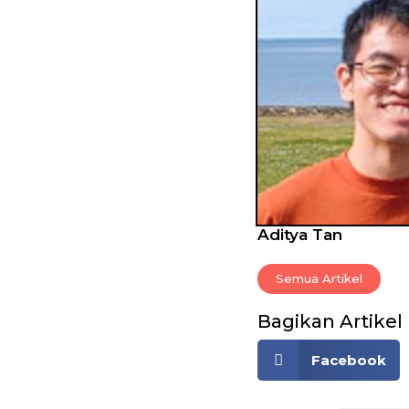
Aditya Tan
Semua Artikel
Bagikan Artikel
Facebook