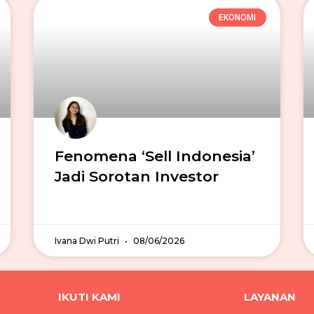
EKONOMI
Fenomena ‘Sell Indonesia’
Jadi Sorotan Investor
Ivana Dwi Putri
08/06/2026
IKUTI KAMI
LAYANAN