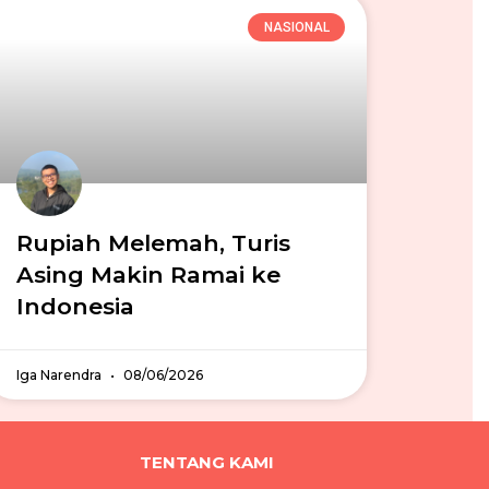
NASIONAL
Rupiah Melemah, Turis
Asing Makin Ramai ke
Indonesia
Iga Narendra
08/06/2026
TENTANG KAMI