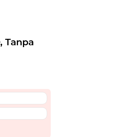
, Tanpa