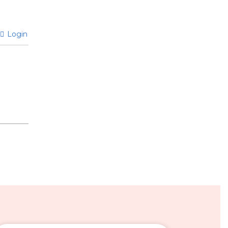
Login