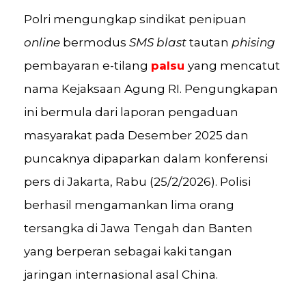
Polri mengungkap sindikat penipuan
online
bermodus
SMS blast
tautan
phising
pembayaran e-tilang
palsu
yang mencatut
nama Kejaksaan Agung RI. Pengungkapan
ini bermula dari laporan pengaduan
masyarakat pada Desember 2025 dan
puncaknya dipaparkan dalam konferensi
pers di Jakarta, Rabu (25/2/2026). Polisi
berhasil mengamankan lima orang
tersangka di Jawa Tengah dan Banten
yang berperan sebagai kaki tangan
jaringan internasional asal China.