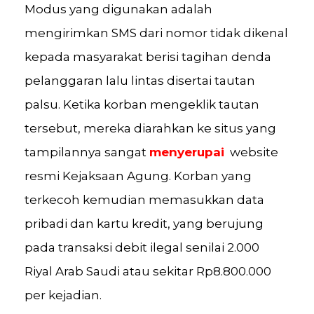
Modus yang digunakan adalah
mengirimkan SMS dari nomor tidak dikenal
kepada masyarakat berisi tagihan denda
pelanggaran lalu lintas disertai tautan
palsu. Ketika korban mengeklik tautan
tersebut, mereka diarahkan ke situs yang
tampilannya sangat
menyerupai
website
resmi Kejaksaan Agung. Korban yang
terkecoh kemudian memasukkan data
pribadi dan kartu kredit, yang berujung
pada transaksi debit ilegal senilai 2.000
Riyal Arab Saudi atau sekitar Rp8.800.000
per kejadian.