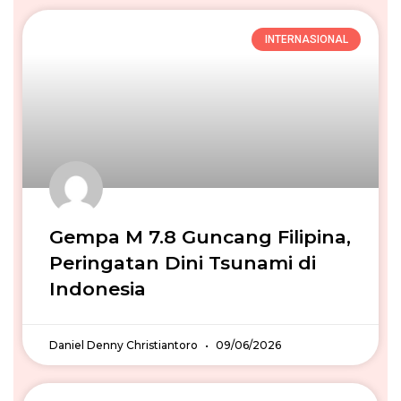
INTERNASIONAL
Gempa M 7.8 Guncang Filipina,
Peringatan Dini Tsunami di
Indonesia
Daniel Denny Christiantoro
09/06/2026