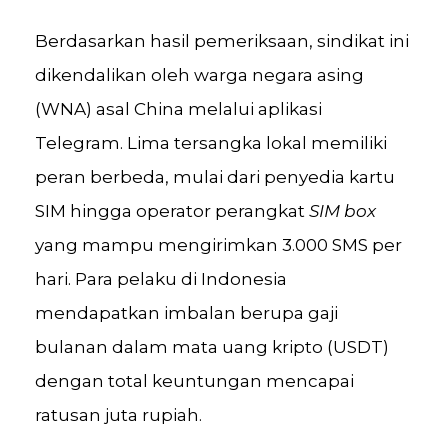
Berdasarkan hasil pemeriksaan, sindikat ini
dikendalikan oleh warga negara asing
(WNA) asal China melalui aplikasi
Telegram. Lima tersangka lokal memiliki
peran berbeda, mulai dari penyedia kartu
SIM hingga operator perangkat
SIM box
yang mampu mengirimkan 3.000 SMS per
hari. Para pelaku di Indonesia
mendapatkan imbalan berupa gaji
bulanan dalam mata uang kripto (USDT)
dengan total keuntungan mencapai
ratusan juta rupiah.