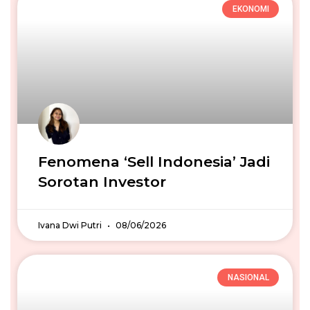
EKONOMI
Fenomena ‘Sell Indonesia’ Jadi
Sorotan Investor
Ivana Dwi Putri
08/06/2026
NASIONAL