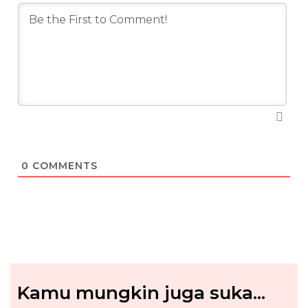
0
COMMENTS
Kamu mungkin juga suka...