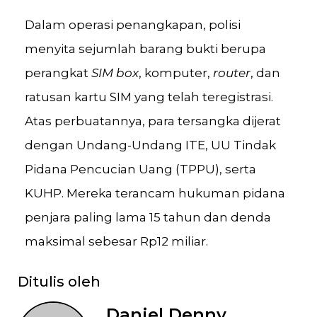
Dalam operasi penangkapan, polisi
menyita sejumlah barang bukti berupa
perangkat
SIM box
, komputer,
router
, dan
ratusan kartu SIM yang telah teregistrasi.
Atas perbuatannya, para tersangka dijerat
dengan Undang-Undang ITE, UU Tindak
Pidana Pencucian Uang (TPPU), serta
KUHP. Mereka terancam hukuman pidana
penjara paling lama 15 tahun dan denda
maksimal sebesar Rp12 miliar.
Ditulis oleh
Daniel Denny