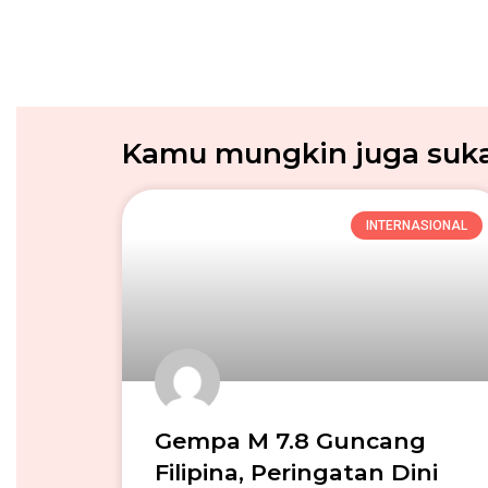
Kamu mungkin juga suka.
INTERNASIONAL
Gempa M 7.8 Guncang
Filipina, Peringatan Dini