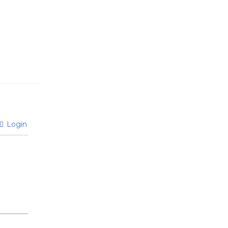
Login