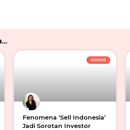
..
EKONOMI
Fenomena ‘Sell Indonesia’
Jadi Sorotan Investor