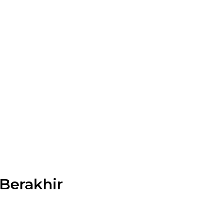
 Berakhir