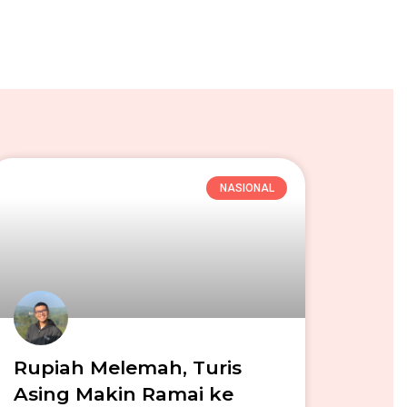
NASIONAL
Rupiah Melemah, Turis
Asing Makin Ramai ke