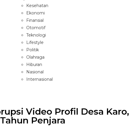
Kesehatan
Ekonomi
Finansial
Otomotif
Teknologi
Lifestyle
Politik
Olahraga
Hiburan
Nasional
Internasional
upsi Video Profil Desa Karo,
 Tahun Penjara