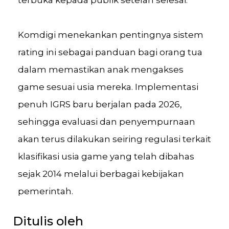
terbuka kepada publik setelah selesai.
Komdigi menekankan pentingnya sistem
rating ini sebagai panduan bagi orang tua
dalam memastikan anak mengakses
game sesuai usia mereka. Implementasi
penuh IGRS baru berjalan pada 2026,
sehingga evaluasi dan penyempurnaan
akan terus dilakukan seiring regulasi terkait
klasifikasi usia game yang telah dibahas
sejak 2014 melalui berbagai kebijakan
pemerintah.
Ditulis oleh