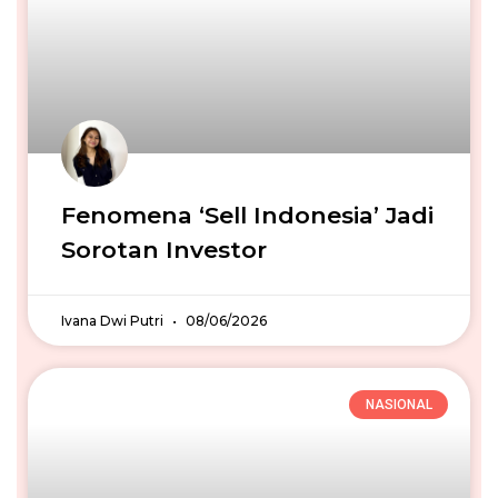
Fenomena ‘Sell Indonesia’ Jadi
Sorotan Investor
Ivana Dwi Putri
08/06/2026
NASIONAL