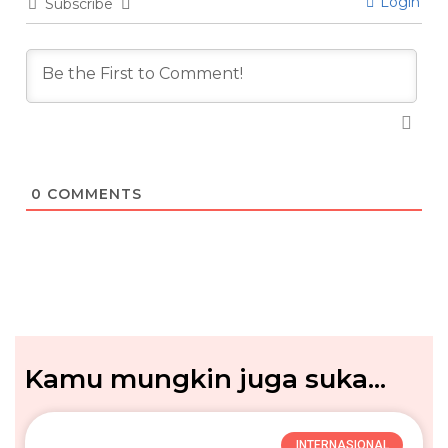
Login
Subscribe
0
COMMENTS
Kamu mungkin juga suka...
INTERNASIONAL