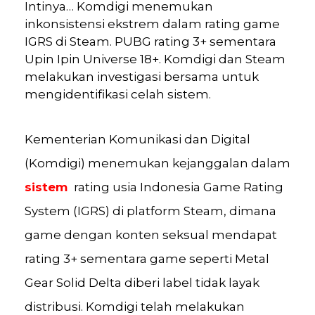
Intinya…
Komdigi menemukan
inkonsistensi ekstrem dalam rating game
IGRS di Steam. PUBG rating 3+ sementara
Upin Ipin Universe 18+. Komdigi dan Steam
melakukan investigasi bersama untuk
mengidentifikasi celah sistem.
Kementerian Komunikasi dan Digital
(Komdigi) menemukan kejanggalan dalam
sistem
rating usia Indonesia Game Rating
System (IGRS) di platform Steam, dimana
game dengan konten seksual mendapat
rating 3+ sementara game seperti Metal
Gear Solid Delta diberi label tidak layak
distribusi. Komdigi telah melakukan