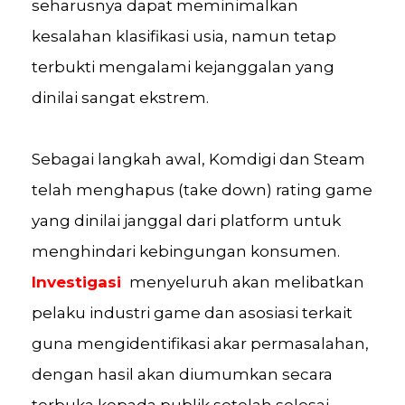
seharusnya dapat meminimalkan
kesalahan klasifikasi usia, namun tetap
terbukti mengalami kejanggalan yang
dinilai sangat ekstrem.
Sebagai langkah awal, Komdigi dan Steam
telah menghapus (take down) rating game
yang dinilai janggal dari platform untuk
menghindari kebingungan konsumen.
Investigasi
menyeluruh akan melibatkan
pelaku industri game dan asosiasi terkait
guna mengidentifikasi akar permasalahan,
dengan hasil akan diumumkan secara