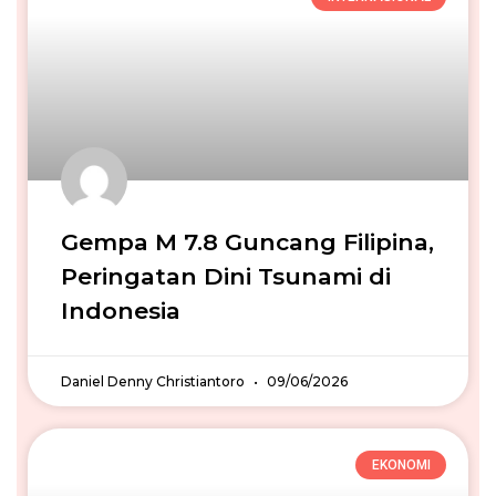
Gempa M 7.8 Guncang Filipina,
Peringatan Dini Tsunami di
Indonesia
Daniel Denny Christiantoro
09/06/2026
EKONOMI