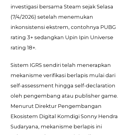
investigasi bersama Steam sejak Selasa
(7/4/2026) setelah menemukan
inkonsistensi ekstrem, contohnya PUBG
rating 3+ sedangkan Upin Ipin Universe
rating 18+.
Sistem IGRS sendiri telah menerapkan
mekanisme verifikasi berlapis mulai dari
self-assessment hingga self-declaration
oleh pengembang atau publisher game.
Menurut Direktur Pengembangan
Ekosistem Digital Komdigi Sonny Hendra
Sudaryana, mekanisme berlapis ini