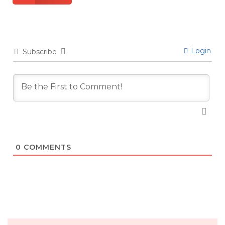
Login
Subscribe
0
COMMENTS