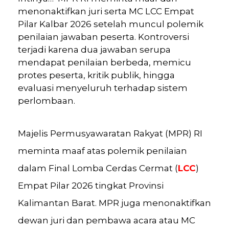
menonaktifkan juri serta MC LCC Empat
Pilar Kalbar 2026 setelah muncul polemik
penilaian jawaban peserta. Kontroversi
terjadi karena dua jawaban serupa
mendapat penilaian berbeda, memicu
protes peserta, kritik publik, hingga
evaluasi menyeluruh terhadap sistem
perlombaan.
Majelis Permusyawaratan Rakyat (MPR) RI
meminta maaf atas polemik penilaian
dalam Final Lomba Cerdas Cermat (
LCC
)
Empat Pilar 2026 tingkat Provinsi
Kalimantan Barat. MPR juga menonaktifkan
dewan juri dan pembawa acara atau MC