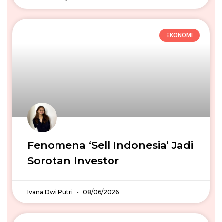
EKONOMI
Fenomena ‘Sell Indonesia’ Jadi
Sorotan Investor
Ivana Dwi Putri
08/06/2026