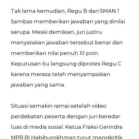
Tak lama kemudian, Regu B dari SMAN 1
Sambas memberikan jawaban yang dinilai
serupa. Meski demikian, juri justru
menyatakan jawaban tersebut benar dan
memberikan nilai penuh 10 poin.
Keputusan itu langsung diprotes Regu C
karena merasa telah menyampaikan
jawaban yang sama.
Situasi semakin ramai setelah video
perdebatan peserta dengan juri beredar
luas di media sosial. Ketua Fraksi Gerindra
MPR RI Habiburokhman turut mengkritik