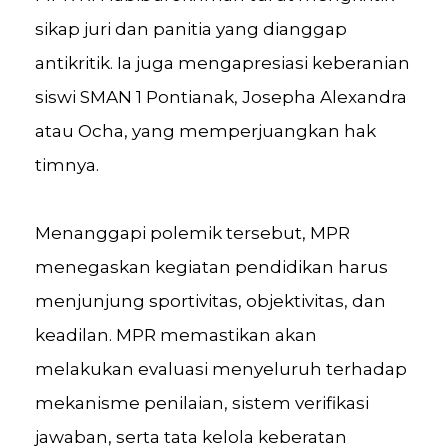
sikap juri dan panitia yang dianggap
antikritik. Ia juga mengapresiasi keberanian
siswi SMAN 1 Pontianak, Josepha Alexandra
atau Ocha, yang memperjuangkan hak
timnya.
Menanggapi polemik tersebut, MPR
menegaskan kegiatan pendidikan harus
menjunjung sportivitas, objektivitas, dan
keadilan. MPR memastikan akan
melakukan evaluasi menyeluruh terhadap
mekanisme penilaian, sistem verifikasi
jawaban, serta tata kelola keberatan