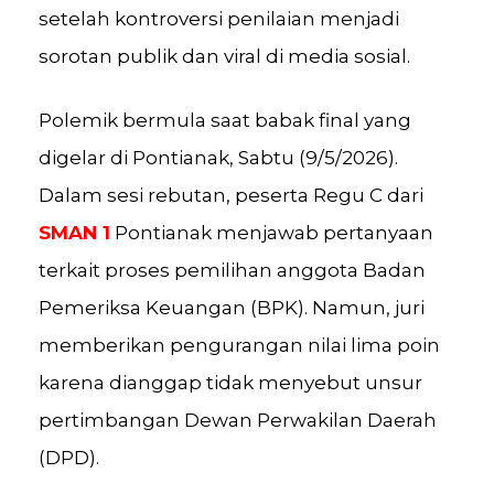
setelah kontroversi penilaian menjadi
sorotan publik dan viral di media sosial.
Polemik bermula saat babak final yang
digelar di Pontianak, Sabtu (9/5/2026).
Dalam sesi rebutan, peserta Regu C dari
SMAN 1
Pontianak menjawab pertanyaan
terkait proses pemilihan anggota Badan
Pemeriksa Keuangan (BPK). Namun, juri
memberikan pengurangan nilai lima poin
karena dianggap tidak menyebut unsur
pertimbangan Dewan Perwakilan Daerah
(DPD).