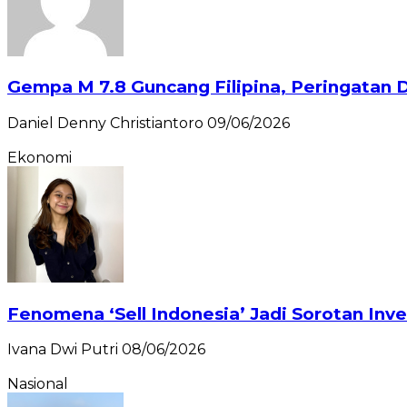
Gempa M 7.8 Guncang Filipina, Peringatan D
Daniel Denny Christiantoro
09/06/2026
Ekonomi
Fenomena ‘Sell Indonesia’ Jadi Sorotan Inve
Ivana Dwi Putri
08/06/2026
Nasional