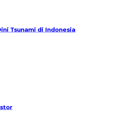
ini Tsunami di Indonesia
stor