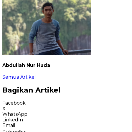
Abdullah Nur Huda
Semua Artikel
Bagikan Artikel
Facebook
X
WhatsApp
LinkedIn
Email