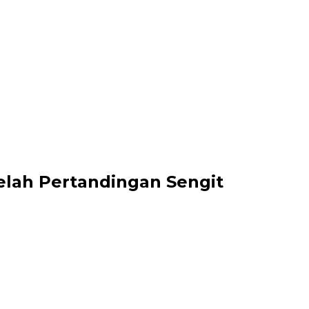
telah Pertandingan Sengit