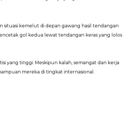
situasi kemelut di depan gawang hasil tendangan
encetak gol kedua lewat tendangan keras yang lolos
i yang tinggi. Meskipun kalah, semangat dan kerja
mampuan mereka di tingkat internasional.