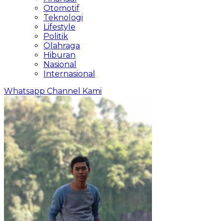
Otomotif
Teknologi
Lifestyle
Politik
Olahraga
Hiburan
Nasional
Internasional
Whatsapp Channel Kami