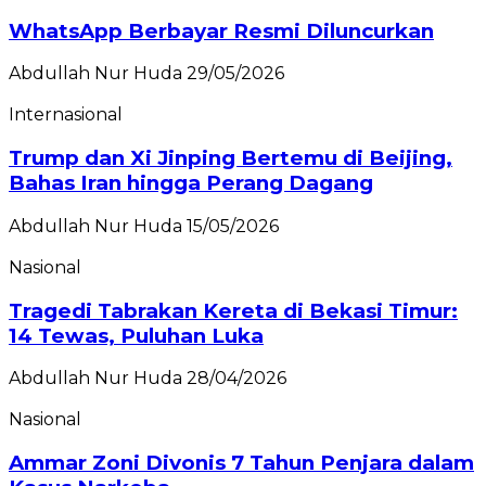
WhatsApp Berbayar Resmi Diluncurkan
Abdullah Nur Huda
29/05/2026
Internasional
Trump dan Xi Jinping Bertemu di Beijing,
Bahas Iran hingga Perang Dagang
Abdullah Nur Huda
15/05/2026
Nasional
Tragedi Tabrakan Kereta di Bekasi Timur:
14 Tewas, Puluhan Luka
Abdullah Nur Huda
28/04/2026
Nasional
Ammar Zoni Divonis 7 Tahun Penjara dalam