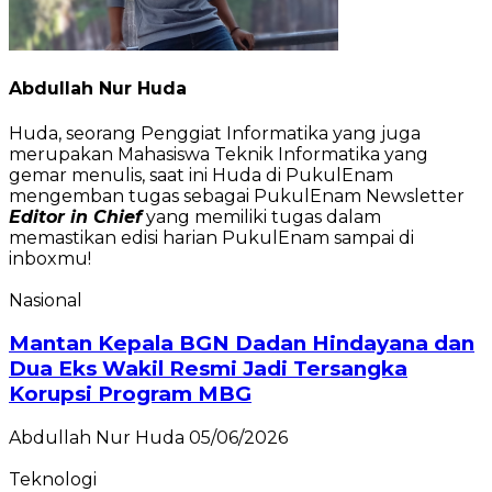
Abdullah Nur Huda
Huda, seorang Penggiat Informatika yang juga
merupakan Mahasiswa Teknik Informatika yang
gemar menulis, saat ini Huda di PukulEnam
mengemban tugas sebagai PukulEnam Newsletter
Editor in Chief
yang memiliki tugas dalam
memastikan edisi harian PukulEnam sampai di
inboxmu!
Nasional
Mantan Kepala BGN Dadan Hindayana dan
Dua Eks Wakil Resmi Jadi Tersangka
Korupsi Program MBG
Abdullah Nur Huda
05/06/2026
Teknologi