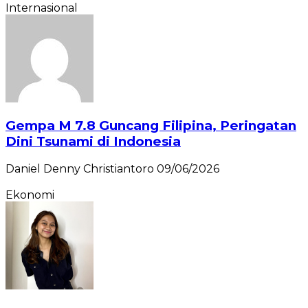
Internasional
Gempa M 7.8 Guncang Filipina, Peringatan
Dini Tsunami di Indonesia
Daniel Denny Christiantoro
09/06/2026
Ekonomi