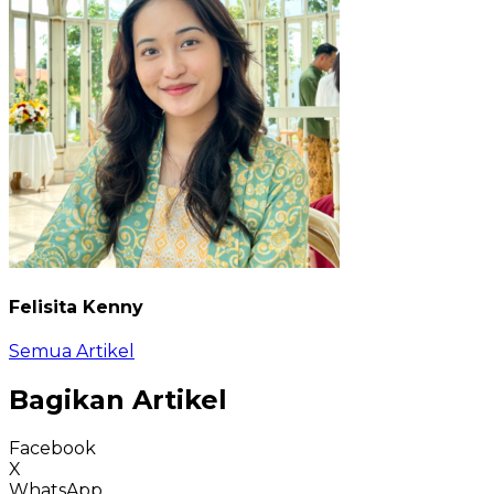
Felisita Kenny
Semua Artikel
Bagikan Artikel
Facebook
X
WhatsApp