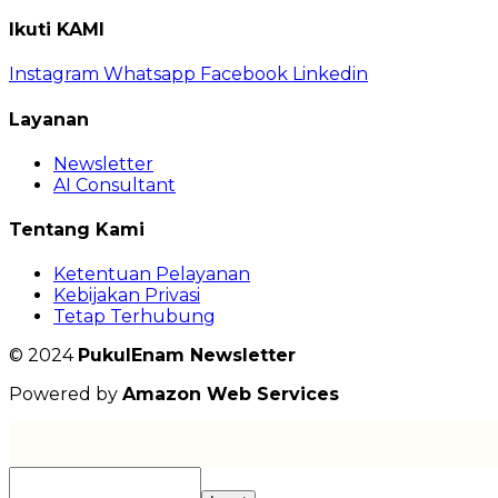
Ikuti KAMI
Instagram
Whatsapp
Facebook
Linkedin
Layanan
Newsletter
AI Consultant
Tentang Kami
Ketentuan Pelayanan
Kebijakan Privasi
Tetap Terhubung
© 2024
PukulEnam Newsletter
Powered by
Amazon Web Services