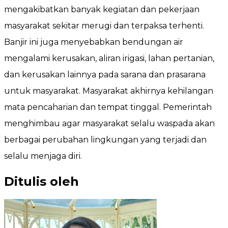
mengakibatkan banyak kegiatan dan pekerjaan
masyarakat sekitar merugi dan terpaksa terhenti.
Banjir ini juga menyebabkan bendungan air
mengalami kerusakan, aliran irigasi, lahan pertanian,
dan kerusakan lainnya pada sarana dan prasarana
untuk masyarakat. Masyarakat akhirnya kehilangan
mata pencaharian dan tempat tinggal. Pemerintah
menghimbau agar masyarakat selalu waspada akan
berbagai perubahan lingkungan yang terjadi dan
selalu menjaga diri.
Ditulis oleh