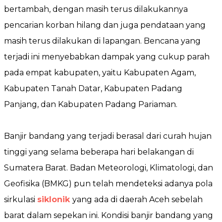
bertambah, dengan masih terus dilakukannya
pencarian korban hilang dan juga pendataan yang
masih terus dilakukan di lapangan. Bencana yang
terjadi ini menyebabkan dampak yang cukup parah
pada empat kabupaten, yaitu Kabupaten Agam,
Kabupaten Tanah Datar, Kabupaten Padang
Panjang, dan Kabupaten Padang Pariaman.
Banjir bandang yang terjadi berasal dari curah hujan
tinggi yang selama beberapa hari belakangan di
Sumatera Barat. Badan Meteorologi, Klimatologi, dan
Geofisika (BMKG) pun telah mendeteksi adanya pola
sirkulasi
siklonik
yang ada di daerah Aceh sebelah
barat dalam sepekan ini. Kondisi banjir bandang yang