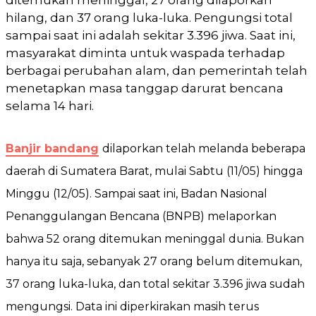
hilang, dan 37 orang luka-luka. Pengungsi total
sampai saat ini adalah sekitar 3.396 jiwa. Saat ini,
masyarakat diminta untuk waspada terhadap
berbagai perubahan alam, dan pemerintah telah
menetapkan masa tanggap darurat bencana
selama 14 hari.
Banjir bandang
dilaporkan telah melanda beberapa
daerah di Sumatera Barat, mulai Sabtu (11/05) hingga
Minggu (12/05). Sampai saat ini, Badan Nasional
Penanggulangan Bencana (BNPB) melaporkan
bahwa 52 orang ditemukan meninggal dunia. Bukan
hanya itu saja, sebanyak 27 orang belum ditemukan,
37 orang luka-luka, dan total sekitar 3.396 jiwa sudah
mengungsi. Data ini diperkirakan masih terus