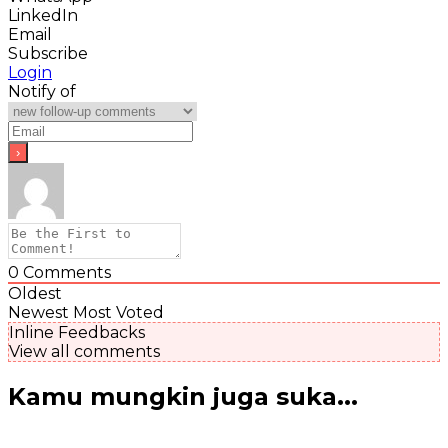
LinkedIn
Email
Subscribe
Login
Notify of
0
Comments
Oldest
Newest
Most Voted
Inline Feedbacks
View all comments
Kamu mungkin juga suka...