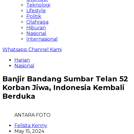
Teknologi
Lifestyle
Politik
Olahraga
Hiburan
Nasional
Internasional
Whatsapp Channel Kami
Harian
Nasional
Banjir Bandang Sumbar Telan 52
Korban Jiwa, Indonesia Kembali
Berduka
ANTARA FOTO
Felisita Kenny
May 15, 2024