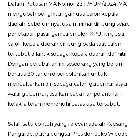
Dalam Putusan MA Nomor 23 P/HUM/2024, MA
mengubah penghitungan usia calon kepala
daerah. Sebelumnya, usia minimal dihitung sejak
penetapan pasangan calon oleh KPU. Kini, usia
calon kepala daerah dihitung pada saat calon
tersebut dilantik sebagai kepala daerah definitif.
Dengan perubahan ini, seseorang yang belum
berusia 30 tahun diperbolehkan untuk
mendaftarkan diri sebagai calon gubernur atau
wakil gubernur, asalkan pada hari pelantikan
kelak ia telah memenuhi batas usia tersebut.
Salah satu contoh yang relevan adalah Kaesang
Pangarep, putra bungsu Presiden Joko Widodo.