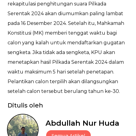
rekapitulasi penghitungan suara Pilkada
Serentak 2024 akan diumumkan paling lambat
pada 16 Desember 2024. Setelah itu, Mahkamah
Konstitusi (MK) memberi tenggat waktu bagi
calon yang kalah untuk mendaftarkan gugatan
sengketa. Jika tidak ada sengketa, KPU akan
menetapkan hasil Pilkada Serentak 2024 dalam
waktu maksimum 5 hari setelah penetapan.
Pelantikan calon terpilih akan dilangsungkan
setelah calon tersebut berulang tahun ke-30.
Ditulis oleh
Abdullah Nur Huda
Semua Artikel