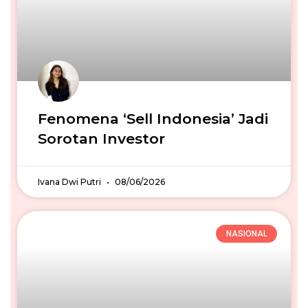
Fenomena ‘Sell Indonesia’ Jadi
Sorotan Investor
Ivana Dwi Putri
08/06/2026
NASIONAL