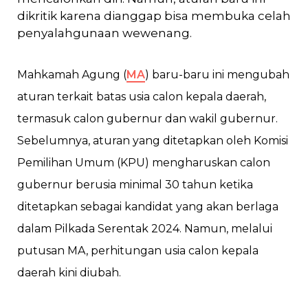
dikritik karena dianggap bisa membuka celah
penyalahgunaan wewenang.
Mahkamah Agung (
MA
) baru-baru ini mengubah
aturan terkait batas usia calon kepala daerah,
termasuk calon gubernur dan wakil gubernur.
Sebelumnya, aturan yang ditetapkan oleh Komisi
Pemilihan Umum (KPU) mengharuskan calon
gubernur berusia minimal 30 tahun ketika
ditetapkan sebagai kandidat yang akan berlaga
dalam Pilkada Serentak 2024. Namun, melalui
putusan MA, perhitungan usia calon kepala
daerah kini diubah.