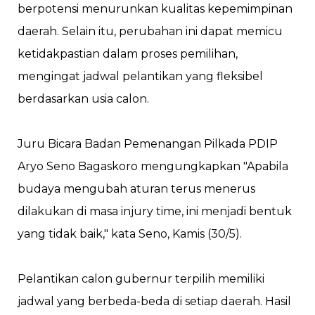
berpotensi menurunkan kualitas kepemimpinan
daerah. Selain itu, perubahan ini dapat memicu
ketidakpastian dalam proses pemilihan,
mengingat jadwal pelantikan yang fleksibel
berdasarkan usia calon.
Juru Bicara Badan Pemenangan Pilkada PDIP
Aryo Seno Bagaskoro mengungkapkan "Apabila
budaya mengubah aturan terus menerus
dilakukan di masa injury time, ini menjadi bentuk
yang tidak baik," kata Seno, Kamis (30/5).
Pelantikan calon gubernur terpilih memiliki
jadwal yang berbeda-beda di setiap daerah. Hasil