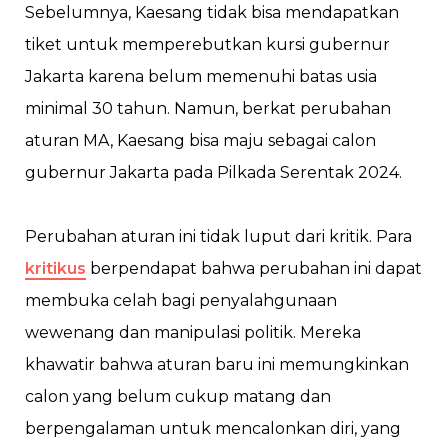
Sebelumnya, Kaesang tidak bisa mendapatkan
tiket untuk memperebutkan kursi gubernur
Jakarta karena belum memenuhi batas usia
minimal 30 tahun. Namun, berkat perubahan
aturan MA, Kaesang bisa maju sebagai calon
gubernur Jakarta pada Pilkada Serentak 2024.
Perubahan aturan ini tidak luput dari kritik. Para
kritikus
berpendapat bahwa perubahan ini dapat
membuka celah bagi penyalahgunaan
wewenang dan manipulasi politik. Mereka
khawatir bahwa aturan baru ini memungkinkan
calon yang belum cukup matang dan
berpengalaman untuk mencalonkan diri, yang