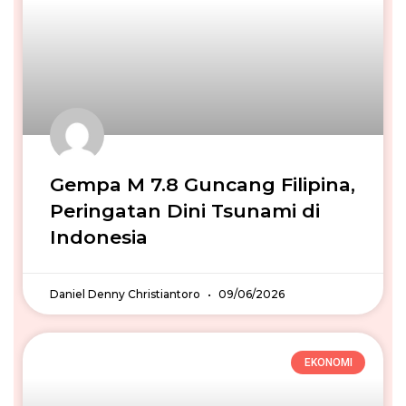
Gempa M 7.8 Guncang Filipina,
Peringatan Dini Tsunami di
Indonesia
Daniel Denny Christiantoro
09/06/2026
EKONOMI