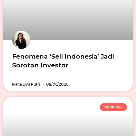
Fenomena ‘Sell Indonesia’ Jadi
Sorotan Investor
Ivana Dwi Putri
08/06/2026
NASIONAL