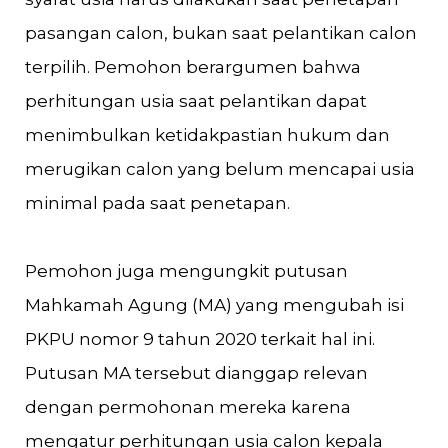
pasangan calon, bukan saat pelantikan calon
terpilih. Pemohon berargumen bahwa
perhitungan usia saat pelantikan dapat
menimbulkan ketidakpastian hukum dan
merugikan calon yang belum mencapai usia
minimal pada saat penetapan.
Pemohon juga mengungkit putusan
Mahkamah Agung (MA) yang mengubah isi
PKPU nomor 9 tahun 2020 terkait hal ini.
Putusan MA tersebut dianggap relevan
dengan permohonan mereka karena
mengatur perhitungan usia calon kepala