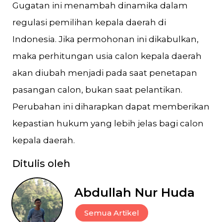
Gugatan ini menambah dinamika dalam
regulasi pemilihan kepala daerah di
Indonesia. Jika permohonan ini dikabulkan,
maka perhitungan usia calon kepala daerah
akan diubah menjadi pada saat penetapan
pasangan calon, bukan saat pelantikan.
Perubahan ini diharapkan dapat memberikan
kepastian hukum yang lebih jelas bagi calon
kepala daerah.
Ditulis oleh
Abdullah Nur Huda
Semua Artikel