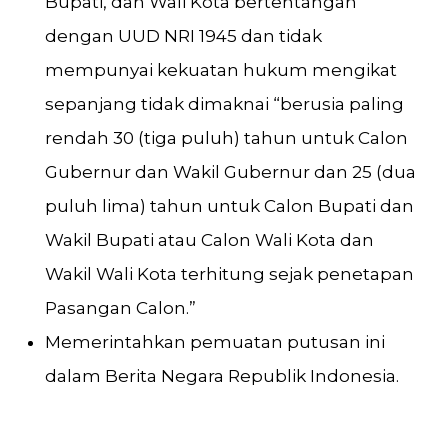
Bupati, dan Wali Kota bertentangan
dengan UUD NRI 1945 dan tidak
mempunyai kekuatan hukum mengikat
sepanjang tidak dimaknai “berusia paling
rendah 30 (tiga puluh) tahun untuk Calon
Gubernur dan Wakil Gubernur dan 25 (dua
puluh lima) tahun untuk Calon Bupati dan
Wakil Bupati atau Calon Wali Kota dan
Wakil Wali Kota terhitung sejak penetapan
Pasangan Calon.”
Memerintahkan pemuatan putusan ini
dalam Berita Negara Republik Indonesia.