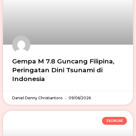
Gempa M 7.8 Guncang Filipina,
Peringatan Dini Tsunami di
Indonesia
Daniel Denny Christiantoro
09/06/2026
EKONOMI