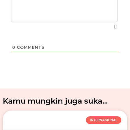
0
COMMENTS
Kamu mungkin juga suka...
INTERNASIONAL