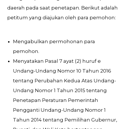
daerah pada saat penetapan. Berikut adalah
petitum yang diajukan oleh para pemohon:
Mengabulkan permohonan para
pemohon.
Menyatakan Pasal 7 ayat (2) huruf e
Undang-Undang Nomor 10 Tahun 2016
tentang Perubahan Kedua Atas Undang-
Undang Nomor 1 Tahun 2015 tentang
Penetapan Peraturan Pemerintah
Pengganti Undang-Undang Nomor 1
Tahun 2014 tentang Pemilihan Gubernur,