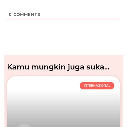
0
COMMENTS
Kamu mungkin juga suka...
INTERNASIONAL