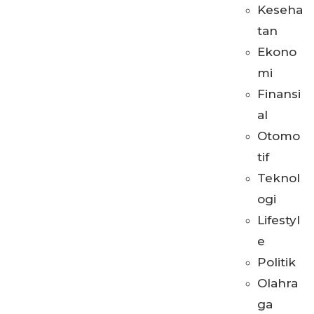
Keseha
tan
Ekono
mi
Finansi
al
Otomo
tif
Teknol
ogi
Lifestyl
e
Politik
Olahra
ga