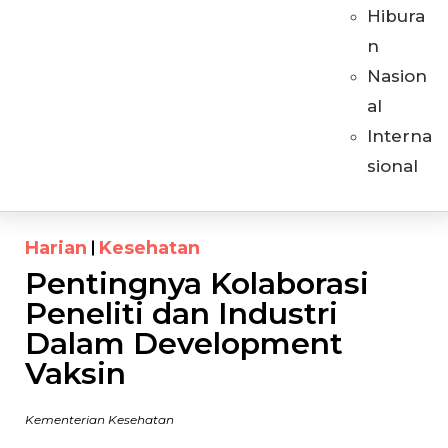
Hibura
n
Nasion
al
Interna
sional
Harian
Kesehatan
Pentingnya Kolaborasi
Peneliti dan Industri
Dalam Development
Vaksin
Kementerian Kesehatan