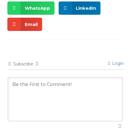
WhatsApp
LinkedIn
Email
Login
Subscribe