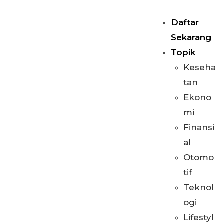
Daftar
Sekarang
Topik
Keseha
tan
Ekono
mi
Finansi
al
Otomo
tif
Teknol
ogi
Lifestyl