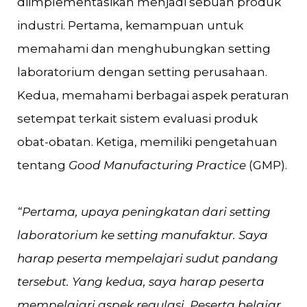
diimplementasikan menjadi sebuah produk
industri. Pertama, kemampuan untuk
memahami dan menghubungkan setting
laboratorium dengan setting perusahaan.
Kedua, memahami berbagai aspek peraturan
setempat terkait sistem evaluasi produk
obat-obatan. Ketiga, memiliki pengetahuan
tentang
Good Manufacturing Practice
(GMP).
“Pertama, upaya peningkatan dari setting
laboratorium ke setting manufaktur. Saya
harap peserta mempelajari sudut pandang
tersebut. Yang kedua, saya harap peserta
mempelajari aspek regulasi. Peserta belajar