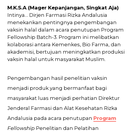
M.K.S.A (Mager Kepanjangan, Singkat Aja)
Intinya… Dirjen Farmasi Rizka Andalusia
menekankan pentingnya pengembangan
vaksin halal dalam acara penutupan Program
Fellowship Batch-3. Program ini melibatkan
kolaborasi antara Kemenkes, Bio Farma, dan
akademisi, bertujuan meningkatkan produksi
vaksin halal untuk masyarakat Muslim.
Pengembangan hasil penelitian vaksin
menjadi produk yang bermanfaat bagi
masyarakat luas menjadi perhatian Direktur
Jenderal Farmasi dan Alat Kesehatan Rizka
Andalusia pada acara penutupan
Program
Fellowship
Penelitian dan Pelatihan