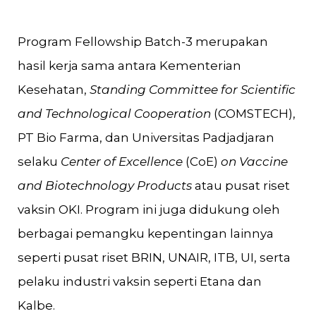
Program Fellowship Batch-3 merupakan
hasil kerja sama antara Kementerian
Kesehatan,
Standing Committee for Scientific
and Technological Cooperation
(COMSTECH),
PT Bio Farma, dan Universitas Padjadjaran
selaku
Center of Excellence
(CoE)
on Vaccine
and Biotechnology Products
atau pusat riset
vaksin OKI. Program ini juga didukung oleh
berbagai pemangku kepentingan lainnya
seperti pusat riset BRIN, UNAIR, ITB, UI, serta
pelaku industri vaksin seperti Etana dan
Kalbe.