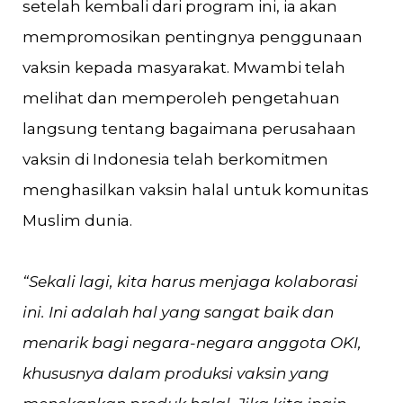
setelah kembali dari program ini, ia akan
mempromosikan pentingnya penggunaan
vaksin kepada masyarakat. Mwambi telah
melihat dan memperoleh pengetahuan
langsung tentang bagaimana perusahaan
vaksin di Indonesia telah berkomitmen
menghasilkan vaksin halal untuk komunitas
Muslim dunia.
“Sekali lagi, kita harus menjaga kolaborasi
ini. Ini adalah hal yang sangat baik dan
menarik bagi negara-negara anggota OKI,
khususnya dalam produksi vaksin yang