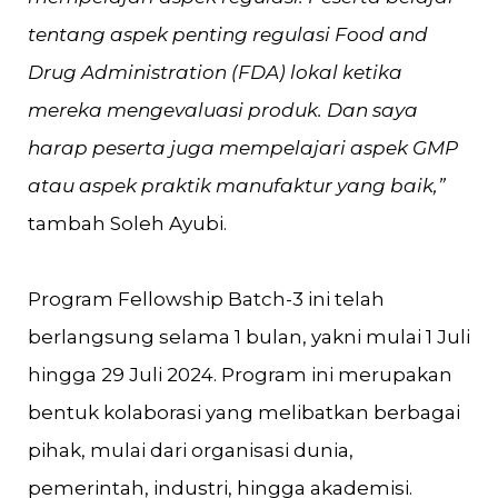
tentang aspek penting regulasi Food and
Drug Administration (FDA) lokal ketika
mereka mengevaluasi produk. Dan saya
harap peserta juga mempelajari aspek GMP
atau aspek praktik manufaktur yang baik,”
tambah Soleh Ayubi.
Program Fellowship Batch-3 ini telah
berlangsung selama 1 bulan, yakni mulai 1 Juli
hingga 29 Juli 2024. Program ini merupakan
bentuk kolaborasi yang melibatkan berbagai
pihak, mulai dari organisasi dunia,
pemerintah, industri, hingga akademisi.