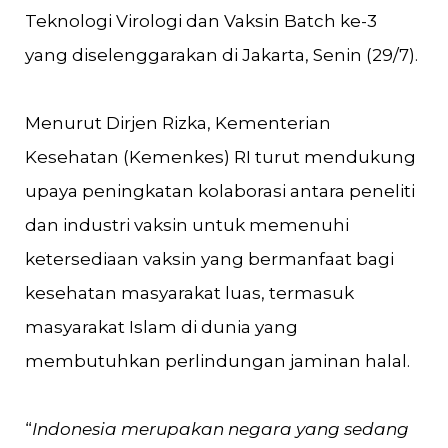
Teknologi Virologi dan Vaksin Batch ke-3
yang diselenggarakan di Jakarta, Senin (29/7).
Menurut Dirjen Rizka, Kementerian
Kesehatan (Kemenkes) RI turut mendukung
upaya peningkatan kolaborasi antara peneliti
dan industri vaksin untuk memenuhi
ketersediaan vaksin yang bermanfaat bagi
kesehatan masyarakat luas, termasuk
masyarakat Islam di dunia yang
membutuhkan perlindungan jaminan halal.
“
Indonesia merupakan negara yang sedang