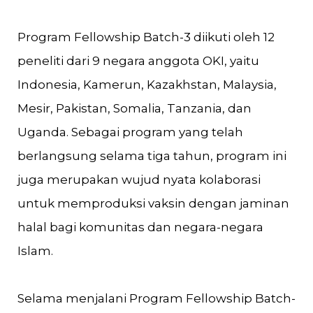
Program Fellowship Batch-3 diikuti oleh 12
peneliti dari 9 negara anggota OKI, yaitu
Indonesia, Kamerun, Kazakhstan, Malaysia,
Mesir, Pakistan, Somalia, Tanzania, dan
Uganda. Sebagai program yang telah
berlangsung selama tiga tahun, program ini
juga merupakan wujud nyata kolaborasi
untuk memproduksi vaksin dengan jaminan
halal bagi komunitas dan negara-negara
Islam.
Selama menjalani Program Fellowship Batch-