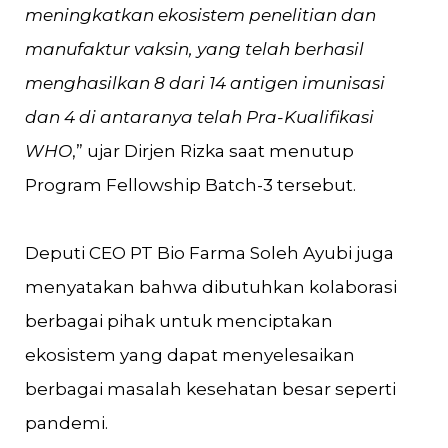
meningkatkan ekosistem penelitian dan
manufaktur vaksin, yang telah berhasil
menghasilkan 8 dari 14 antigen imunisasi
dan 4 di antaranya telah Pra-Kualifikasi
WHO
,” ujar Dirjen Rizka saat menutup
Program Fellowship Batch-3 tersebut.
Deputi CEO PT Bio Farma Soleh Ayubi juga
menyatakan bahwa dibutuhkan kolaborasi
berbagai pihak untuk menciptakan
ekosistem yang dapat menyelesaikan
berbagai masalah kesehatan besar seperti
pandemi.