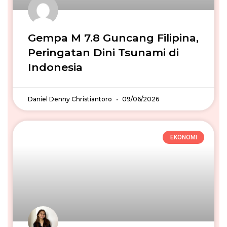
Gempa M 7.8 Guncang Filipina,
Peringatan Dini Tsunami di
Indonesia
Daniel Denny Christiantoro
09/06/2026
EKONOMI