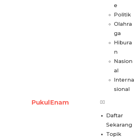
e
Politik
Olahra
ga
Hibura
n
Nasion
al
Interna
sional
PukulEnam
Daftar
Sekarang
Topik