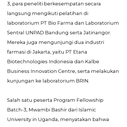
3, para peneliti berkesempatan secara
langsung mengikuti pelatihan di
laboratorium PT Bio Farma dan Laboratorium
Sentral UNPAD Bandung serta Jatinangor.
Mereka juga mengunjungi dua industri
farmasi di Jakarta, yaitu PT Etana
Biotechnologies Indonesia dan Kalbe
Business Innovation Centre, serta melakukan
kunjungan ke laboratorium BRIN.
Salah satu peserta Program Fellowship
Batch-3, Mwambi Bashir dari Islamic
University in Uganda, menyatakan bahwa