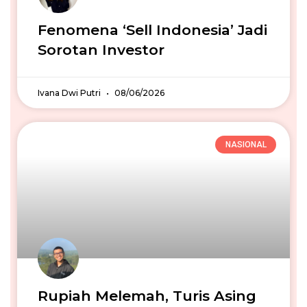
Fenomena ‘Sell Indonesia’ Jadi
Sorotan Investor
Ivana Dwi Putri
08/06/2026
NASIONAL
Rupiah Melemah, Turis Asing