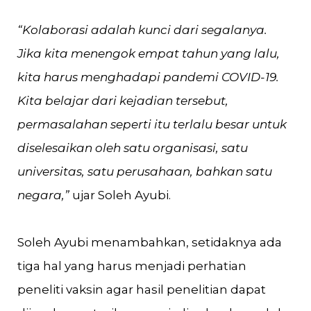
“Kolaborasi adalah kunci dari segalanya.
Jika kita menengok empat tahun yang lalu,
kita harus menghadapi pandemi COVID-19.
Kita belajar dari kejadian tersebut,
permasalahan seperti itu terlalu besar untuk
diselesaikan oleh satu organisasi, satu
universitas, satu perusahaan, bahkan satu
negara,”
ujar Soleh Ayubi.
Soleh Ayubi menambahkan, setidaknya ada
tiga hal yang harus menjadi perhatian
peneliti vaksin agar hasil penelitian dapat