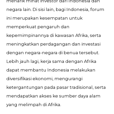
menarik minat investor dari Indonesia dan
negara lain. Di sisi lain, bagi Indonesia, forum
ini merupakan kesempatan untuk
memperkuat pengaruh dan
kepemimpinannya di kawasan Afrika, serta
meningkatkan perdagangan dan investasi
dengan negara-negara di benua tersebut.
Lebih jauh lagi, kerja sama dengan Afrika
dapat membantu Indonesia melakukan
diversifikasi ekonomi, mengurangi
ketergantungan pada pasar tradisional, serta
mendapatkan akses ke sumber daya alam
yang melimpah di Afrika.