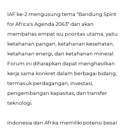
IAF ke-2 mengusung tema "Bandung Spirit
for Africa's Agenda 2063" dan akan
membahas empat isu prioritas utama, yaitu
ketahanan pangan, ketahanan kesehatan,
ketahanan energi, dan ketahanan mineral.
Forum ini diharapkan dapat menghasilkan
kerja sama konkret dalam berbagai bidang,
termasuk perdagangan, investasi,
pengembangan kapasitas, dan transfer
teknologi.
Indonesia dan Afrika memiliki potensi besar