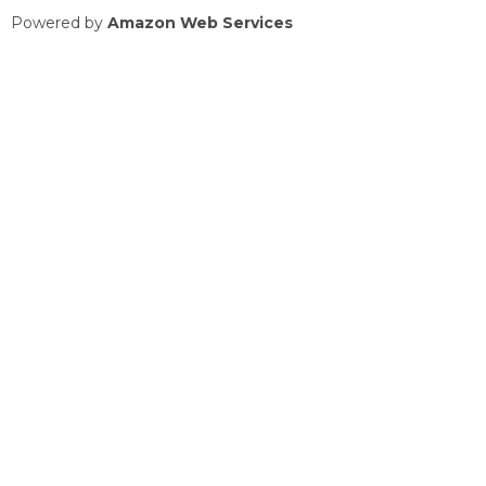
Powered by
Amazon Web Services