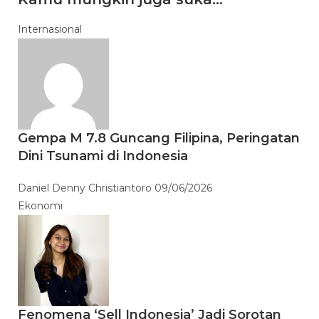
Internasional
Gempa M 7.8 Guncang Filipina, Peringatan
Dini Tsunami di Indonesia
Daniel Denny Christiantoro
09/06/2026
Ekonomi
Fenomena ‘Sell Indonesia’ Jadi Sorotan