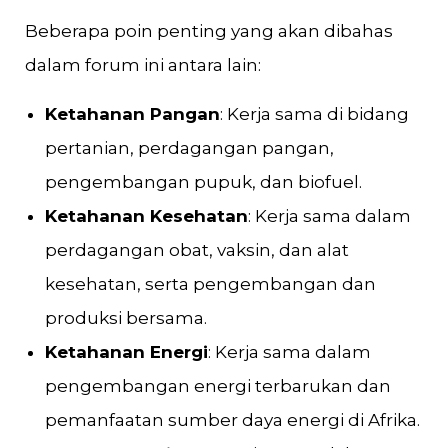
Beberapa poin penting yang akan dibahas
dalam forum ini antara lain:
Ketahanan Pangan
: Kerja sama di bidang
pertanian, perdagangan pangan,
pengembangan pupuk, dan biofuel.
Ketahanan Kesehatan
: Kerja sama dalam
perdagangan obat, vaksin, dan alat
kesehatan, serta pengembangan dan
produksi bersama.
Ketahanan Energi
: Kerja sama dalam
pengembangan energi terbarukan dan
pemanfaatan sumber daya energi di Afrika.