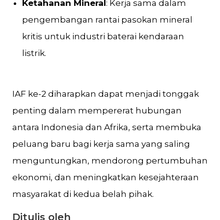
Ketahanan Mineral
: Kerja sama dalam
pengembangan rantai pasokan mineral
kritis untuk industri baterai kendaraan
listrik.
IAF ke-2 diharapkan dapat menjadi tonggak
penting dalam mempererat hubungan
antara Indonesia dan Afrika, serta membuka
peluang baru bagi kerja sama yang saling
menguntungkan, mendorong pertumbuhan
ekonomi, dan meningkatkan kesejahteraan
masyarakat di kedua belah pihak.
Ditulis oleh