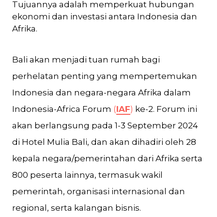
Tujuannya adalah memperkuat hubungan
ekonomi dan investasi antara Indonesia dan
Afrika.
Bali akan menjadi tuan rumah bagi
perhelatan penting yang mempertemukan
Indonesia dan negara-negara Afrika dalam
Indonesia-Africa Forum
(
IAF
)
ke-2. Forum ini
akan berlangsung pada 1-3 September 2024
di Hotel Mulia Bali, dan akan dihadiri oleh 28
kepala negara/pemerintahan dari Afrika serta
800 peserta lainnya, termasuk wakil
pemerintah, organisasi internasional dan
regional, serta kalangan bisnis.