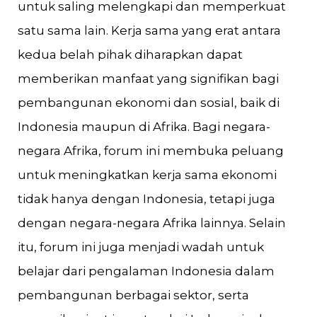
untuk saling melengkapi dan memperkuat
satu sama lain. Kerja sama yang erat antara
kedua belah pihak diharapkan dapat
memberikan manfaat yang signifikan bagi
pembangunan ekonomi dan sosial, baik di
Indonesia maupun di Afrika. Bagi negara-
negara Afrika, forum ini membuka peluang
untuk meningkatkan kerja sama ekonomi
tidak hanya dengan Indonesia, tetapi juga
dengan negara-negara Afrika lainnya. Selain
itu, forum ini juga menjadi wadah untuk
belajar dari pengalaman Indonesia dalam
pembangunan berbagai sektor, serta