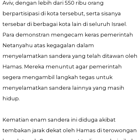
Aviv, dengan lebih dari 550 ribu orang
berpartisipasi di kota tersebut, serta sisanya
tersebar di berbagai kota lain di seluruh Israel.
Para demonstran mengecam keras pemerintah
Netanyahu atas kegagalan dalam
menyelamatkan sandera yang telah ditawan oleh
Hamas. Mereka menuntut agar pemerintah
segera mengambil langkah tegas untuk
menyelamatkan sandera lainnya yang masih
hidup.
Kematian enam sandera ini diduga akibat
tembakan jarak dekat oleh Hamas di terowongan