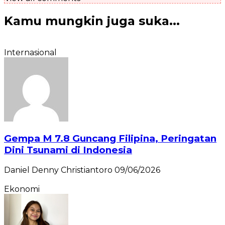
Kamu mungkin juga suka...
Internasional
Gempa M 7.8 Guncang Filipina, Peringatan
Dini Tsunami di Indonesia
Daniel Denny Christiantoro
09/06/2026
Ekonomi