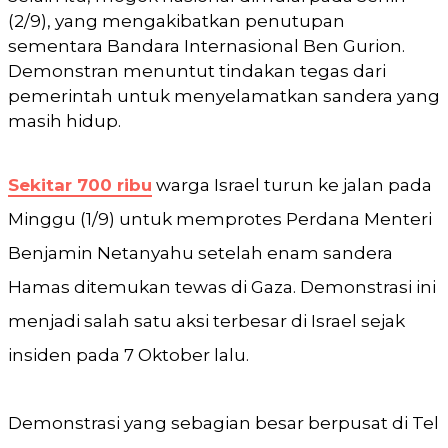
(2/9), yang mengakibatkan penutupan
sementara Bandara Internasional Ben Gurion.
Demonstran menuntut tindakan tegas dari
pemerintah untuk menyelamatkan sandera yang
masih hidup.
Sekitar 700 ribu
warga Israel turun ke jalan pada
Minggu (1/9) untuk memprotes Perdana Menteri
Benjamin Netanyahu setelah enam sandera
Hamas ditemukan tewas di Gaza. Demonstrasi ini
menjadi salah satu aksi terbesar di Israel sejak
insiden pada 7 Oktober lalu.
Demonstrasi yang sebagian besar berpusat di Tel