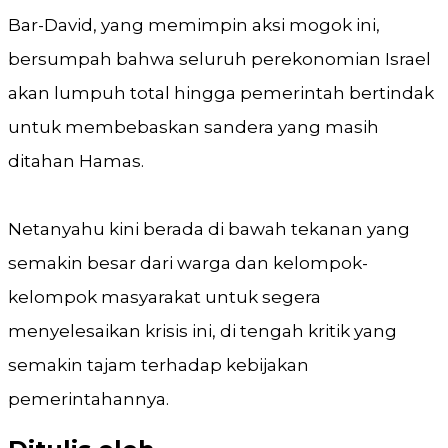
Bar-David, yang memimpin aksi mogok ini,
bersumpah bahwa seluruh perekonomian Israel
akan lumpuh total hingga pemerintah bertindak
untuk membebaskan sandera yang masih
ditahan Hamas.
Netanyahu kini berada di bawah tekanan yang
semakin besar dari warga dan kelompok-
kelompok masyarakat untuk segera
menyelesaikan krisis ini, di tengah kritik yang
semakin tajam terhadap kebijakan
pemerintahannya.