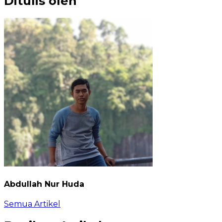
Ditulis oleh
Abdullah Nur Huda
Semua Artikel