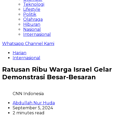
Teknologi
Lifestyle
Politik
Olahraga
Hiburan
Nasional
Internasional
Whatsapp Channel Kami
Harian
Internasional
Ratusan Ribu Warga Israel Gelar
Demonstrasi Besar-Besaran
CNN Indonesia
Abdullah Nur Huda
September 5, 2024
2 minutes read