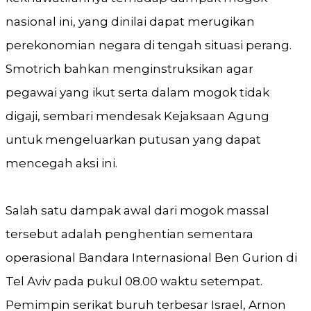
nasional ini, yang dinilai dapat merugikan
perekonomian negara di tengah situasi perang.
Smotrich bahkan menginstruksikan agar
pegawai yang ikut serta dalam mogok tidak
digaji, sembari mendesak Kejaksaan Agung
untuk mengeluarkan putusan yang dapat
mencegah aksi ini.
Salah satu dampak awal dari mogok massal
tersebut adalah penghentian sementara
operasional Bandara Internasional Ben Gurion di
Tel Aviv pada pukul 08.00 waktu setempat.
Pemimpin serikat buruh terbesar Israel, Arnon