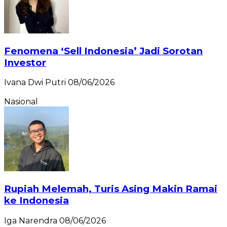
Fenomena ‘Sell Indonesia’ Jadi Sorotan
Investor
Ivana Dwi Putri
08/06/2026
Nasional
Rupiah Melemah, Turis Asing Makin Ramai
ke Indonesia
Iga Narendra
08/06/2026