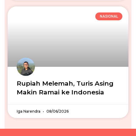
NASIONAL
Rupiah Melemah, Turis Asing
Makin Ramai ke Indonesia
Iga Narendra
08/06/2026