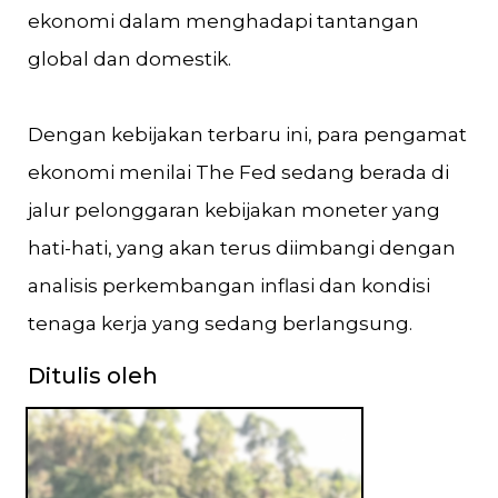
ekonomi dalam menghadapi tantangan
global dan domestik.
Dengan kebijakan terbaru ini, para pengamat
ekonomi menilai The Fed sedang berada di
jalur pelonggaran kebijakan moneter yang
hati-hati, yang akan terus diimbangi dengan
analisis perkembangan inflasi dan kondisi
tenaga kerja yang sedang berlangsung.
Ditulis oleh