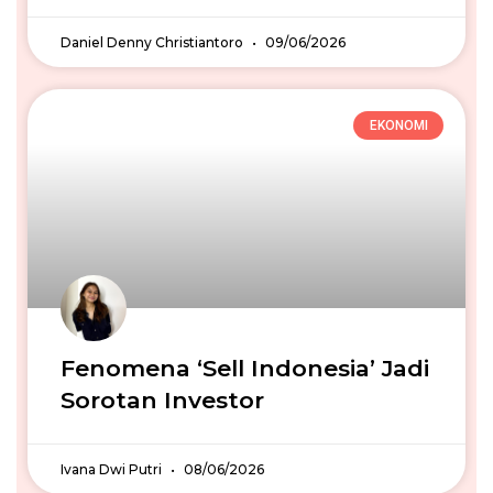
Daniel Denny Christiantoro
09/06/2026
EKONOMI
Fenomena ‘Sell Indonesia’ Jadi
Sorotan Investor
Ivana Dwi Putri
08/06/2026