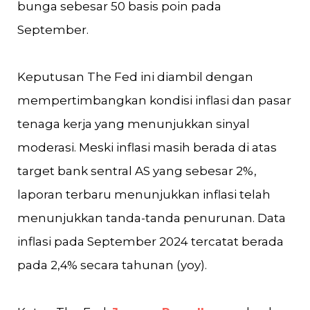
bunga sebesar 50 basis poin pada
September​​.
Keputusan The Fed ini diambil dengan
mempertimbangkan kondisi inflasi dan pasar
tenaga kerja yang menunjukkan sinyal
moderasi. Meski inflasi masih berada di atas
target bank sentral AS yang sebesar 2%,
laporan terbaru menunjukkan inflasi telah
menunjukkan tanda-tanda penurunan. Data
inflasi pada September 2024 tercatat berada
pada 2,4% secara tahunan (yoy)​.