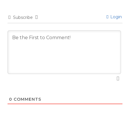
Login
Subscribe
0
COMMENTS