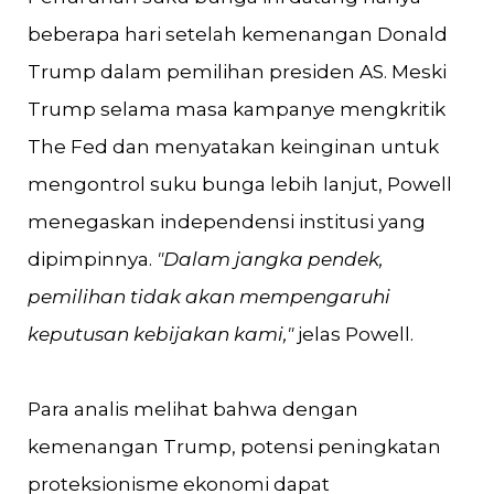
beberapa hari setelah kemenangan Donald
Trump dalam pemilihan presiden AS. Meski
Trump selama masa kampanye mengkritik
The Fed dan menyatakan keinginan untuk
mengontrol suku bunga lebih lanjut, Powell
menegaskan independensi institusi yang
dipimpinnya.
"Dalam jangka pendek,
pemilihan tidak akan mempengaruhi
keputusan kebijakan kami,"
jelas Powell​​.
Para analis melihat bahwa dengan
kemenangan Trump, potensi peningkatan
proteksionisme ekonomi dapat