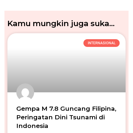
Kamu mungkin juga suka...
INTERNASIONAL
Gempa M 7.8 Guncang Filipina,
Peringatan Dini Tsunami di
Indonesia