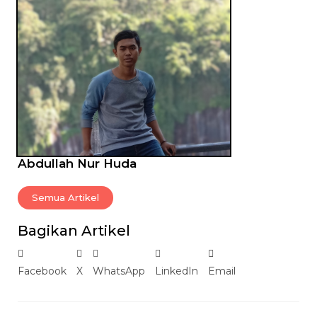
Abdullah Nur Huda
Semua Artikel
Bagikan Artikel
Facebook
X
WhatsApp
LinkedIn
Email