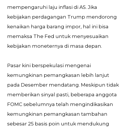
mempengaruhi laju inflasi di AS. Jika
kebijakan perdagangan Trump mendorong
kenaikan harga barang impor, hal ini bisa
memaksa The Fed untuk menyesuaikan
kebijakan moneternya di masa depan​.
Pasar kini berspekulasi mengenai
kemungkinan pemangkasan lebih lanjut
pada Desember mendatang. Meskipun tidak
memberikan sinyal pasti, beberapa anggota
FOMC sebelumnya telah mengindikasikan
kemungkinan pemangkasan tambahan
sebesar 25 basis poin untuk mendukung