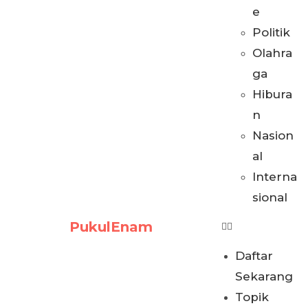
e
Politik
Olahra
ga
Hibura
n
Nasion
al
Interna
sional
PukulEnam
Daftar
Sekarang
Topik