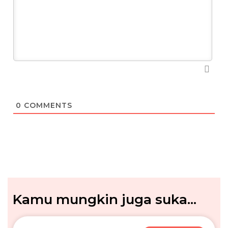
0
COMMENTS
Kamu mungkin juga suka...