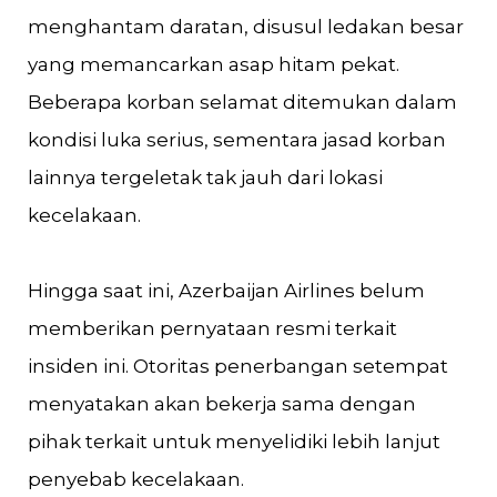
menghantam daratan, disusul ledakan besar
yang memancarkan asap hitam pekat.
Beberapa korban selamat ditemukan dalam
kondisi luka serius, sementara jasad korban
lainnya tergeletak tak jauh dari lokasi
kecelakaan.
Hingga saat ini, Azerbaijan Airlines belum
memberikan pernyataan resmi terkait
insiden ini. Otoritas penerbangan setempat
menyatakan akan bekerja sama dengan
pihak terkait untuk menyelidiki lebih lanjut
penyebab kecelakaan.