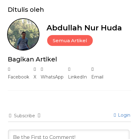
Ditulis oleh
Abdullah Nur Huda
Semua Artikel
Bagikan Artikel
Facebook
X
WhatsApp
LinkedIn
Email
Login
Subscribe