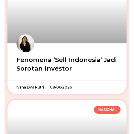
Fenomena ‘Sell Indonesia’ Jadi
Sorotan Investor
Ivana Dwi Putri
08/06/2026
NASIONAL