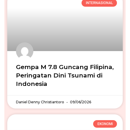
INTERNASIONAL
Gempa M 7.8 Guncang Filipina,
Peringatan Dini Tsunami di
Indonesia
Daniel Denny Christiantoro
09/06/2026
EKONOMI