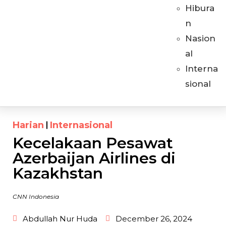
Hibura
n
Nasion
al
Interna
sional
Harian
Internasional
Kecelakaan Pesawat
Azerbaijan Airlines di
Kazakhstan
CNN Indonesia
Abdullah Nur Huda
December 26, 2024