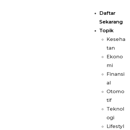
Daftar
Sekarang
Topik
Keseha
tan
Ekono
mi
Finansi
al
Otomo
tif
Teknol
ogi
Lifestyl