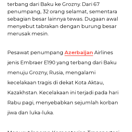
terbang dari Baku ke Grozny. Dari 67
penumpang, 32 orang selamat, sementara
sebagian besar lainnya tewas. Dugaan awal
menyebut tabrakan dengan burung besar
merusak mesin.
Pesawat penumpang
Azerbaijan
Airlines
jenis Embraer E190 yang terbang dari Baku
menuju Grozny, Rusia, mengalami
kecelakaan tragis di dekat Kota Aktau,
Kazakhstan. Kecelakaan ini terjadi pada hari
Rabu pagi, menyebabkan sejumlah korban
jiwa dan luka-luka.