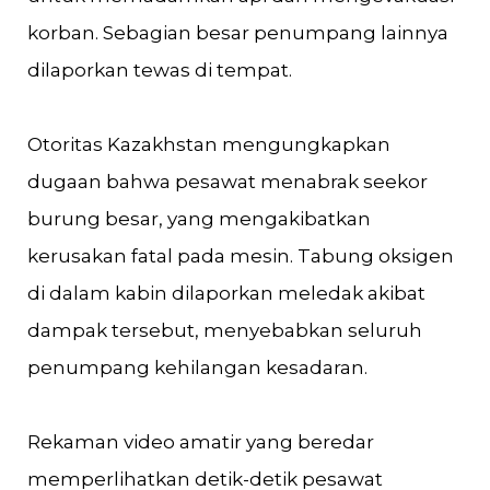
korban. Sebagian besar penumpang lainnya
dilaporkan tewas di tempat.
Otoritas Kazakhstan mengungkapkan
dugaan bahwa pesawat menabrak seekor
burung besar, yang mengakibatkan
kerusakan fatal pada mesin. Tabung oksigen
di dalam kabin dilaporkan meledak akibat
dampak tersebut, menyebabkan seluruh
penumpang kehilangan kesadaran.
Rekaman video amatir yang beredar
memperlihatkan detik-detik pesawat