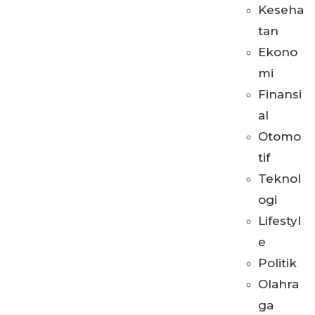
Keseha
tan
Ekono
mi
Finansi
al
Otomo
tif
Teknol
ogi
Lifestyl
e
Politik
Olahra
ga