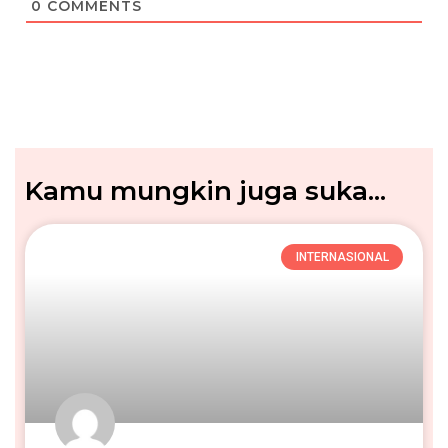
0
COMMENTS
Kamu mungkin juga suka...
INTERNASIONAL