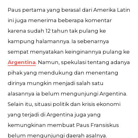
Paus pertama yang berasal dari Amerika Latin
ini juga menerima beberapa komentar
karena sudah 12 tahun tak pulang ke
kampung halamannya. Ia sebenarnya
sempat menyatakan keinginannya pulang ke
Argentina
. Namun, spekulasi tentang adanya
pihak yang mendukung dan menentang
dirinya mungkin menjadi salah satu
alasannya ia belum mengunjungi Argentina.
Selain itu, situasi politik dan krisis ekonomi
yang terjadi di Argentina juga yang
kemungkinan membuat Paus Fransiskus
belum mengunjungi daerah asalnya.