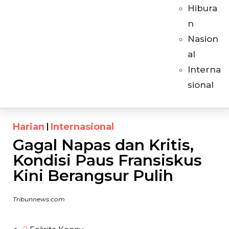
Hibura
n
Nasion
al
Interna
sional
Harian
Internasional
Gagal Napas dan Kritis,
Kondisi Paus Fransiskus
Kini Berangsur Pulih
Tribunnews.com