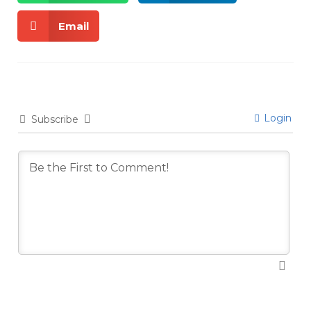
Email
Login
Subscribe