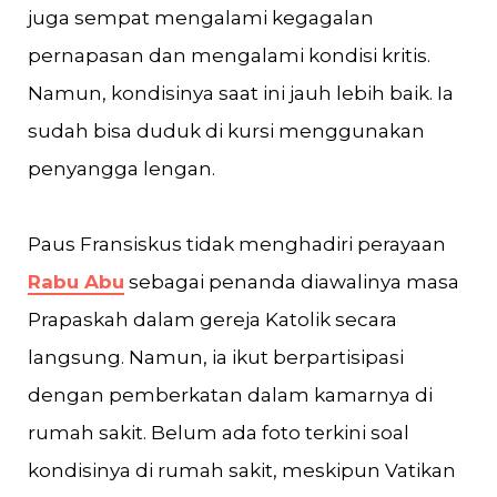
juga sempat mengalami kegagalan
pernapasan dan mengalami kondisi kritis.
Namun, kondisinya saat ini jauh lebih baik. Ia
sudah bisa duduk di kursi menggunakan
penyangga lengan.
Paus Fransiskus tidak menghadiri perayaan
Rabu Abu
sebagai penanda diawalinya masa
Prapaskah dalam gereja Katolik secara
langsung. Namun, ia ikut berpartisipasi
dengan pemberkatan dalam kamarnya di
rumah sakit. Belum ada foto terkini soal
kondisinya di rumah sakit, meskipun Vatikan