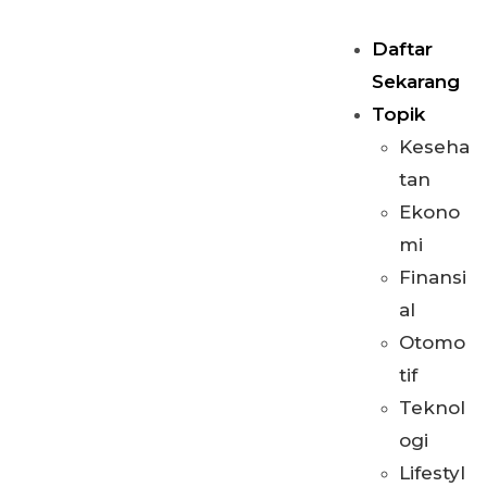
Daftar
Sekarang
Topik
Keseha
tan
Ekono
mi
Finansi
al
Otomo
tif
Teknol
ogi
Lifestyl