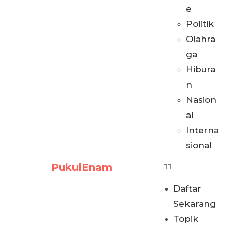
e
Politik
Olahra
ga
Hibura
n
Nasion
al
Interna
sional
PukulEnam
Daftar
Sekarang
Topik