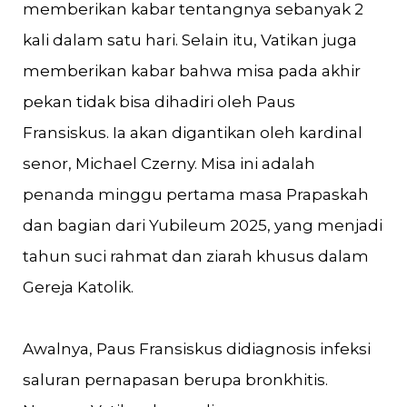
memberikan kabar tentangnya sebanyak 2
kali dalam satu hari. Selain itu, Vatikan juga
memberikan kabar bahwa misa pada akhir
pekan tidak bisa dihadiri oleh Paus
Fransiskus. Ia akan digantikan oleh kardinal
senor, Michael Czerny. Misa ini adalah
penanda minggu pertama masa Prapaskah
dan bagian dari Yubileum 2025, yang menjadi
tahun suci rahmat dan ziarah khusus dalam
Gereja Katolik.
Awalnya, Paus Fransiskus didiagnosis infeksi
saluran pernapasan berupa bronkhitis.