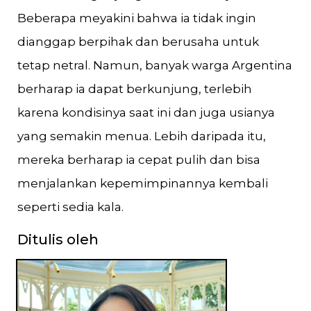
Beberapa meyakini bahwa ia tidak ingin
dianggap berpihak dan berusaha untuk
tetap netral. Namun, banyak warga Argentina
berharap ia dapat berkunjung, terlebih
karena kondisinya saat ini dan juga usianya
yang semakin menua. Lebih daripada itu,
mereka berharap ia cepat pulih dan bisa
menjalankan kepemimpinannya kembali
seperti sedia kala.
Ditulis oleh