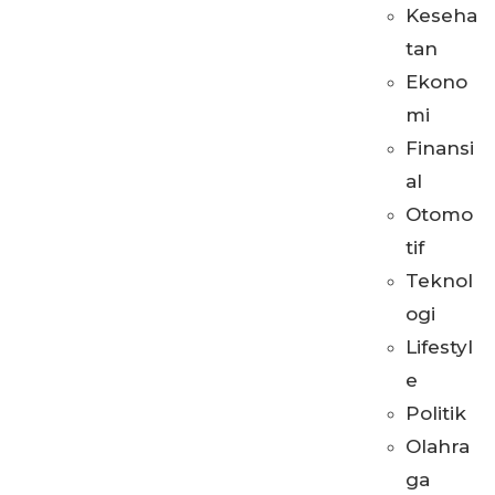
Keseha
tan
Ekono
mi
Finansi
al
Otomo
tif
Teknol
ogi
Lifestyl
e
Politik
Olahra
ga