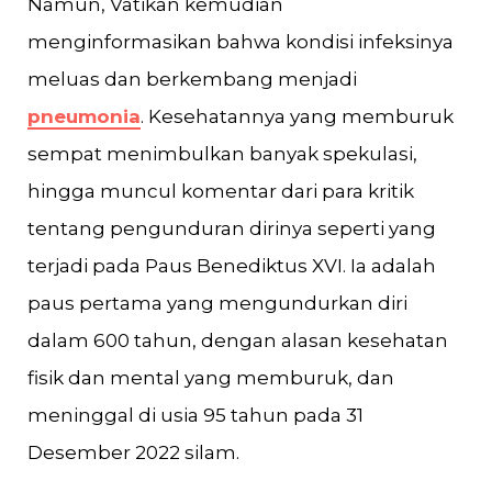
Namun, Vatikan kemudian
menginformasikan bahwa kondisi infeksinya
meluas dan berkembang menjadi
pneumonia
. Kesehatannya yang memburuk
sempat menimbulkan banyak spekulasi,
hingga muncul komentar dari para kritik
tentang pengunduran dirinya seperti yang
terjadi pada Paus Benediktus XVI. Ia adalah
paus pertama yang mengundurkan diri
dalam 600 tahun, dengan alasan kesehatan
fisik dan mental yang memburuk, dan
meninggal di usia 95 tahun pada 31
Desember 2022 silam.