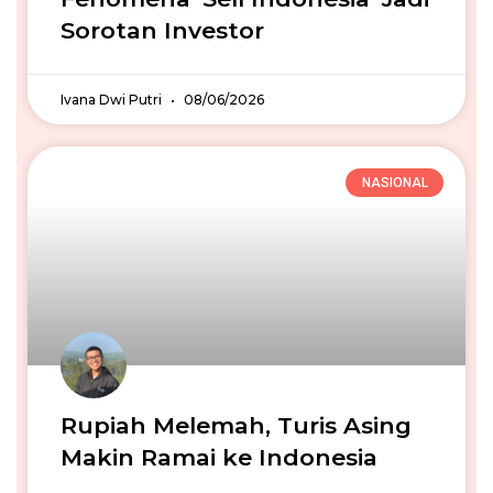
Sorotan Investor
Ivana Dwi Putri
08/06/2026
NASIONAL
Rupiah Melemah, Turis Asing
Makin Ramai ke Indonesia