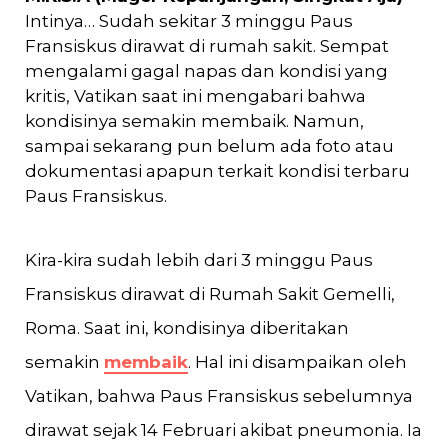
Intinya… Sudah sekitar 3 minggu Paus
Fransiskus dirawat di rumah sakit. Sempat
mengalami gagal napas dan kondisi yang
kritis, Vatikan saat ini mengabari bahwa
kondisinya semakin membaik. Namun,
sampai sekarang pun belum ada foto atau
dokumentasi apapun terkait kondisi terbaru
Paus Fransiskus.
Kira-kira sudah lebih dari 3 minggu Paus
Fransiskus dirawat di Rumah Sakit Gemelli,
Roma. Saat ini, kondisinya diberitakan
semakin
membaik
. Hal ini disampaikan oleh
Vatikan, bahwa Paus Fransiskus sebelumnya
dirawat sejak 14 Februari akibat pneumonia. Ia