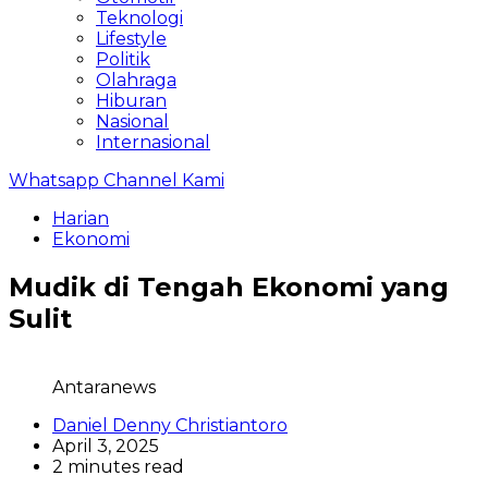
Teknologi
Lifestyle
Politik
Olahraga
Hiburan
Nasional
Internasional
Whatsapp Channel Kami
Harian
Ekonomi
Mudik di Tengah Ekonomi yang
Sulit
Antaranews
Daniel Denny Christiantoro
April 3, 2025
2 minutes read