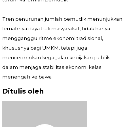
Tren penurunan jumlah pemudik menunjukkan
lemahnya daya beli masyarakat, tidak hanya
mengganggu ritme ekonomi tradisional,
khususnya bagi UMKM, tetapi juga
mencerminkan kegagalan kebijakan publik
dalam menjaga stabilitas ekonomi kelas
menengah ke bawa
Ditulis oleh