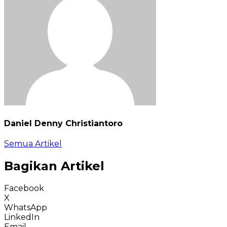
Daniel Denny Christiantoro
Semua Artikel
Bagikan Artikel
Facebook
X
WhatsApp
LinkedIn
Email