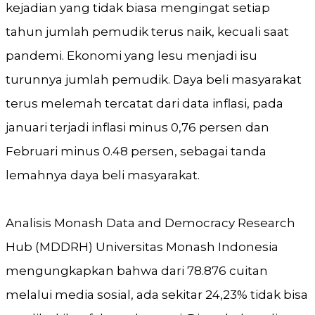
kejadian yang tidak biasa mengingat setiap
tahun jumlah pemudik terus naik, kecuali saat
pandemi. Ekonomi yang lesu menjadi isu
turunnya jumlah pemudik. Daya beli masyarakat
terus melemah tercatat dari data inflasi, pada
januari terjadi inflasi minus 0,76 persen dan
Februari minus 0.48 persen, sebagai tanda
lemahnya daya beli masyarakat.
Analisis Monash Data and Democracy Research
Hub (MDDRH) Universitas Monash Indonesia
mengungkapkan bahwa dari 78.876 cuitan
melalui media sosial, ada sekitar 24,23% tidak bisa