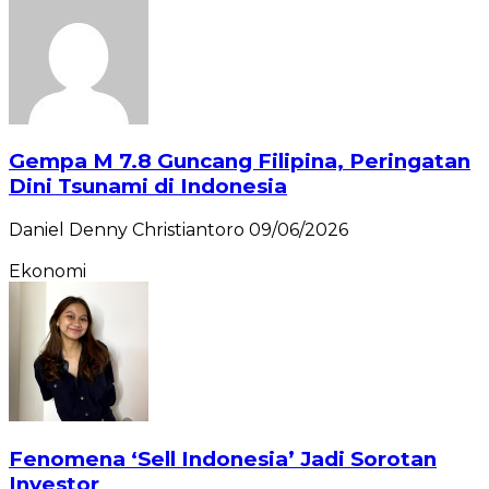
Gempa M 7.8 Guncang Filipina, Peringatan
Dini Tsunami di Indonesia
Daniel Denny Christiantoro
09/06/2026
Ekonomi
Fenomena ‘Sell Indonesia’ Jadi Sorotan
Investor