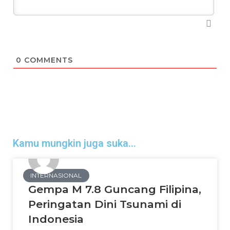
0
COMMENTS
Kamu mungkin juga suka...
INTERNASIONAL
Gempa M 7.8 Guncang Filipina,
Peringatan Dini Tsunami di
Indonesia