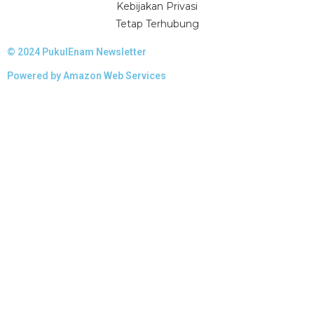
Kebijakan Privasi
Tetap Terhubung
© 2024
PukulEnam Newsletter
Powered by
Amazon Web Services