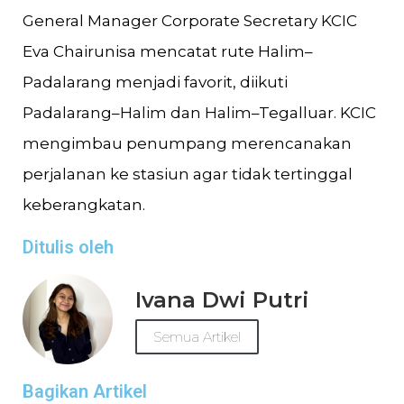
General Manager Corporate Secretary KCIC
Eva Chairunisa mencatat rute Halim–
Padalarang menjadi favorit, diikuti
Padalarang–Halim dan Halim–Tegalluar. KCIC
mengimbau penumpang merencanakan
perjalanan ke stasiun agar tidak tertinggal
keberangkatan.
Ditulis oleh
Ivana Dwi Putri
Semua Artikel
Bagikan Artikel