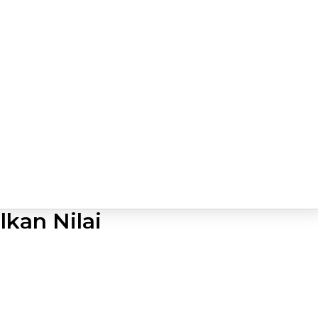
lkan Nilai