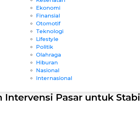
Kesehatan
Ekonomi
Finansial
Otomotif
Teknologi
Lifestyle
Politik
Olahraga
Hiburan
Nasional
Internasional
 Intervensi Pasar untuk Stabi