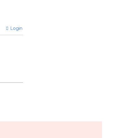
Login