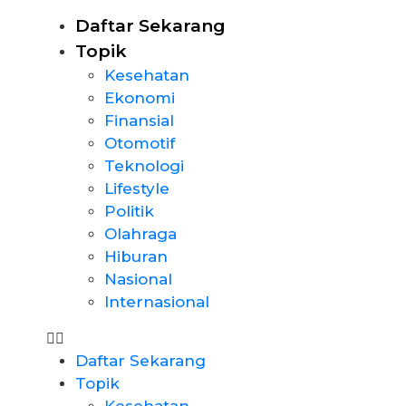
Daftar Sekarang
Topik
Kesehatan
Ekonomi
Finansial
Otomotif
Teknologi
Lifestyle
Politik
Olahraga
Hiburan
Nasional
Internasional
Daftar Sekarang
Topik