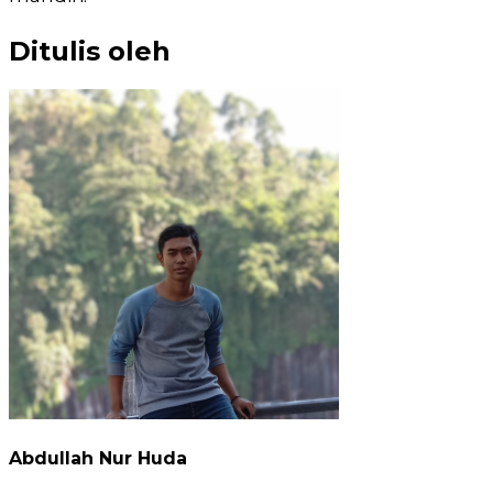
Ditulis oleh
Abdullah Nur Huda