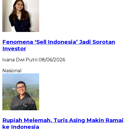
Fenomena ‘Sell Indonesia’ Jadi Sorotan
Investor
Ivana Dwi Putri
08/06/2026
Nasional
Rupiah Melemah, Turis Asing Makin Ramai
ke Indonesia