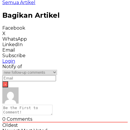
Semua Artikel
Bagikan Artikel
Facebook
X
WhatsApp
LinkedIn
Email
Subscribe
Login
Notify of
0
Comments
Oldest