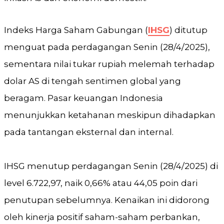
Indeks Harga Saham Gabungan (
IHSG
) ditutup
menguat pada perdagangan Senin (28/4/2025),
sementara nilai tukar rupiah melemah terhadap
dolar AS di tengah sentimen global yang
beragam. Pasar keuangan Indonesia
menunjukkan ketahanan meskipun dihadapkan
pada tantangan eksternal dan internal.
IHSG menutup perdagangan Senin (28/4/2025) di
level 6.722,97, naik 0,66% atau 44,05 poin dari
penutupan sebelumnya. Kenaikan ini didorong
oleh kinerja positif saham-saham perbankan,