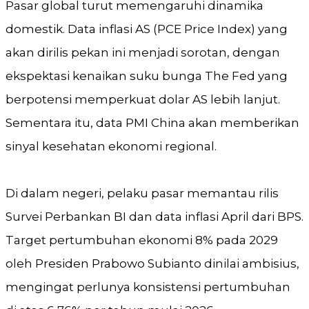
Pasar global turut memengaruhi dinamika
domestik. Data inflasi AS (PCE Price Index) yang
akan dirilis pekan ini menjadi sorotan, dengan
ekspektasi kenaikan suku bunga The Fed yang
berpotensi memperkuat dolar AS lebih lanjut.
Sementara itu, data PMI China akan memberikan
sinyal kesehatan ekonomi regional.
Di dalam negeri, pelaku pasar memantau rilis
Survei Perbankan BI dan data inflasi April dari BPS.
Target pertumbuhan ekonomi 8% pada 2029
oleh Presiden Prabowo Subianto dinilai ambisius,
mengingat perlunya konsistensi pertumbuhan