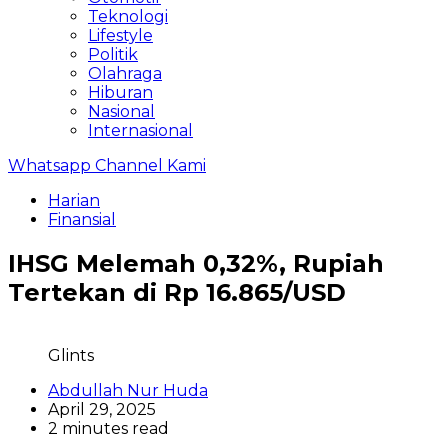
Teknologi
Lifestyle
Politik
Olahraga
Hiburan
Nasional
Internasional
Whatsapp Channel Kami
Harian
Finansial
IHSG Melemah 0,32%, Rupiah
Tertekan di Rp 16.865/USD
Glints
Abdullah Nur Huda
April 29, 2025
2 minutes read