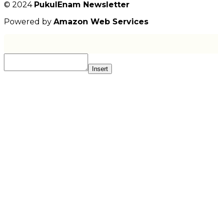
© 2024
PukulEnam Newsletter
Powered by
Amazon Web Services
Insert