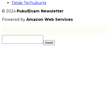
Tetap Terhubung
© 2024
PukulEnam Newsletter
Powered by
Amazon Web Services
Insert