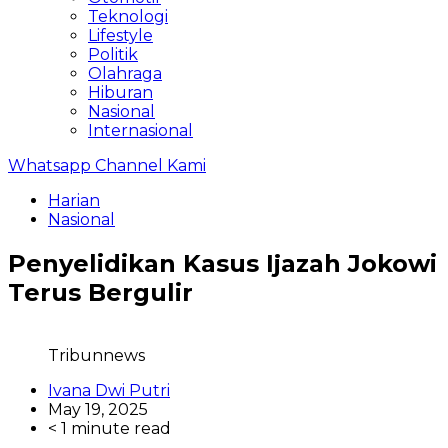
Teknologi
Lifestyle
Politik
Olahraga
Hiburan
Nasional
Internasional
Whatsapp Channel Kami
Harian
Nasional
Penyelidikan Kasus Ijazah Jokowi
Terus Bergulir
Tribunnews
Ivana Dwi Putri
May 19, 2025
< 1 minute read