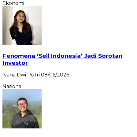
Ekonomi
Fenomena ‘Sell Indonesia’ Jadi Sorotan
Investor
Ivana Dwi Putri
08/06/2026
Nasional