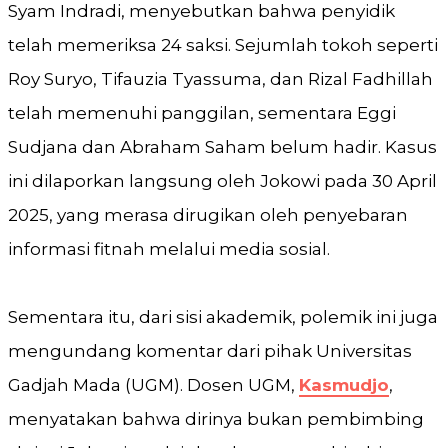
Syam Indradi, menyebutkan bahwa penyidik
telah memeriksa 24 saksi. Sejumlah tokoh seperti
Roy Suryo, Tifauzia Tyassuma, dan Rizal Fadhillah
telah memenuhi panggilan, sementara Eggi
Sudjana dan Abraham Saham belum hadir. Kasus
ini dilaporkan langsung oleh Jokowi pada 30 April
2025, yang merasa dirugikan oleh penyebaran
informasi fitnah melalui media sosial.
Sementara itu, dari sisi akademik, polemik ini juga
mengundang komentar dari pihak Universitas
Gadjah Mada (UGM). Dosen UGM,
Kasmudjo
,
menyatakan bahwa dirinya bukan pembimbing