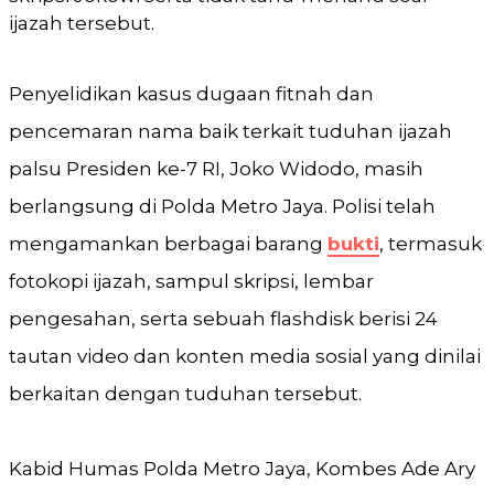
ijazah tersebut.
Penyelidikan kasus dugaan fitnah dan
pencemaran nama baik terkait tuduhan ijazah
palsu Presiden ke-7 RI, Joko Widodo, masih
berlangsung di Polda Metro Jaya. Polisi telah
mengamankan berbagai barang
bukti
, termasuk
fotokopi ijazah, sampul skripsi, lembar
pengesahan, serta sebuah flashdisk berisi 24
tautan video dan konten media sosial yang dinilai
berkaitan dengan tuduhan tersebut.
Kabid Humas Polda Metro Jaya, Kombes Ade Ary