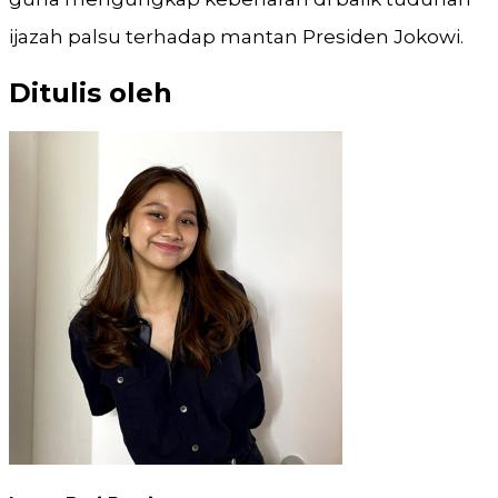
ijazah palsu terhadap mantan Presiden Jokowi.
Ditulis oleh