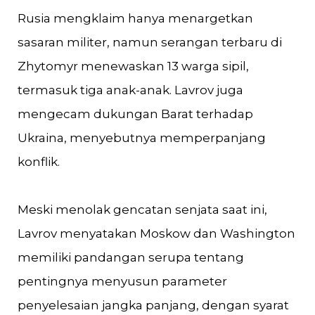
Rusia mengklaim hanya menargetkan
sasaran militer, namun serangan terbaru di
Zhytomyr menewaskan 13 warga sipil,
termasuk tiga anak-anak. Lavrov juga
mengecam dukungan Barat terhadap
Ukraina, menyebutnya memperpanjang
konflik.
Meski menolak gencatan senjata saat ini,
Lavrov menyatakan Moskow dan Washington
memiliki pandangan serupa tentang
pentingnya menyusun parameter
penyelesaian jangka panjang, dengan syarat