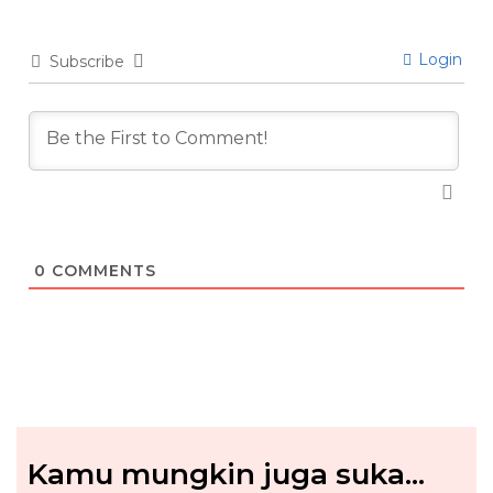
Login
Subscribe
0
COMMENTS
Kamu mungkin juga suka...