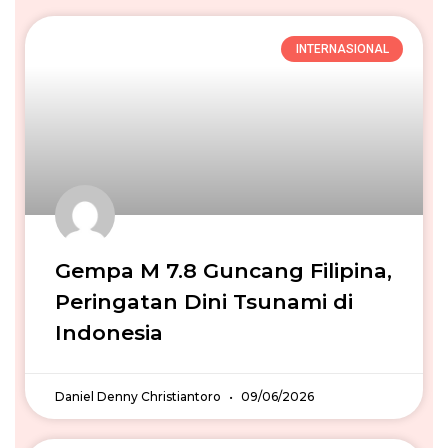
INTERNASIONAL
Gempa M 7.8 Guncang Filipina,
Peringatan Dini Tsunami di
Indonesia
Daniel Denny Christiantoro
09/06/2026