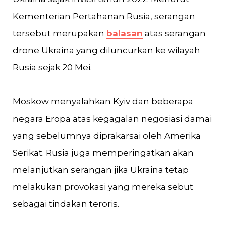
Kementerian Pertahanan Rusia, serangan
tersebut merupakan
balasan
atas serangan
drone Ukraina yang diluncurkan ke wilayah
Rusia sejak 20 Mei.
Moskow menyalahkan Kyiv dan beberapa
negara Eropa atas kegagalan negosiasi damai
yang sebelumnya diprakarsai oleh Amerika
Serikat. Rusia juga memperingatkan akan
melanjutkan serangan jika Ukraina tetap
melakukan provokasi yang mereka sebut
sebagai tindakan teroris.