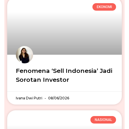
EKONOMI
Fenomena ‘Sell Indonesia’ Jadi
Sorotan Investor
Ivana Dwi Putri
08/06/2026
NASIONAL