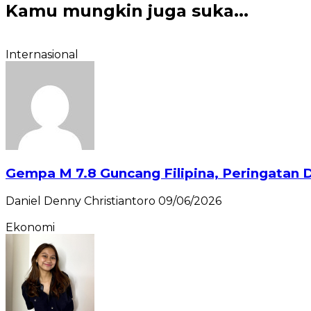
Kamu mungkin juga suka...
Internasional
Gempa M 7.8 Guncang Filipina, Peringatan D
Daniel Denny Christiantoro
09/06/2026
Ekonomi