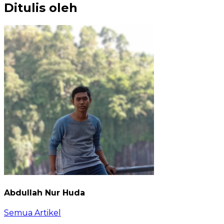
Ditulis oleh
Abdullah Nur Huda
Semua Artikel