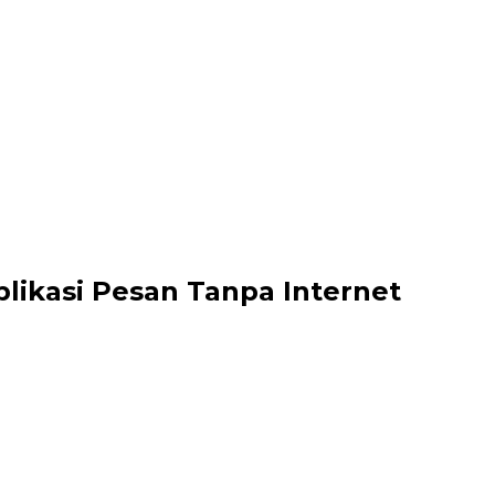
plikasi Pesan Tanpa Internet