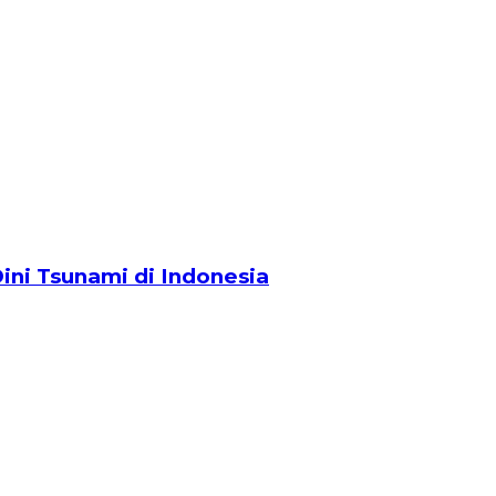
ini Tsunami di Indonesia