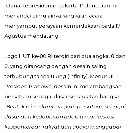
Istana Kepresidenan Jakarta. Peluncuran ini
menandai dimulainya rangkaian acara
menyambut perayaan kemerdekaan pada 17
Agustus mendatang.
Logo HUT ke-80 RI terdiri dari dua angka, 8 dan
0, yang dirancang dengan desain saling
terhubung tanpa ujung (infinity). Menurut
Presiden Prabowo, desain ini melambangkan
persatuan sebagai dasar kedaulatan bangsa.
"Bentuk ini melambangkan persatuan sebagai
dasar dari kedaulatan adalah manifestasi
kesejahteraan rakyat dan upaya menggapai