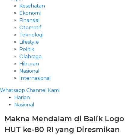
Kesehatan
Ekonomi
Finansial
Otomotif
Teknologi
Lifestyle
Politik
Olahraga
Hiburan
Nasional
Internasional
Whatsapp Channel Kami
Harian
Nasional
Makna Mendalam di Balik Logo
HUT ke-80 RI yang Diresmikan