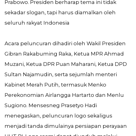
Prabowo. Presiden berharap tema ini tidak
sekadar slogan, tapi harus diamalkan oleh
seluruh rakyat Indonesia
Acara peluncuran dihadiri oleh Wakil Presiden
Gibran Rakabuming Raka, Ketua MPR Ahmad
Muzani, Ketua DPR Puan Maharani, Ketua DPD
Sultan Najamudin, serta sejumlah menteri
Kabinet Merah Putih, termasuk Menko
Perekonomian Airlangga Hartarto dan Menlu
Sugiono. Mensesneg Prasetyo Hadi
menegaskan, peluncuran logo sekaligus
menjadi tanda dimulainya persiapan perayaan