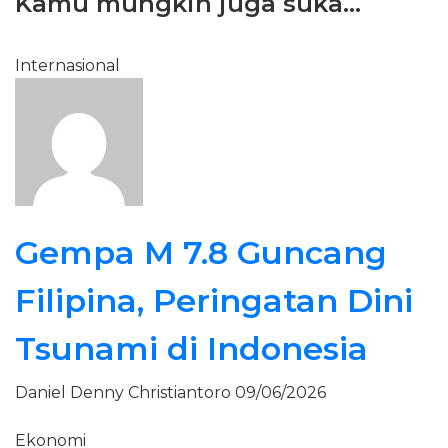
Kamu mungkin juga suka...
Internasional
Gempa M 7.8 Guncang
Filipina, Peringatan Dini
Tsunami di Indonesia
Daniel Denny Christiantoro
09/06/2026
Ekonomi