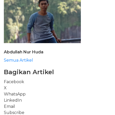
Abdullah Nur Huda
Semua Artikel
Bagikan Artikel
Facebook
X
WhatsApp
LinkedIn
Email
Subscribe