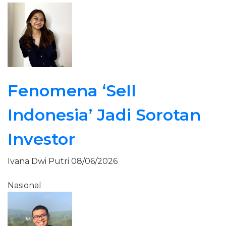
Fenomena ‘Sell
Indonesia’ Jadi Sorotan
Investor
Ivana Dwi Putri
08/06/2026
Nasional