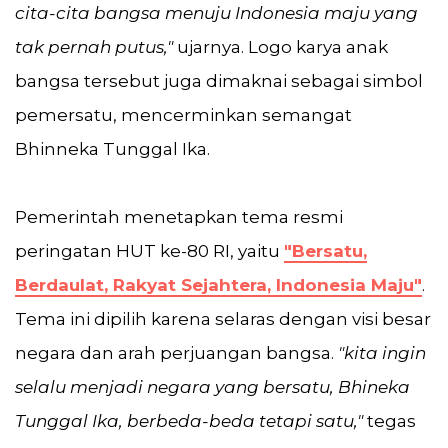
cita-cita bangsa menuju Indonesia maju yang
tak pernah putus,"
ujarnya. Logo karya anak
bangsa tersebut juga dimaknai sebagai simbol
pemersatu, mencerminkan semangat
Bhinneka Tunggal Ika.
Pemerintah menetapkan tema resmi
peringatan HUT ke-80 RI, yaitu
"Bersatu,
Berdaulat, Rakyat Sejahtera, Indonesia Maju"
.
Tema ini dipilih karena selaras dengan visi besar
negara dan arah perjuangan bangsa.
"kita ingin
selalu menjadi negara yang bersatu, Bhineka
Tunggal Ika, berbeda-beda tetapi satu,"
tegas