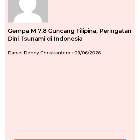
Gempa M 7.8 Guncang Filipina, Peringatan
Dini Tsunami di Indonesia
Daniel Denny Christiantoro
09/06/2026