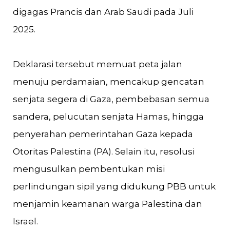
digagas Prancis dan Arab Saudi pada Juli
2025.
Deklarasi tersebut memuat peta jalan
menuju perdamaian, mencakup gencatan
senjata segera di Gaza, pembebasan semua
sandera, pelucutan senjata Hamas, hingga
penyerahan pemerintahan Gaza kepada
Otoritas Palestina (PA). Selain itu, resolusi
mengusulkan pembentukan misi
perlindungan sipil yang didukung PBB untuk
menjamin keamanan warga Palestina dan
Israel.