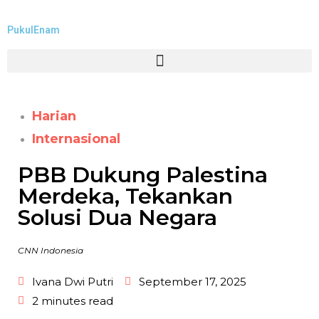
PukulEnam
Harian
Internasional
PBB Dukung Palestina
Merdeka, Tekankan
Solusi Dua Negara
CNN Indonesia
Ivana Dwi Putri
September 17, 2025
2 minutes read