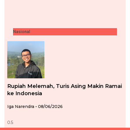
Nasional
Rupiah Melemah, Turis Asing Makin Ramai
ke Indonesia
Iga Narendra
08/06/2026