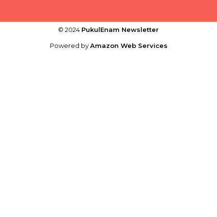
© 2024
PukulEnam Newsletter
Powered by
Amazon Web Services