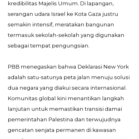
kredibilitas Majelis Umum. Di lapangan,
serangan udara Israel ke Kota Gaza justru
semakin intensif, meratakan bangunan
termasuk sekolah-sekolah yang digunakan
sebagai tempat pengungsian.
PBB menegaskan bahwa Deklarasi New York
adalah satu-satunya peta jalan menuju solusi
dua negara yang diakui secara internasional.
Komunitas global kini menantikan langkah
lanjutan untuk memastikan transisi damai
pemerintahan Palestina dan terwujudnya
gencatan senjata permanen di kawasan