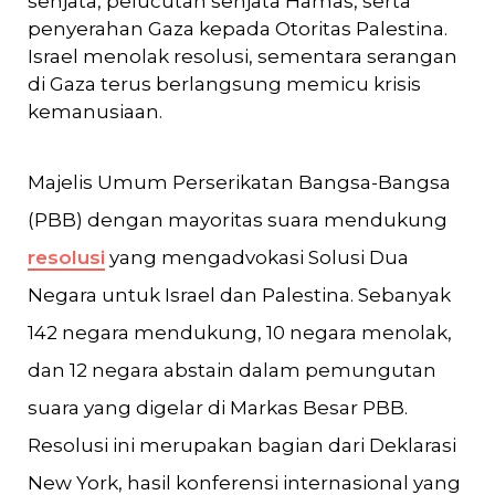
senjata, pelucutan senjata Hamas, serta
penyerahan Gaza kepada Otoritas Palestina.
Israel menolak resolusi, sementara serangan
di Gaza terus berlangsung memicu krisis
kemanusiaan.
Majelis Umum Perserikatan Bangsa-Bangsa
(PBB) dengan mayoritas suara mendukung
resolusi
yang mengadvokasi Solusi Dua
Negara untuk Israel dan Palestina. Sebanyak
142 negara mendukung, 10 negara menolak,
dan 12 negara abstain dalam pemungutan
suara yang digelar di Markas Besar PBB.
Resolusi ini merupakan bagian dari Deklarasi
New York, hasil konferensi internasional yang