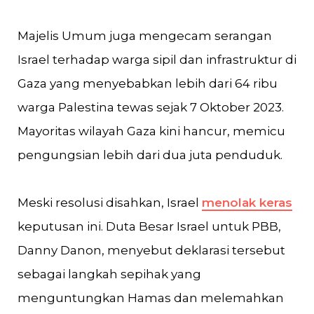
Majelis Umum juga mengecam serangan
Israel terhadap warga sipil dan infrastruktur di
Gaza yang menyebabkan lebih dari 64 ribu
warga Palestina tewas sejak 7 Oktober 2023.
Mayoritas wilayah Gaza kini hancur, memicu
pengungsian lebih dari dua juta penduduk.
Meski resolusi disahkan, Israel
menolak keras
keputusan ini. Duta Besar Israel untuk PBB,
Danny Danon, menyebut deklarasi tersebut
sebagai langkah sepihak yang
menguntungkan Hamas dan melemahkan