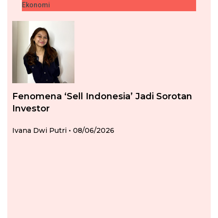
Ekonomi
Fenomena ‘Sell Indonesia’ Jadi Sorotan
Investor
Ivana Dwi Putri
08/06/2026