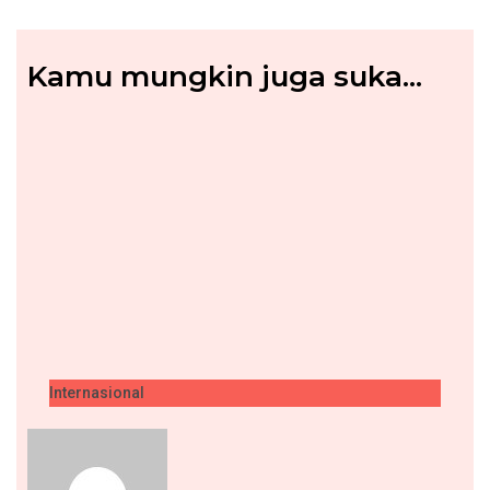
Kamu mungkin juga suka...
Internasional