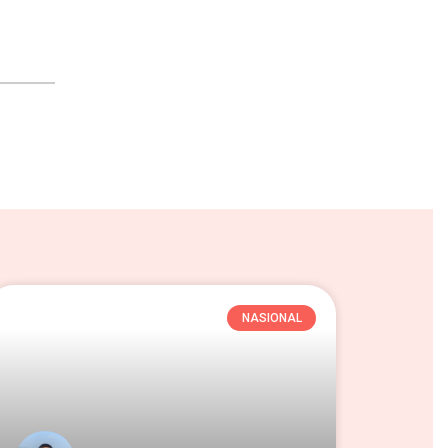
NASIONAL