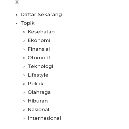
Daftar Sekarang
Topik
Kesehatan
Ekonomi
Finansial
Otomotif
Teknologi
Lifestyle
Politik
Olahraga
Hiburan
Nasional
Internasional