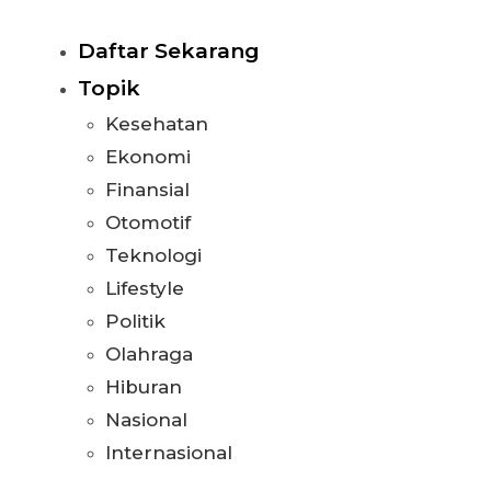
Daftar Sekarang
Topik
Kesehatan
Ekonomi
Finansial
Otomotif
Teknologi
Lifestyle
Politik
Olahraga
Hiburan
Nasional
Internasional