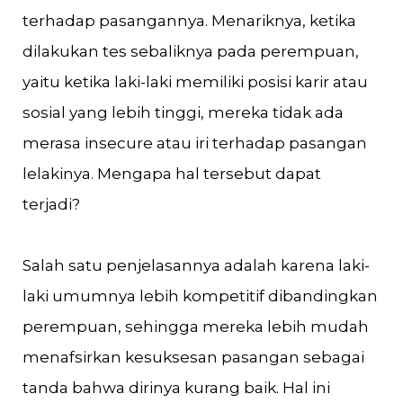
terhadap pasangannya. Menariknya, ketika
dilakukan tes sebaliknya pada perempuan,
yaitu ketika laki-laki memiliki posisi karir atau
sosial yang lebih tinggi, mereka tidak ada
merasa insecure atau iri terhadap pasangan
lelakinya. Mengapa hal tersebut dapat
terjadi?
Salah satu penjelasannya adalah karena laki-
laki umumnya lebih kompetitif dibandingkan
perempuan, sehingga mereka lebih mudah
menafsirkan kesuksesan pasangan sebagai
tanda bahwa dirinya kurang baik. Hal ini