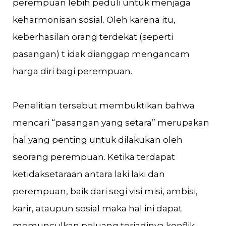
perempuan lebih peduli untuk menjaga
keharmonisan sosial. Oleh karena itu,
keberhasilan orang terdekat (seperti
pasangan) t idak dianggap mengancam
harga diri bagi perempuan.
Penelitian tersebut membuktikan bahwa
mencari “pasangan yang setara” merupakan
hal yang penting untuk dilakukan oleh
seorang perempuan. Ketika terdapat
ketidaksetaraan antara laki laki dan
perempuan, baik dari segi visi misi, ambisi,
karir, ataupun sosial maka hal ini dapat
memunculkan peluang terjadinya konflik