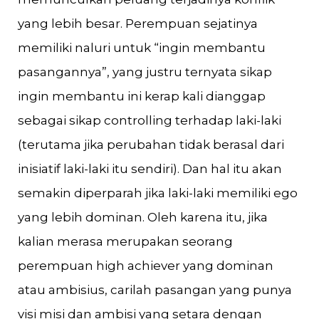
yang lebih besar. Perempuan sejatinya
memiliki naluri untuk “ingin membantu
pasangannya”, yang justru ternyata sikap
ingin membantu ini kerap kali dianggap
sebagai sikap controlling terhadap laki-laki
(terutama jika perubahan tidak berasal dari
inisiatif laki-laki itu sendiri). Dan hal itu akan
semakin diperparah jika laki-laki memiliki ego
yang lebih dominan. Oleh karena itu, jika
kalian merasa merupakan seorang
perempuan high achiever yang dominan
atau ambisius, carilah pasangan yang punya
visi misi dan ambisi yang setara dengan