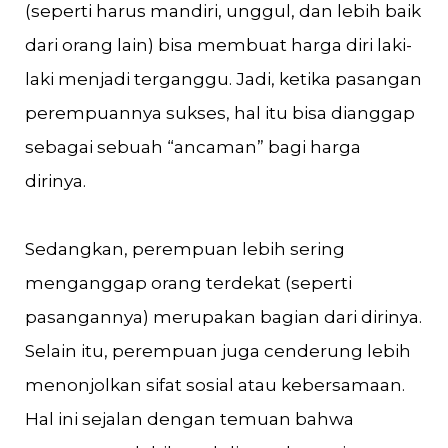
(seperti harus mandiri, unggul, dan lebih baik
dari orang lain) bisa membuat harga diri laki-
laki menjadi terganggu. Jadi, ketika pasangan
perempuannya sukses, hal itu bisa dianggap
sebagai sebuah “ancaman” bagi harga
dirinya.
Sedangkan, perempuan lebih sering
menganggap orang terdekat (seperti
pasangannya) merupakan bagian dari dirinya.
Selain itu, perempuan juga cenderung lebih
menonjolkan sifat sosial atau kebersamaan.
Hal ini sejalan dengan temuan bahwa