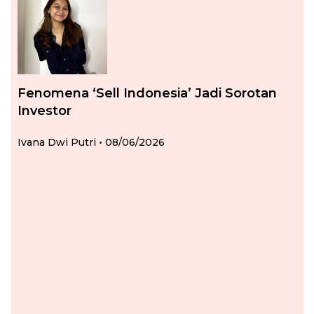
Fenomena ‘Sell Indonesia’ Jadi Sorotan
Investor
Ivana Dwi Putri
08/06/2026