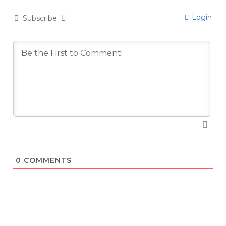
Login
Subscribe
0
COMMENTS