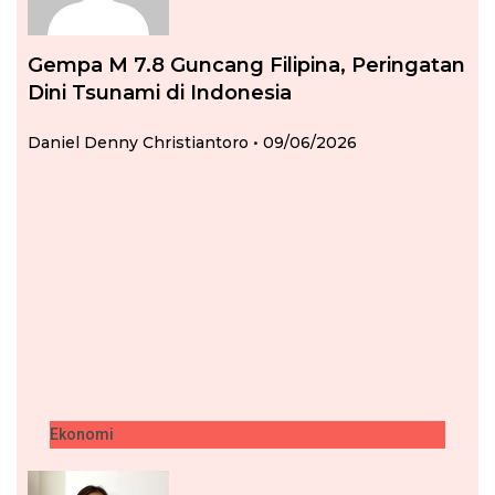
Gempa M 7.8 Guncang Filipina, Peringatan
Dini Tsunami di Indonesia
Daniel Denny Christiantoro
09/06/2026
Ekonomi