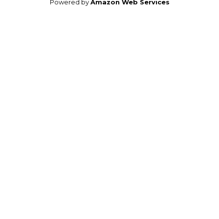
Powered by
Amazon Web Services