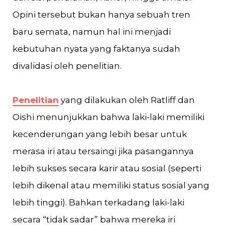
Opini tersebut bukan hanya sebuah tren
baru semata, namun hal ini menjadi
kebutuhan nyata yang faktanya sudah
divalidasi oleh penelitian.
Penelitian
yang dilakukan oleh Ratliff dan
Oishi menunjukkan bahwa laki-laki memiliki
kecenderungan yang lebih besar untuk
merasa iri atau tersaingi jika pasangannya
lebih sukses secara karir atau sosial (seperti
lebih dikenal atau memiliki status sosial yang
lebih tinggi). Bahkan terkadang laki-laki
secara “tidak sadar” bahwa mereka iri