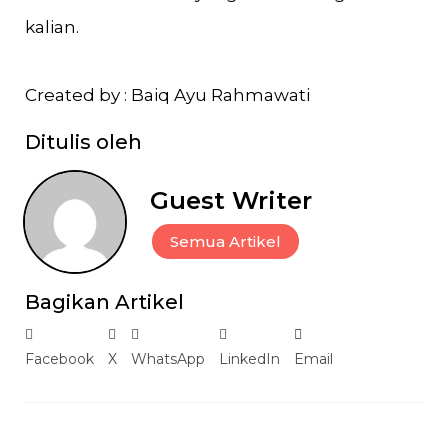
kalian.
Created by : Baiq Ayu Rahmawati
Ditulis oleh
Guest Writer
Semua Artikel
Bagikan Artikel
Facebook
X
WhatsApp
LinkedIn
Email