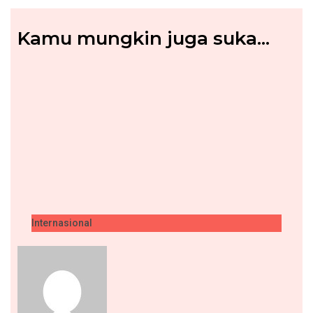
Kamu mungkin juga suka...
Internasional