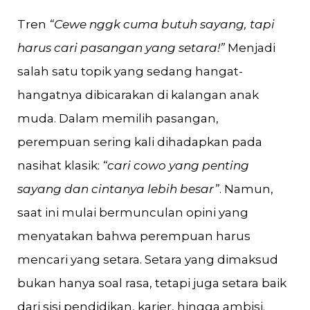
Tren
“Cewe nggk cuma butuh sayang, tapi
harus cari pasangan yang setara!”
Menjadi
salah satu topik yang sedang hangat-
hangatnya dibicarakan di kalangan anak
muda. Dalam memilih pasangan,
perempuan sering kali dihadapkan pada
nasihat klasik:
“cari cowo yang penting
sayang dan cintanya lebih besar”
. Namun,
saat ini mulai bermunculan opini yang
menyatakan bahwa perempuan harus
mencari yang setara. Setara yang dimaksud
bukan hanya soal rasa, tetapi juga setara baik
dari sisi pendidikan, karier, hingga ambisi.