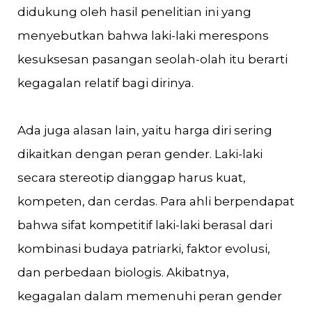
didukung oleh hasil penelitian ini yang
menyebutkan bahwa laki-laki merespons
kesuksesan pasangan seolah-olah itu berarti
kegagalan relatif bagi dirinya.
Ada juga alasan lain, yaitu harga diri sering
dikaitkan dengan peran gender. Laki-laki
secara stereotip dianggap harus kuat,
kompeten, dan cerdas. Para ahli berpendapat
bahwa sifat kompetitif laki-laki berasal dari
kombinasi budaya patriarki, faktor evolusi,
dan perbedaan biologis. Akibatnya,
kegagalan dalam memenuhi peran gender