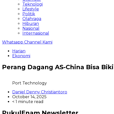
Teknologi
Lifestyle
Politik
Olahraga
Hiburan
Nasional
Internasional
Whatsapp Channel Kami
Harian
Ekonomi
Perang Dagang AS-China Bisa Biki
Port Technology
Daniel Denny Christiantoro
October 14, 2025
< 1 minute read
PukulEnam Newsletter