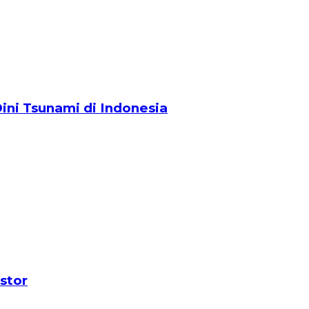
ini Tsunami di Indonesia
stor