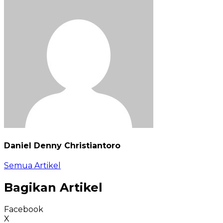
Daniel Denny Christiantoro
Semua Artikel
Bagikan Artikel
Facebook
X