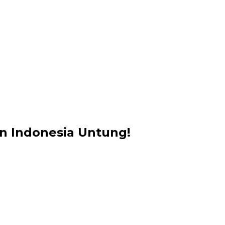
n Indonesia Untung!