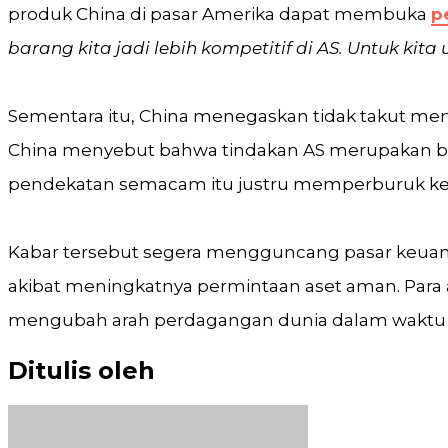
produk China di pasar Amerika dapat membuka
p
barang kita jadi lebih kompetitif di AS. Untuk kita
Sementara itu, China menegaskan tidak takut me
China menyebut bahwa tindakan AS merupakan b
pendekatan semacam itu justru memperburuk ke
Kabar tersebut segera mengguncang pasar keuang
akibat meningkatnya permintaan aset aman. Para an
mengubah arah perdagangan dunia dalam waktu 
Ditulis oleh